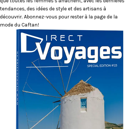
que toutes les femmes s’arrachent, avec les dernières
tendances, des idées de style et des artisans à
découvrir. Abonnez-vous pour rester à la page de la
mode du Caftan!