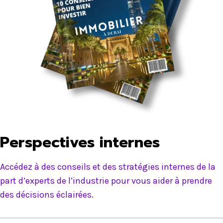
Perspectives internes
Accédez à des conseils et des stratégies internes de la
part d’experts de l’industrie pour vous aider à prendre
des décisions éclairées.