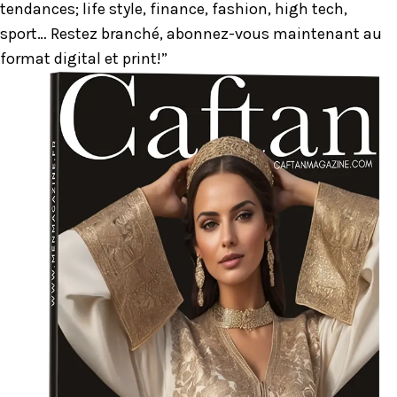
tendances; life style, finance, fashion, high tech,
sport… Restez branché, abonnez-vous maintenant au
format digital et print!”