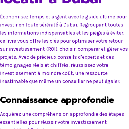
Économisez temps et argent avec le guide ultime pour
investir en toute sérénité à Dubaï. Regroupant toutes
les informations indispensables et les pièges à éviter,
ce livre vous offre les clés pour optimiser votre retour
sur investissement (ROI), choisir, comparer et gérer vos
projets. Avec de précieux conseils d’experts et des
témoignages réels et chiffrés, réussissez votre
investissement à moindre coût, une ressource
inestimable que même un conseiller ne peut égaler.
Connaissance approfondie
Acquérez une compréhension approfondie des étapes
essentielles pour réussir votre investissement