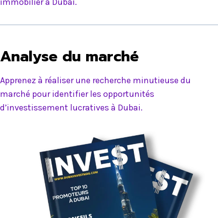
immobilier à Dubai.
Analyse du marché
Apprenez à réaliser une recherche minutieuse du
marché pour identifier les opportunités
d’investissement lucratives à Dubai.