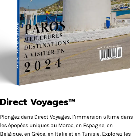
Direct Voyages™
Plongez dans Direct Voyages, l’immersion ultime dans
les épopées uniques au Maroc, en Espagne, en
Belgique, en Grèce, en Italie et en Tunisie. Explorez les