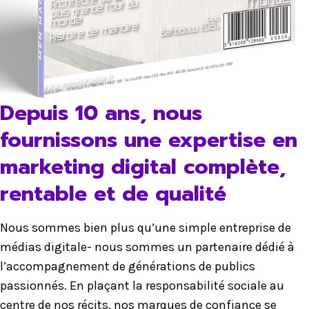
Depuis 10 ans, nous
fournissons une expertise en
marketing digital complète,
rentable et de qualité
Nous sommes bien plus qu’une simple entreprise de
médias digitale- nous sommes un partenaire dédié à
l’accompagnement de générations de publics
passionnés. En plaçant la responsabilité sociale au
centre de nos récits, nos marques de confiance se