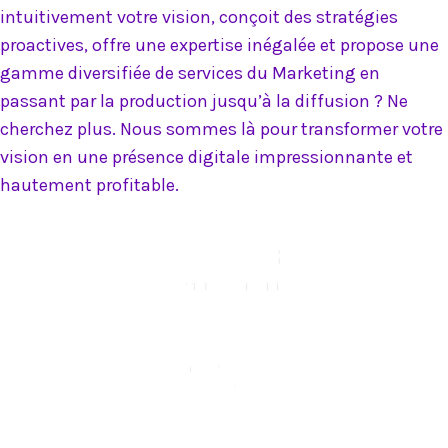
intuitivement votre vision, conçoit des stratégies
proactives, offre une expertise inégalée et propose une
gamme diversifiée de services du Marketing en
passant par la production jusqu’à la diffusion ? Ne
cherchez plus. Nous sommes là pour transformer votre
vision en une présence digitale impressionnante et
hautement profitable.