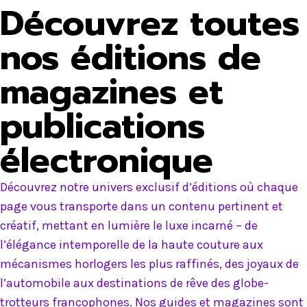
Découvrez toutes
nos éditions de
magazines et
publications
électronique
Découvrez notre univers exclusif d’éditions où chaque
page vous transporte dans un contenu pertinent et
créatif, mettant en lumière le luxe incarné – de
l’élégance intemporelle de la haute couture aux
mécanismes horlogers les plus raffinés, des joyaux de
l’automobile aux destinations de rêve des globe-
trotteurs francophones. Nos guides et magazines sont