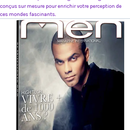
conçus sur mesure pour enrichir votre perception de
ces mondes fascinants.