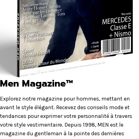
Men Magazine™
Explorez notre magazine pour hommes, mettant en
avant le style élégant. Recevez des conseils mode et
tendances pour exprimer votre personnalité à travers
votre style vestimentaire. Depuis 1998, MEN est le
magazine du gentleman à la pointe des dernières