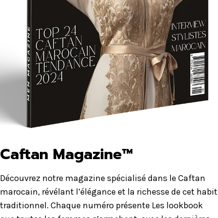
Caftan Magazine™
Découvrez notre magazine spécialisé dans le Caftan
marocain, révélant l’élégance et la richesse de cet habit
traditionnel. Chaque numéro présente Les lookbook