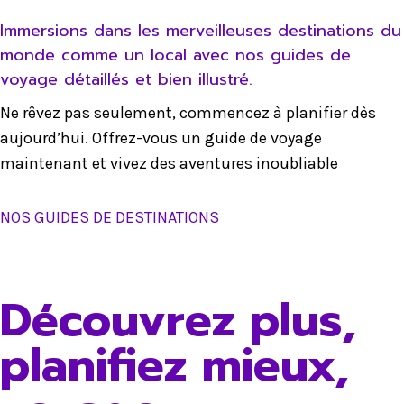
Immersions dans les merveilleuses destinations du
monde comme un local avec nos guides de
voyage détaillés et bien illustré.
Ne rêvez pas seulement, commencez à planifier dès
aujourd’hui. Offrez-vous un guide de voyage
maintenant et vivez des aventures inoubliable
NOS GUIDES DE DESTINATIONS
Découvrez plus,
planifiez mieux,