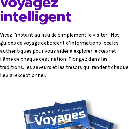
voyagez
intelligent
Vivez l’instant au lieu de simplement le visiter ! Nos
guides de voyage débordent d’informations locales
authentiques pour vous aider à explorer le cœur et
l’âme de chaque destination. Plongez dans les
traditions, les saveurs et les trésors qui rendent chaque
lieu si exceptionnel.