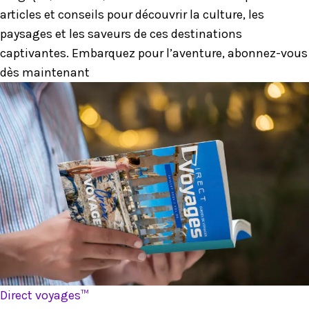
articles et conseils pour découvrir la culture, les
paysages et les saveurs de ces destinations
captivantes. Embarquez pour l’aventure, abonnez-vous
dès maintenant
Direct voyages™