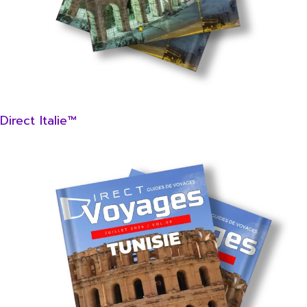
Direct Italie™