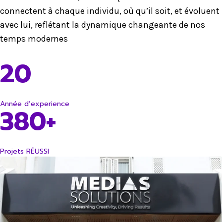
connectent à chaque individu, où qu’il soit, et évoluent
avec lui, reflétant la dynamique changeante de nos
temps modernes
20
Année d’experience
380+
Projets RÉUSSI