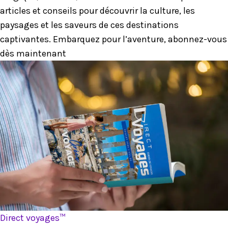
articles et conseils pour découvrir la culture, les
paysages et les saveurs de ces destinations
captivantes. Embarquez pour l’aventure, abonnez-vous
dès maintenant
Direct voyages™