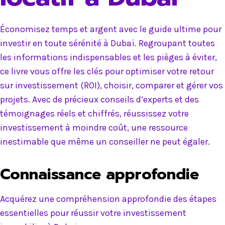
Économisez temps et argent avec le guide ultime pour
investir en toute sérénité à Dubaï. Regroupant toutes
les informations indispensables et les pièges à éviter,
ce livre vous offre les clés pour optimiser votre retour
sur investissement (ROI), choisir, comparer et gérer vos
projets. Avec de précieux conseils d’experts et des
témoignages réels et chiffrés, réussissez votre
investissement à moindre coût, une ressource
inestimable que même un conseiller ne peut égaler.
Connaissance approfondie
Acquérez une compréhension approfondie des étapes
essentielles pour réussir votre investissement