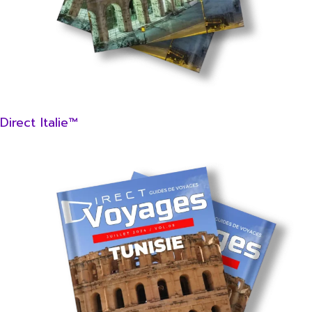
Direct Italie™