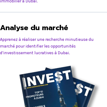
immobilier à Dubai.
Analyse du marché
Apprenez à réaliser une recherche minutieuse du
marché pour identifier les opportunités
d’investissement lucratives à Dubai.