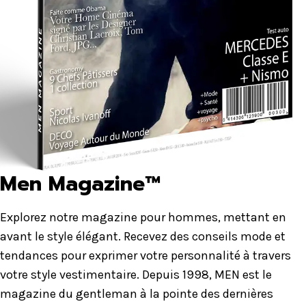
Men Magazine™
Explorez notre magazine pour hommes, mettant en
avant le style élégant. Recevez des conseils mode et
tendances pour exprimer votre personnalité à travers
votre style vestimentaire. Depuis 1998, MEN est le
magazine du gentleman à la pointe des dernières