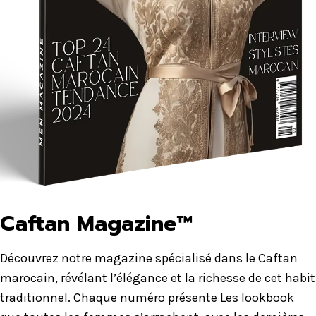
Caftan Magazine™
Découvrez notre magazine spécialisé dans le Caftan
marocain, révélant l’élégance et la richesse de cet habit
traditionnel. Chaque numéro présente Les lookbook