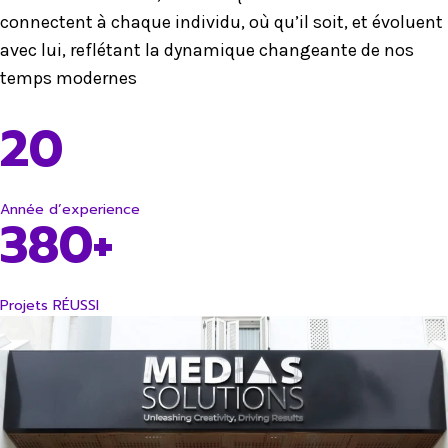
connectent à chaque individu, où qu’il soit, et évoluent
avec lui, reflétant la dynamique changeante de nos
temps modernes
20
Année d’experience
380+
Projets RÉUSSI