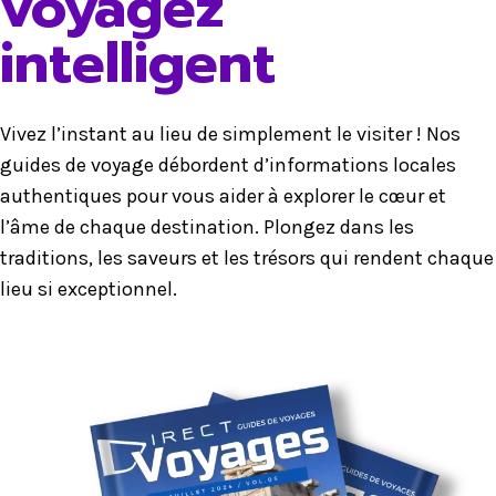
voyagez
intelligent
Vivez l’instant au lieu de simplement le visiter ! Nos
guides de voyage débordent d’informations locales
authentiques pour vous aider à explorer le cœur et
l’âme de chaque destination. Plongez dans les
traditions, les saveurs et les trésors qui rendent chaque
lieu si exceptionnel.