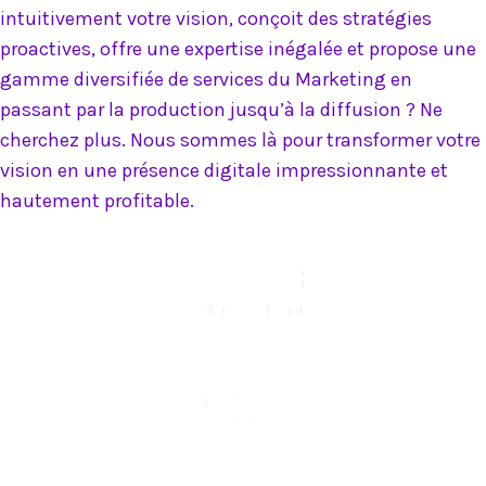
intuitivement votre vision, conçoit des stratégies
proactives, offre une expertise inégalée et propose une
gamme diversifiée de services du Marketing en
passant par la production jusqu’à la diffusion ? Ne
cherchez plus. Nous sommes là pour transformer votre
vision en une présence digitale impressionnante et
hautement profitable.