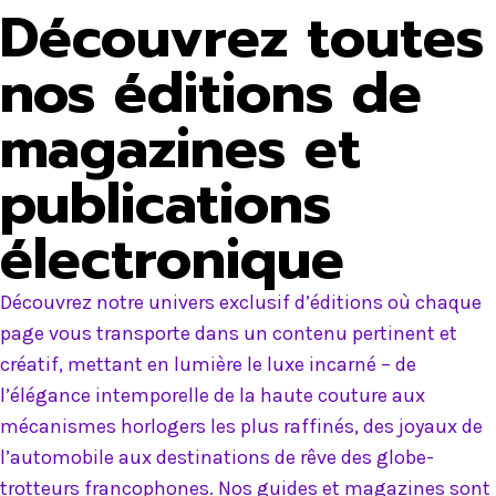
Découvrez toutes
nos éditions de
magazines et
publications
électronique
Découvrez notre univers exclusif d’éditions où chaque
page vous transporte dans un contenu pertinent et
créatif, mettant en lumière le luxe incarné – de
l’élégance intemporelle de la haute couture aux
mécanismes horlogers les plus raffinés, des joyaux de
l’automobile aux destinations de rêve des globe-
trotteurs francophones. Nos guides et magazines sont