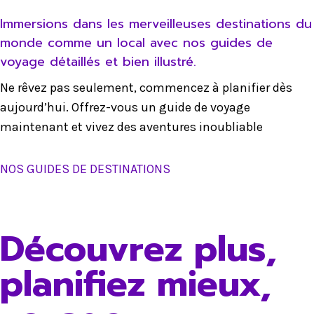
Immersions dans les merveilleuses destinations du
monde comme un local avec nos guides de
voyage détaillés et bien illustré.
Ne rêvez pas seulement, commencez à planifier dès
aujourd’hui. Offrez-vous un guide de voyage
maintenant et vivez des aventures inoubliable
NOS GUIDES DE DESTINATIONS
Découvrez plus,
planifiez mieux,