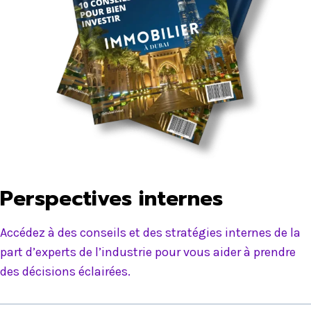
Perspectives internes
Accédez à des conseils et des stratégies internes de la
part d’experts de l’industrie pour vous aider à prendre
des décisions éclairées.