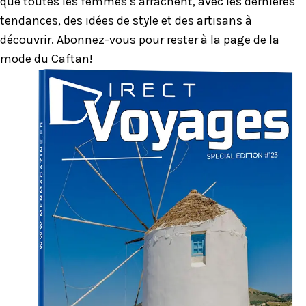
que toutes les femmes s’arrachent, avec les dernières
tendances, des idées de style et des artisans à
découvrir. Abonnez-vous pour rester à la page de la
mode du Caftan!