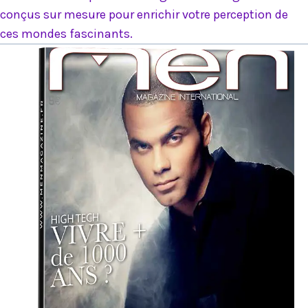
conçus sur mesure pour enrichir votre perception de
ces mondes fascinants.