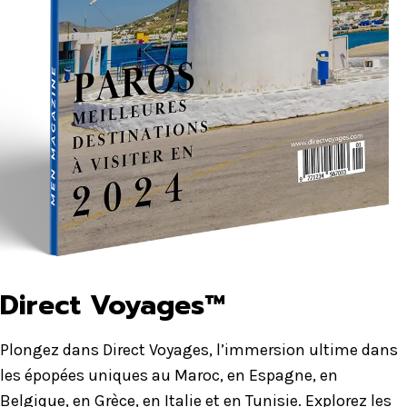
Direct Voyages™
Plongez dans Direct Voyages, l’immersion ultime dans
les épopées uniques au Maroc, en Espagne, en
Belgique, en Grèce, en Italie et en Tunisie. Explorez les