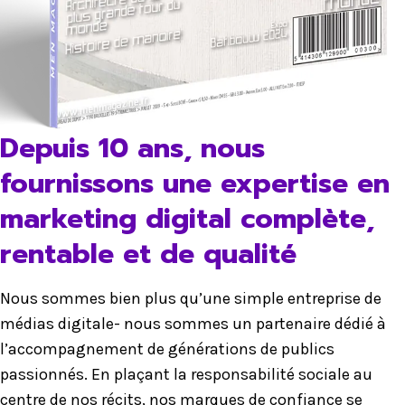
Depuis 10 ans, nous
fournissons une expertise en
marketing digital complète,
rentable et de qualité
Nous sommes bien plus qu’une simple entreprise de
médias digitale- nous sommes un partenaire dédié à
l’accompagnement de générations de publics
passionnés. En plaçant la responsabilité sociale au
centre de nos récits, nos marques de confiance se