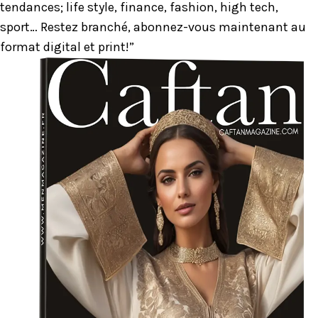
tendances; life style, finance, fashion, high tech,
sport… Restez branché, abonnez-vous maintenant au
format digital et print!”