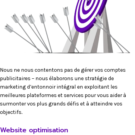
Nous ne nous contentons pas de gérer vos comptes
publicitaires – nous élaborons une stratégie de
marketing d’entonnoir intégral en exploitant les
meilleures plateformes et services pour vous aider à
surmonter vos plus grands défis et à atteindre vos
objectifs.
Website optimisation