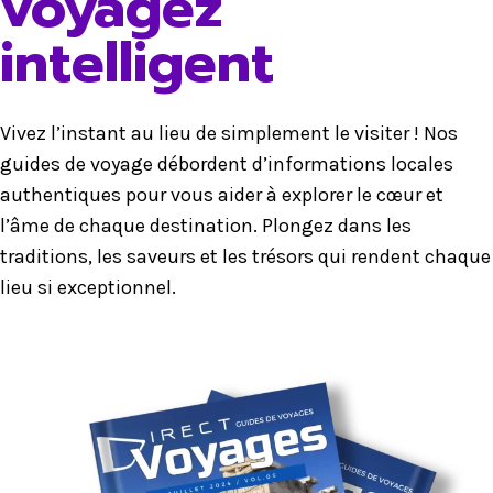
voyagez
intelligent
Vivez l’instant au lieu de simplement le visiter ! Nos
guides de voyage débordent d’informations locales
authentiques pour vous aider à explorer le cœur et
l’âme de chaque destination. Plongez dans les
traditions, les saveurs et les trésors qui rendent chaque
lieu si exceptionnel.