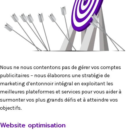
Nous ne nous contentons pas de gérer vos comptes
publicitaires – nous élaborons une stratégie de
marketing d’entonnoir intégral en exploitant les
meilleures plateformes et services pour vous aider à
surmonter vos plus grands défis et à atteindre vos
objectifs.
Website optimisation