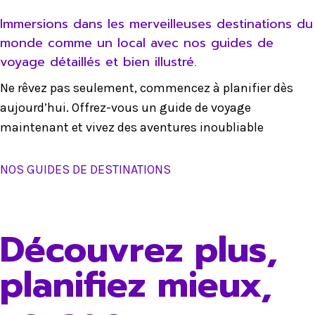
Immersions dans les merveilleuses destinations du
monde comme un local avec nos guides de
voyage détaillés et bien illustré.
Ne rêvez pas seulement, commencez à planifier dès
aujourd’hui. Offrez-vous un guide de voyage
maintenant et vivez des aventures inoubliable
NOS GUIDES DE DESTINATIONS
Découvrez plus,
planifiez mieux,