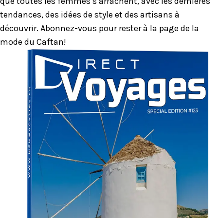
que toutes les femmes s’arrachent, avec les dernières
tendances, des idées de style et des artisans à
découvrir. Abonnez-vous pour rester à la page de la
mode du Caftan!