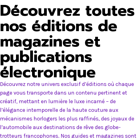
Découvrez toutes
nos éditions de
magazines et
publications
électronique
Découvrez notre univers exclusif d’éditions où chaque
page vous transporte dans un contenu pertinent et
créatif, mettant en lumière le luxe incarné – de
l’élégance intemporelle de la haute couture aux
mécanismes horlogers les plus raffinés, des joyaux de
l’automobile aux destinations de rêve des globe-
trotteurs francophones. Nos guides et magazines sont