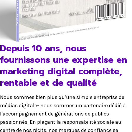
Depuis 10 ans, nous
fournissons une expertise en
marketing digital complète,
rentable et de qualité
Nous sommes bien plus qu’une simple entreprise de
médias digitale- nous sommes un partenaire dédié à
l’accompagnement de générations de publics
passionnés. En plaçant la responsabilité sociale au
centre de nos récits, nos marques de confiance se