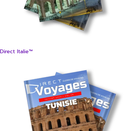
Direct Italie™