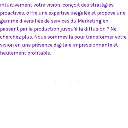
intuitivement votre vision, conçoit des stratégies
proactives, offre une expertise inégalée et propose une
gamme diversifiée de services du Marketing en
passant par la production jusqu’à la diffusion ? Ne
cherchez plus. Nous sommes là pour transformer votre
vision en une présence digitale impressionnante et
hautement profitable.