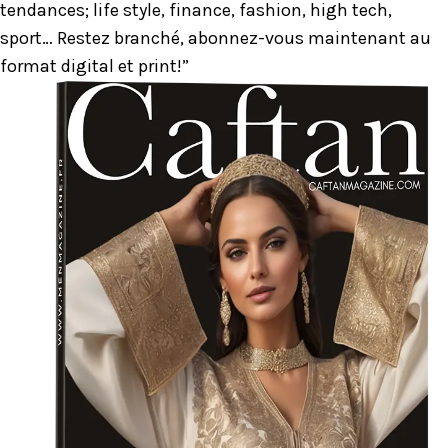
tendances; life style, finance, fashion, high tech,
sport… Restez branché, abonnez-vous maintenant au
format digital et print!”