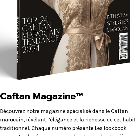
Caftan Magazine™
Découvrez notre magazine spécialisé dans le Caftan
marocain, révélant l’élégance et la richesse de cet habit
traditionnel. Chaque numéro présente Les lookbook