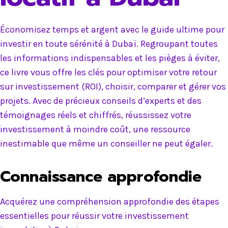
Économisez temps et argent avec le guide ultime pour
investir en toute sérénité à Dubaï. Regroupant toutes
les informations indispensables et les pièges à éviter,
ce livre vous offre les clés pour optimiser votre retour
sur investissement (ROI), choisir, comparer et gérer vos
projets. Avec de précieux conseils d’experts et des
témoignages réels et chiffrés, réussissez votre
investissement à moindre coût, une ressource
inestimable que même un conseiller ne peut égaler.
Connaissance approfondie
Acquérez une compréhension approfondie des étapes
essentielles pour réussir votre investissement