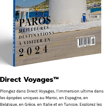
Direct Voyages™
Plongez dans Direct Voyages, l’immersion ultime dans
les épopées uniques au Maroc, en Espagne, en
Belgique, en Grèce, en Italie et en Tunisie. Explorez les