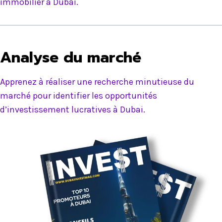
immobilier à Dubai.
Analyse du marché
Apprenez à réaliser une recherche minutieuse du
marché pour identifier les opportunités
d’investissement lucratives à Dubai.