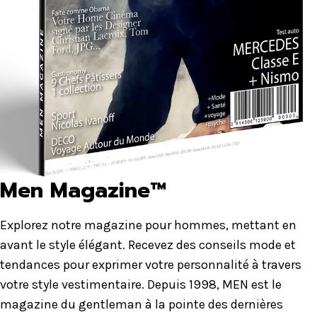
Men Magazine™
Explorez notre magazine pour hommes, mettant en
avant le style élégant. Recevez des conseils mode et
tendances pour exprimer votre personnalité à travers
votre style vestimentaire. Depuis 1998, MEN est le
magazine du gentleman à la pointe des dernières