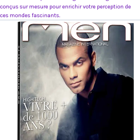
conçus sur mesure pour enrichir votre perception de
ces mondes fascinants.