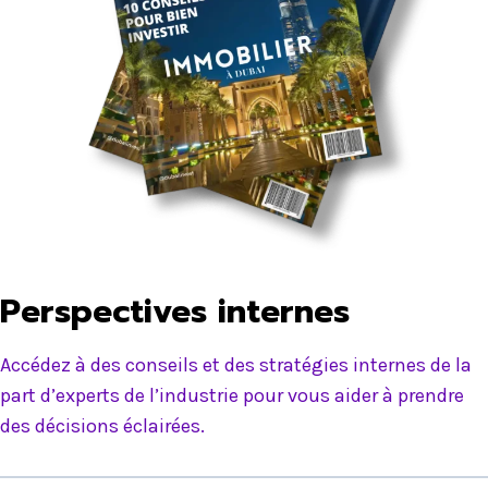
Perspectives internes
Accédez à des conseils et des stratégies internes de la
part d’experts de l’industrie pour vous aider à prendre
des décisions éclairées.