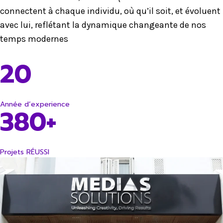
connectent à chaque individu, où qu’il soit, et évoluent
avec lui, reflétant la dynamique changeante de nos
temps modernes
20
Année d’experience
380+
Projets RÉUSSI