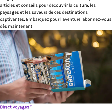
articles et conseils pour découvrir la culture, les
paysages et les saveurs de ces destinations
captivantes. Embarquez pour l’aventure, abonnez-vous
dès maintenant
Direct voyages™