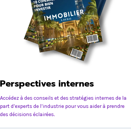
Perspectives internes
Accédez à des conseils et des stratégies internes de la
part d’experts de l’industrie pour vous aider à prendre
des décisions éclairées.