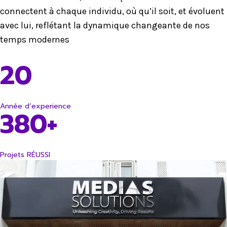
connectent à chaque individu, où qu’il soit, et évoluent
avec lui, reflétant la dynamique changeante de nos
temps modernes
20
Année d’experience
380+
Projets RÉUSSI