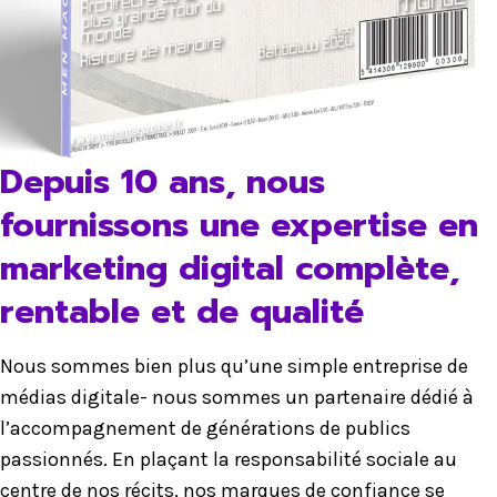
Depuis 10 ans, nous
fournissons une expertise en
marketing digital complète,
rentable et de qualité
Nous sommes bien plus qu’une simple entreprise de
médias digitale- nous sommes un partenaire dédié à
l’accompagnement de générations de publics
passionnés. En plaçant la responsabilité sociale au
centre de nos récits, nos marques de confiance se