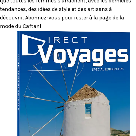
que toutes les femmes s’arrachent, avec les dernières
tendances, des idées de style et des artisans à
découvrir. Abonnez-vous pour rester à la page de la
mode du Caftan!