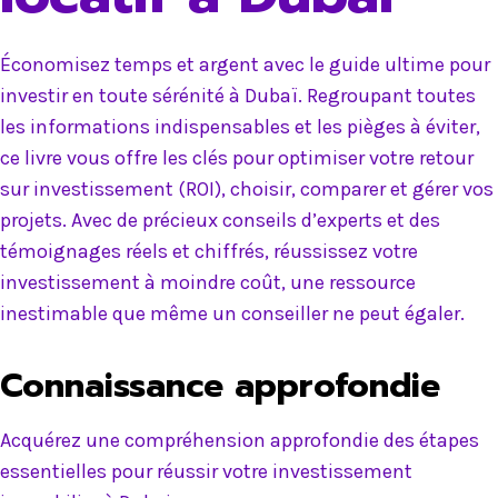
Économisez temps et argent avec le guide ultime pour
investir en toute sérénité à Dubaï. Regroupant toutes
les informations indispensables et les pièges à éviter,
ce livre vous offre les clés pour optimiser votre retour
sur investissement (ROI), choisir, comparer et gérer vos
projets. Avec de précieux conseils d’experts et des
témoignages réels et chiffrés, réussissez votre
investissement à moindre coût, une ressource
inestimable que même un conseiller ne peut égaler.
Connaissance approfondie
Acquérez une compréhension approfondie des étapes
essentielles pour réussir votre investissement