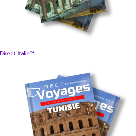
Direct Italie™