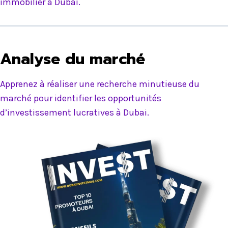
immobilier à Dubai.
Analyse du marché
Apprenez à réaliser une recherche minutieuse du
marché pour identifier les opportunités
d’investissement lucratives à Dubai.