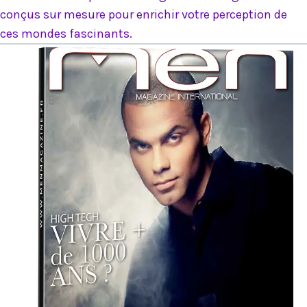
conçus sur mesure pour enrichir votre perception de
ces mondes fascinants.