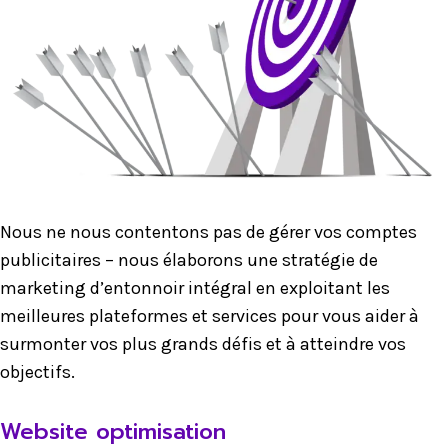
Nous ne nous contentons pas de gérer vos comptes
publicitaires – nous élaborons une stratégie de
marketing d’entonnoir intégral en exploitant les
meilleures plateformes et services pour vous aider à
surmonter vos plus grands défis et à atteindre vos
objectifs.
Website optimisation