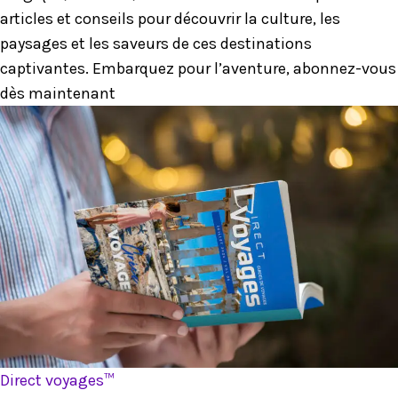
articles et conseils pour découvrir la culture, les
paysages et les saveurs de ces destinations
captivantes. Embarquez pour l’aventure, abonnez-vous
dès maintenant
Direct voyages™