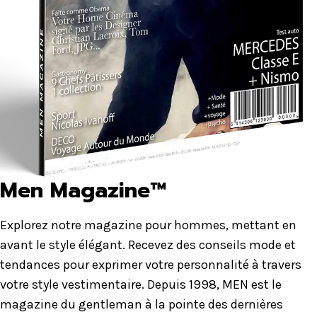
Men Magazine™
Explorez notre magazine pour hommes, mettant en
avant le style élégant. Recevez des conseils mode et
tendances pour exprimer votre personnalité à travers
votre style vestimentaire. Depuis 1998, MEN est le
magazine du gentleman à la pointe des dernières