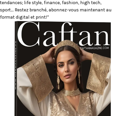
tendances; life style, finance, fashion, high tech,
sport… Restez branché, abonnez-vous maintenant au
format digital et print!”