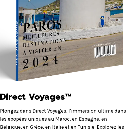
Direct Voyages™
Plongez dans Direct Voyages, l’immersion ultime dans
les épopées uniques au Maroc, en Espagne, en
Belgique, en Grèce, en Italie et en Tunisie. Explorez les