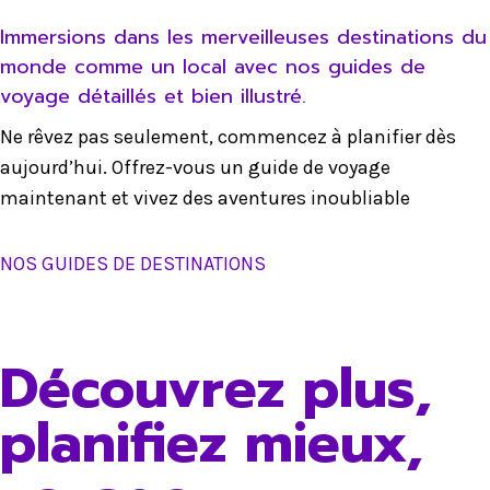
Immersions dans les merveilleuses destinations du
monde comme un local avec nos guides de
voyage détaillés et bien illustré.
Ne rêvez pas seulement, commencez à planifier dès
aujourd’hui. Offrez-vous un guide de voyage
maintenant et vivez des aventures inoubliable
NOS GUIDES DE DESTINATIONS
Découvrez plus,
planifiez mieux,