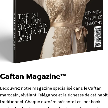
Caftan Magazine™
Découvrez notre magazine spécialisé dans le Caftan
marocain, révélant l’élégance et la richesse de cet habit
traditionnel. Chaque numéro présente Les lookbook