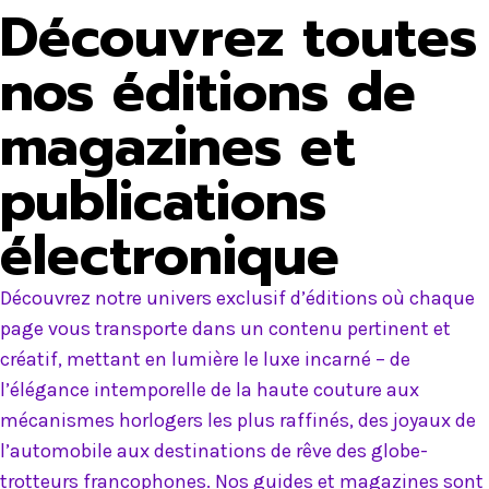
Découvrez toutes
nos éditions de
magazines et
publications
électronique
Découvrez notre univers exclusif d’éditions où chaque
page vous transporte dans un contenu pertinent et
créatif, mettant en lumière le luxe incarné – de
l’élégance intemporelle de la haute couture aux
mécanismes horlogers les plus raffinés, des joyaux de
l’automobile aux destinations de rêve des globe-
trotteurs francophones. Nos guides et magazines sont