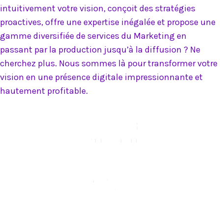
intuitivement votre vision, conçoit des stratégies
proactives, offre une expertise inégalée et propose une
gamme diversifiée de services du Marketing en
passant par la production jusqu’à la diffusion ? Ne
cherchez plus. Nous sommes là pour transformer votre
vision en une présence digitale impressionnante et
hautement profitable.