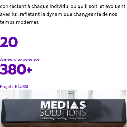
connectent à chaque individu, où qu’il soit, et évoluent
avec lui, reflétant la dynamique changeante de nos
temps modernes
20
Année d’experience
380+
Projets RÉUSSI