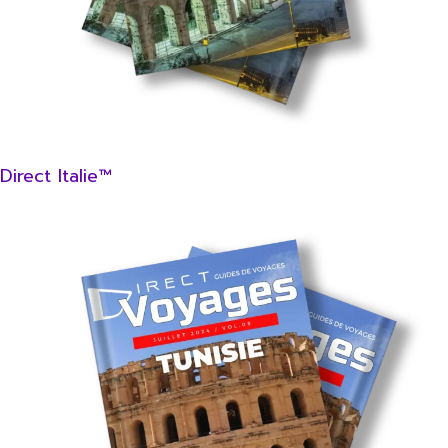
Direct Italie™