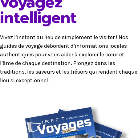
voyagez
intelligent
Vivez l’instant au lieu de simplement le visiter ! Nos
guides de voyage débordent d’informations locales
authentiques pour vous aider à explorer le cœur et
l’âme de chaque destination. Plongez dans les
traditions, les saveurs et les trésors qui rendent chaque
lieu si exceptionnel.