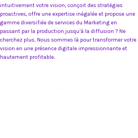
intuitivement votre vision, conçoit des stratégies
proactives, offre une expertise inégalée et propose une
gamme diversifiée de services du Marketing en
passant par la production jusqu’à la diffusion ? Ne
cherchez plus. Nous sommes là pour transformer votre
vision en une présence digitale impressionnante et
hautement profitable.