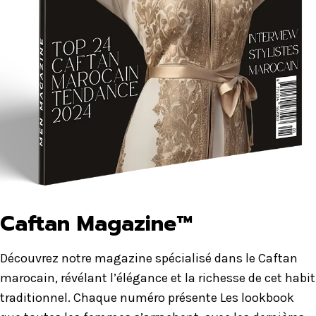
Caftan Magazine™
Découvrez notre magazine spécialisé dans le Caftan
marocain, révélant l’élégance et la richesse de cet habit
traditionnel. Chaque numéro présente Les lookbook