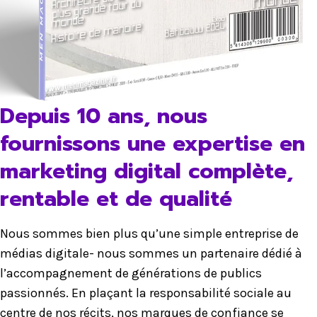
Depuis 10 ans, nous
fournissons une expertise en
marketing digital complète,
rentable et de qualité
Nous sommes bien plus qu’une simple entreprise de
médias digitale- nous sommes un partenaire dédié à
l’accompagnement de générations de publics
passionnés. En plaçant la responsabilité sociale au
centre de nos récits, nos marques de confiance se