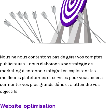
Nous ne nous contentons pas de gérer vos comptes
publicitaires – nous élaborons une stratégie de
marketing d’entonnoir intégral en exploitant les
meilleures plateformes et services pour vous aider à
surmonter vos plus grands défis et à atteindre vos
objectifs.
Website optimisation