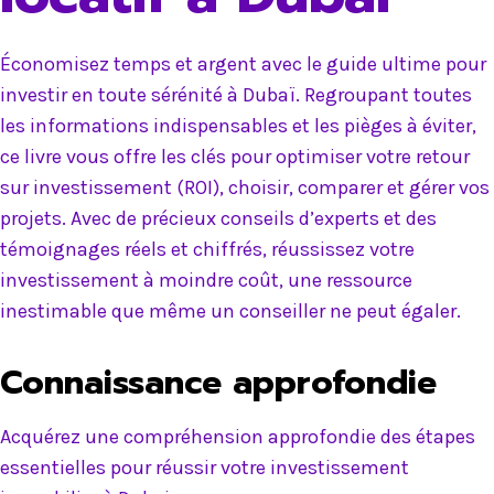
Économisez temps et argent avec le guide ultime pour
investir en toute sérénité à Dubaï. Regroupant toutes
les informations indispensables et les pièges à éviter,
ce livre vous offre les clés pour optimiser votre retour
sur investissement (ROI), choisir, comparer et gérer vos
projets. Avec de précieux conseils d’experts et des
témoignages réels et chiffrés, réussissez votre
investissement à moindre coût, une ressource
inestimable que même un conseiller ne peut égaler.
Connaissance approfondie
Acquérez une compréhension approfondie des étapes
essentielles pour réussir votre investissement