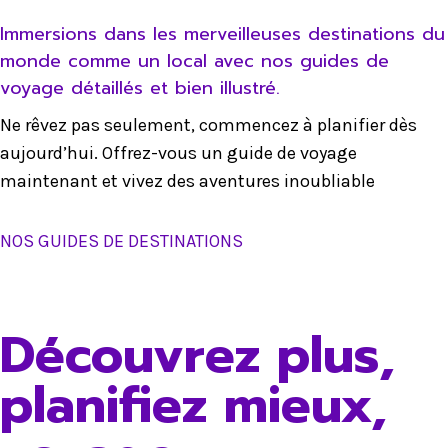
Immersions dans les merveilleuses destinations du
monde comme un local avec nos guides de
voyage détaillés et bien illustré.
Ne rêvez pas seulement, commencez à planifier dès
aujourd’hui. Offrez-vous un guide de voyage
maintenant et vivez des aventures inoubliable
NOS GUIDES DE DESTINATIONS
Découvrez plus,
planifiez mieux,