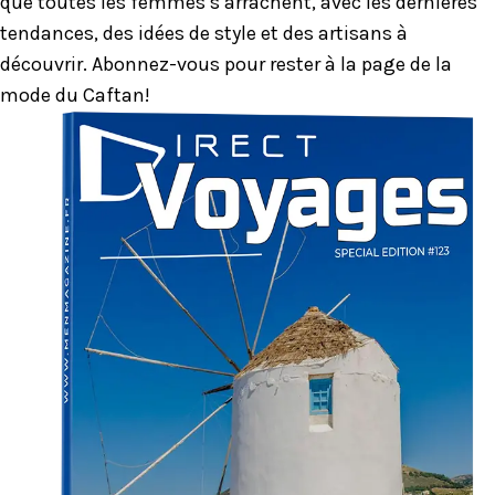
que toutes les femmes s’arrachent, avec les dernières
tendances, des idées de style et des artisans à
découvrir. Abonnez-vous pour rester à la page de la
mode du Caftan!