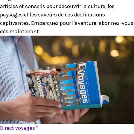
articles et conseils pour découvrir la culture, les
paysages et les saveurs de ces destinations
captivantes. Embarquez pour l’aventure, abonnez-vous
dès maintenant
Direct voyages™