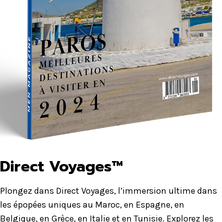
Direct Voyages™
Plongez dans Direct Voyages, l’immersion ultime dans
les épopées uniques au Maroc, en Espagne, en
Belgique, en Grèce, en Italie et en Tunisie. Explorez les