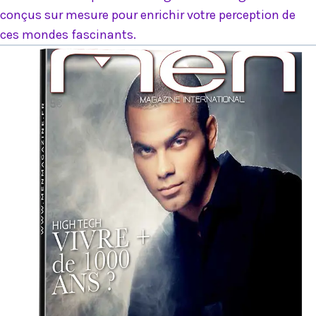
conçus sur mesure pour enrichir votre perception de
ces mondes fascinants.