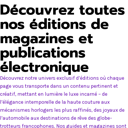
Découvrez toutes
nos éditions de
magazines et
publications
électronique
Découvrez notre univers exclusif d’éditions où chaque
page vous transporte dans un contenu pertinent et
créatif, mettant en lumière le luxe incarné – de
l’élégance intemporelle de la haute couture aux
mécanismes horlogers les plus raffinés, des joyaux de
l’automobile aux destinations de rêve des globe-
trotteurs francophones. Nos guides et magazines sont