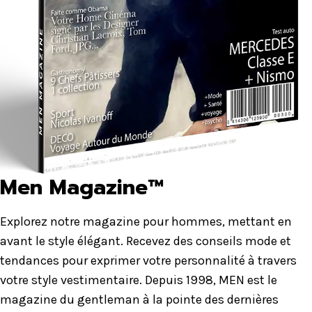
Men Magazine™
Explorez notre magazine pour hommes, mettant en
avant le style élégant. Recevez des conseils mode et
tendances pour exprimer votre personnalité à travers
votre style vestimentaire. Depuis 1998, MEN est le
magazine du gentleman à la pointe des dernières