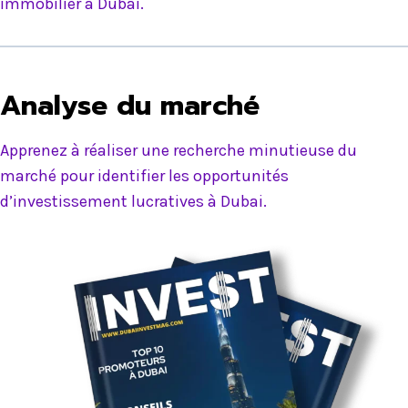
immobilier à Dubai.
Analyse du marché
Apprenez à réaliser une recherche minutieuse du
marché pour identifier les opportunités
d’investissement lucratives à Dubai.