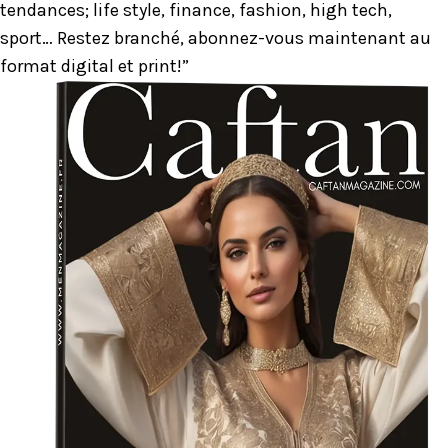
tendances; life style, finance, fashion, high tech,
sport… Restez branché, abonnez-vous maintenant au
format digital et print!”