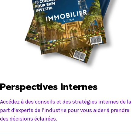
Perspectives internes
Accédez à des conseils et des stratégies internes de la
part d’experts de l’industrie pour vous aider à prendre
des décisions éclairées.