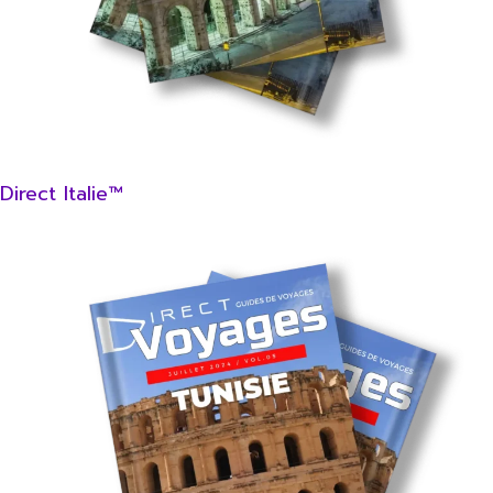
Direct Italie™