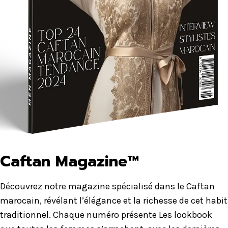
Caftan Magazine™
Découvrez notre magazine spécialisé dans le Caftan
marocain, révélant l’élégance et la richesse de cet habit
traditionnel. Chaque numéro présente Les lookbook