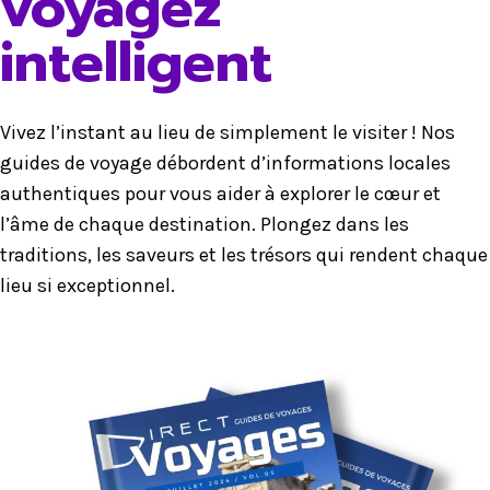
voyagez
intelligent
Vivez l’instant au lieu de simplement le visiter ! Nos
guides de voyage débordent d’informations locales
authentiques pour vous aider à explorer le cœur et
l’âme de chaque destination. Plongez dans les
traditions, les saveurs et les trésors qui rendent chaque
lieu si exceptionnel.