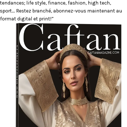
tendances; life style, finance, fashion, high tech,
sport… Restez branché, abonnez-vous maintenant au
format digital et print!”