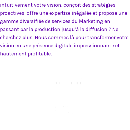
intuitivement votre vision, conçoit des stratégies
proactives, offre une expertise inégalée et propose une
gamme diversifiée de services du Marketing en
passant par la production jusqu’à la diffusion ? Ne
cherchez plus. Nous sommes là pour transformer votre
vision en une présence digitale impressionnante et
hautement profitable.