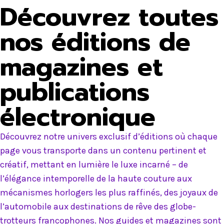
Découvrez toutes
nos éditions de
magazines et
publications
électronique
Découvrez notre univers exclusif d’éditions où chaque
page vous transporte dans un contenu pertinent et
créatif, mettant en lumière le luxe incarné – de
l’élégance intemporelle de la haute couture aux
mécanismes horlogers les plus raffinés, des joyaux de
l’automobile aux destinations de rêve des globe-
trotteurs francophones. Nos guides et magazines sont