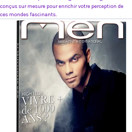
conçus sur mesure pour enrichir votre perception de
ces mondes fascinants.