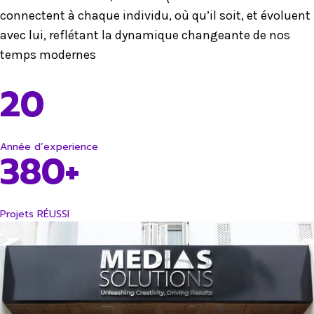
connectent à chaque individu, où qu’il soit, et évoluent
avec lui, reflétant la dynamique changeante de nos
temps modernes
20
Année d’experience
380+
Projets RÉUSSI