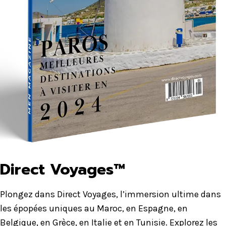
Direct Voyages™
Plongez dans Direct Voyages, l’immersion ultime dans
les épopées uniques au Maroc, en Espagne, en
Belgique, en Grèce, en Italie et en Tunisie. Explorez les