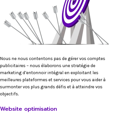
Nous ne nous contentons pas de gérer vos comptes
publicitaires – nous élaborons une stratégie de
marketing d’entonnoir intégral en exploitant les
meilleures plateformes et services pour vous aider à
surmonter vos plus grands défis et à atteindre vos
objectifs.
Website optimisation