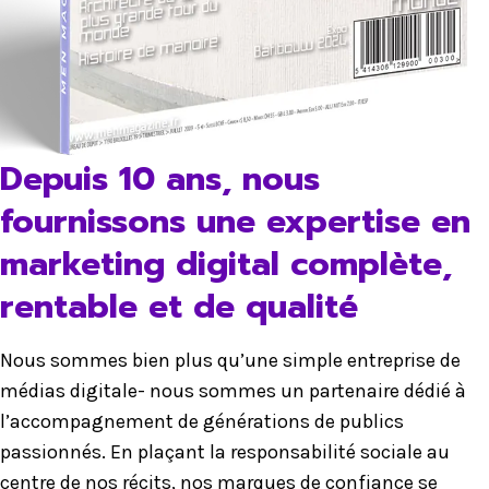
Depuis 10 ans, nous
fournissons une expertise en
marketing digital complète,
rentable et de qualité
Nous sommes bien plus qu’une simple entreprise de
médias digitale- nous sommes un partenaire dédié à
l’accompagnement de générations de publics
passionnés. En plaçant la responsabilité sociale au
centre de nos récits, nos marques de confiance se