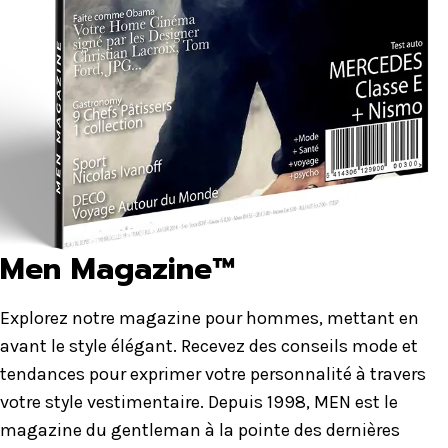
Men Magazine™
Explorez notre magazine pour hommes, mettant en
avant le style élégant. Recevez des conseils mode et
tendances pour exprimer votre personnalité à travers
votre style vestimentaire. Depuis 1998, MEN est le
magazine du gentleman à la pointe des dernières