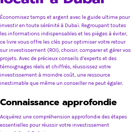
Économisez temps et argent avec le guide ultime pour
investir en toute sérénité à Dubaï. Regroupant toutes
les informations indispensables et les pièges à éviter,
ce livre vous offre les clés pour optimiser votre retour
sur investissement (ROI), choisir, comparer et gérer vos
projets. Avec de précieux conseils d’experts et des
témoignages réels et chiffrés, réussissez votre
investissement à moindre coût, une ressource
inestimable que même un conseiller ne peut égaler.
Connaissance approfondie
Acquérez une compréhension approfondie des étapes
essentielles pour réussir votre investissement