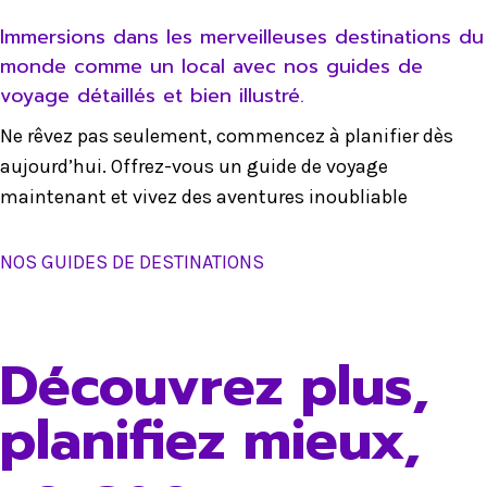
Immersions dans les merveilleuses destinations du
monde comme un local avec nos guides de
voyage détaillés et bien illustré.
Ne rêvez pas seulement, commencez à planifier dès
aujourd’hui. Offrez-vous un guide de voyage
maintenant et vivez des aventures inoubliable
NOS GUIDES DE DESTINATIONS
Découvrez plus,
planifiez mieux,