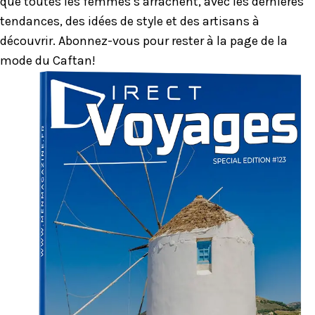
que toutes les femmes s’arrachent, avec les dernières
tendances, des idées de style et des artisans à
découvrir. Abonnez-vous pour rester à la page de la
mode du Caftan!