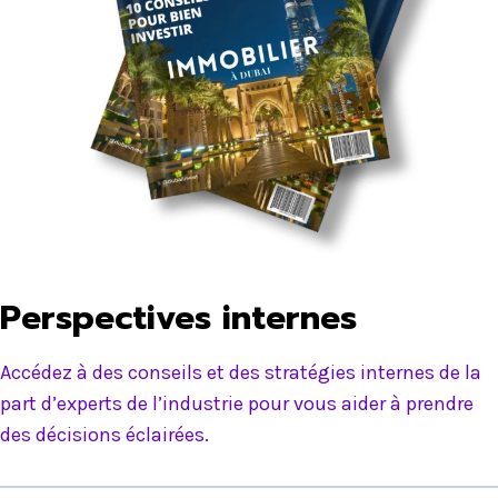
Perspectives internes
Accédez à des conseils et des stratégies internes de la
part d’experts de l’industrie pour vous aider à prendre
des décisions éclairées.