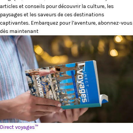
articles et conseils pour découvrir la culture, les
paysages et les saveurs de ces destinations
captivantes. Embarquez pour l’aventure, abonnez-vous
dès maintenant
Direct voyages™