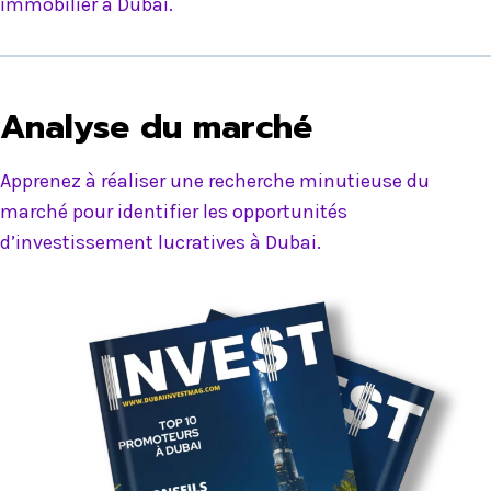
immobilier à Dubai.
Analyse du marché
Apprenez à réaliser une recherche minutieuse du
marché pour identifier les opportunités
d’investissement lucratives à Dubai.