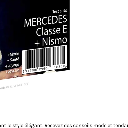
le style élégant. Recevez des conseils mode et tendanc