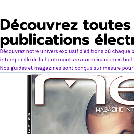
Découvrez toutes 
publications élec
Découvrez notre univers exclusif d’éditions où chaque p
intemporelle de la haute couture aux mécanismes horlog
Nos guides et magazines sont conçus sur mesure pour e