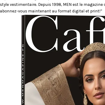
style vestimentaire. Depuis 1998, MEN est le magazine d
abonnez-vous maintenant au format digital et print!”