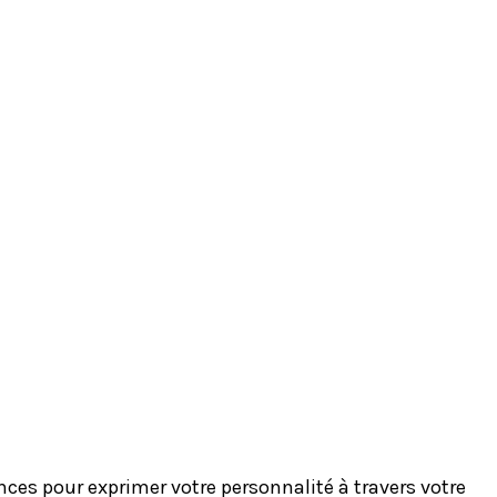
es pour exprimer votre personnalité à travers votre