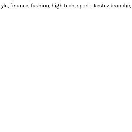
yle, finance, fashion, high tech, sport… Restez branché,