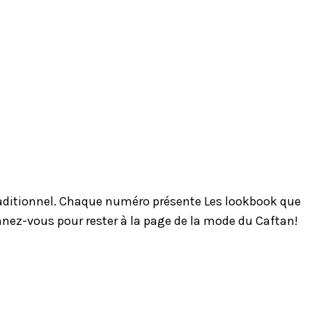
traditionnel. Chaque numéro présente Les lookbook que
onnez-vous pour rester à la page de la mode du Caftan!