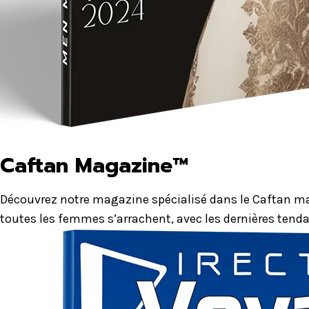
Caftan Magazine™
Découvrez notre magazine spécialisé dans le Caftan mar
toutes les femmes s’arrachent, avec les dernières tenda