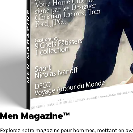
Men Magazine™
Explorez notre magazine pour hommes, mettant en avant 