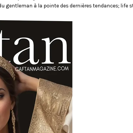
u gentleman à la pointe des dernières tendances; life st