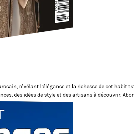
ocain, révélant l’élégance et la richesse de cet habit 
nces, des idées de style et des artisans à découvrir. Ab