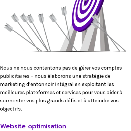
Nous ne nous contentons pas de gérer vos comptes
publicitaires – nous élaborons une stratégie de
marketing d’entonnoir intégral en exploitant les
meilleures plateformes et services pour vous aider à
surmonter vos plus grands défis et à atteindre vos
objectifs.
Website optimisation