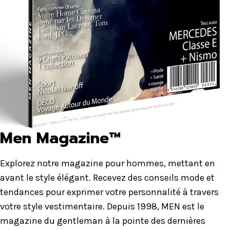
Men Magazine™
Explorez notre magazine pour hommes, mettant en
avant le style élégant. Recevez des conseils mode et
tendances pour exprimer votre personnalité à travers
votre style vestimentaire. Depuis 1998, MEN est le
magazine du gentleman à la pointe des dernières