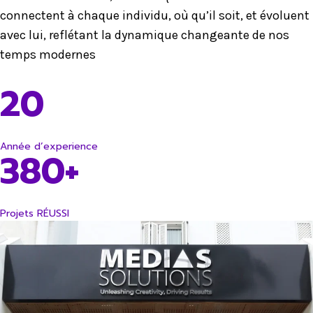
connectent à chaque individu, où qu’il soit, et évoluent
avec lui, reflétant la dynamique changeante de nos
temps modernes
20
Année d’experience
380+
Projets RÉUSSI