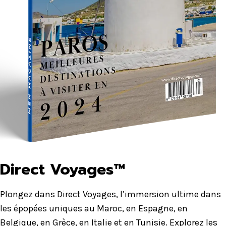
Direct Voyages™
Plongez dans Direct Voyages, l’immersion ultime dans
les épopées uniques au Maroc, en Espagne, en
Belgique, en Grèce, en Italie et en Tunisie. Explorez les