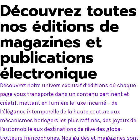
Découvrez toutes
nos éditions de
magazines et
publications
électronique
Découvrez notre univers exclusif d’éditions où chaque
page vous transporte dans un contenu pertinent et
créatif, mettant en lumière le luxe incarné – de
l’élégance intemporelle de la haute couture aux
mécanismes horlogers les plus raffinés, des joyaux de
l’automobile aux destinations de rêve des globe-
trotteurs francophones. Nos guides et magazines sont