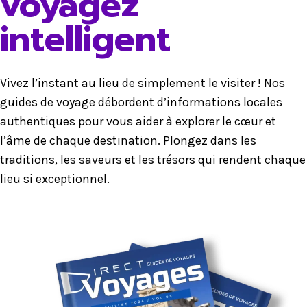
voyagez
intelligent
Vivez l’instant au lieu de simplement le visiter ! Nos
guides de voyage débordent d’informations locales
authentiques pour vous aider à explorer le cœur et
l’âme de chaque destination. Plongez dans les
traditions, les saveurs et les trésors qui rendent chaque
lieu si exceptionnel.