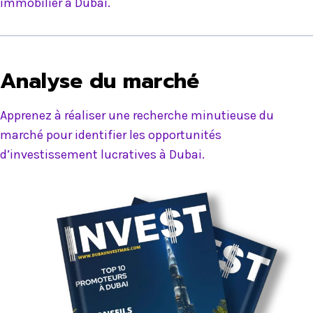
immobilier à Dubai.
Analyse du marché
Apprenez à réaliser une recherche minutieuse du
marché pour identifier les opportunités
d’investissement lucratives à Dubai.