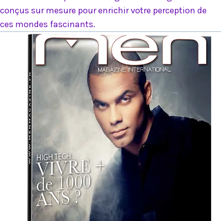
conçus sur mesure pour enrichir votre perception de
ces mondes fascinants.