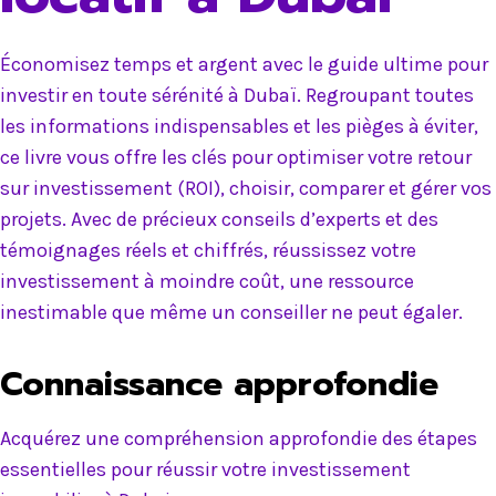
Économisez temps et argent avec le guide ultime pour
investir en toute sérénité à Dubaï. Regroupant toutes
les informations indispensables et les pièges à éviter,
ce livre vous offre les clés pour optimiser votre retour
sur investissement (ROI), choisir, comparer et gérer vos
projets. Avec de précieux conseils d’experts et des
témoignages réels et chiffrés, réussissez votre
investissement à moindre coût, une ressource
inestimable que même un conseiller ne peut égaler.
Connaissance approfondie
Acquérez une compréhension approfondie des étapes
essentielles pour réussir votre investissement