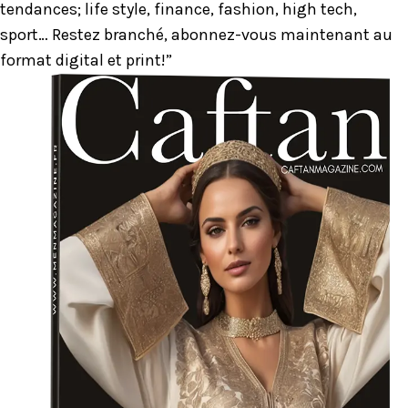
tendances; life style, finance, fashion, high tech,
sport… Restez branché, abonnez-vous maintenant au
format digital et print!”