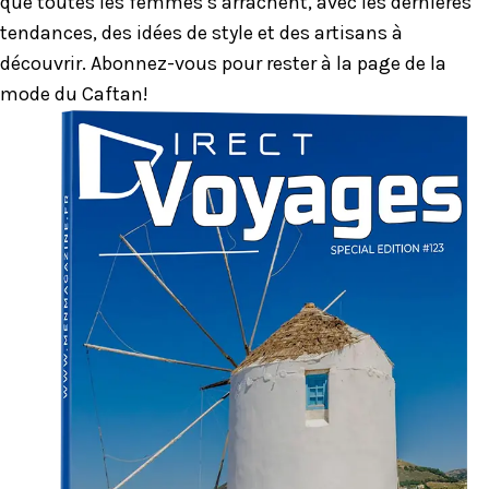
que toutes les femmes s’arrachent, avec les dernières
tendances, des idées de style et des artisans à
découvrir. Abonnez-vous pour rester à la page de la
mode du Caftan!