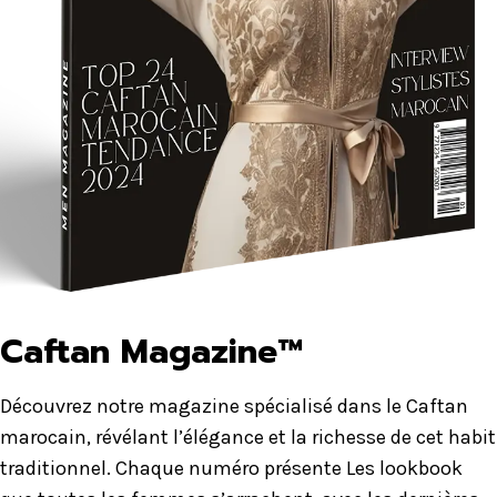
Caftan Magazine™
Découvrez notre magazine spécialisé dans le Caftan
marocain, révélant l’élégance et la richesse de cet habit
traditionnel. Chaque numéro présente Les lookbook