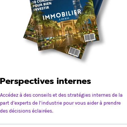
Perspectives internes
Accédez à des conseils et des stratégies internes de la
part d’experts de l’industrie pour vous aider à prendre
des décisions éclairées.