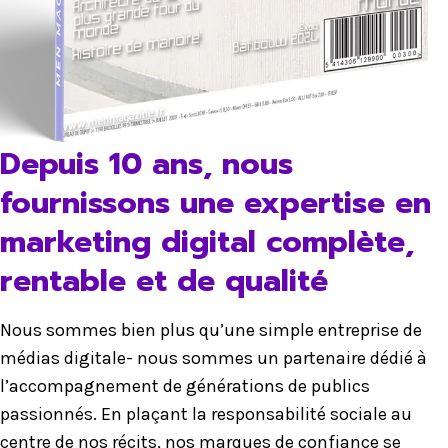
Depuis 10 ans, nous
fournissons une expertise en
marketing digital complète,
rentable et de qualité
Nous sommes bien plus qu’une simple entreprise de
médias digitale- nous sommes un partenaire dédié à
l’accompagnement de générations de publics
passionnés. En plaçant la responsabilité sociale au
centre de nos récits, nos marques de confiance se