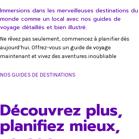
Immersions dans les merveilleuses destinations du
monde comme un local avec nos guides de
voyage détaillés et bien illustré.
Ne rêvez pas seulement, commencez à planifier dès
aujourd’hui. Offrez-vous un guide de voyage
maintenant et vivez des aventures inoubliable
NOS GUIDES DE DESTINATIONS
Découvrez plus,
planifiez mieux,