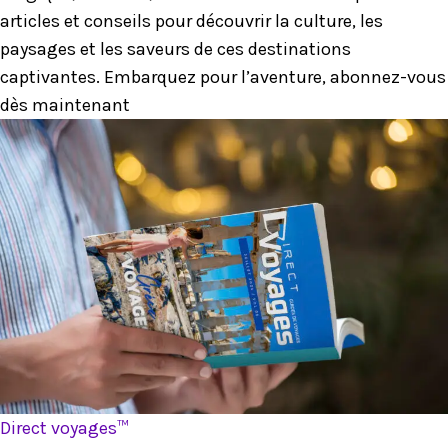
articles et conseils pour découvrir la culture, les
paysages et les saveurs de ces destinations
captivantes. Embarquez pour l’aventure, abonnez-vous
dès maintenant
Direct voyages™