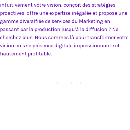
intuitivement votre vision, conçoit des stratégies
proactives, offre une expertise inégalée et propose une
gamme diversifiée de services du Marketing en
passant par la production jusqu’à la diffusion ? Ne
cherchez plus. Nous sommes là pour transformer votre
vision en une présence digitale impressionnante et
hautement profitable.