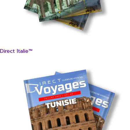
Direct Italie™