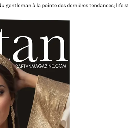
u gentleman à la pointe des dernières tendances; life st