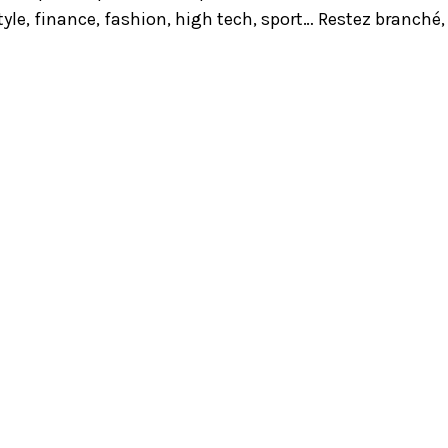
yle, finance, fashion, high tech, sport… Restez branché,