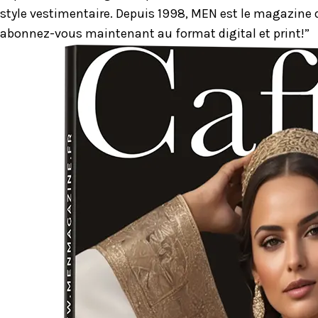
style vestimentaire. Depuis 1998, MEN est le magazine d
abonnez-vous maintenant au format digital et print!”