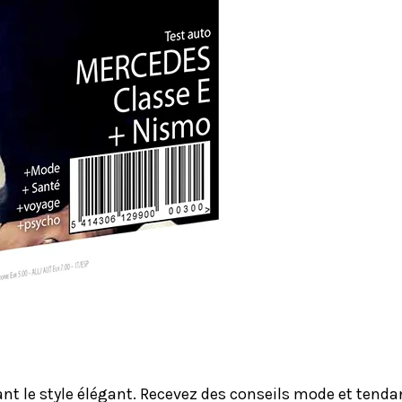
le style élégant. Recevez des conseils mode et tendanc