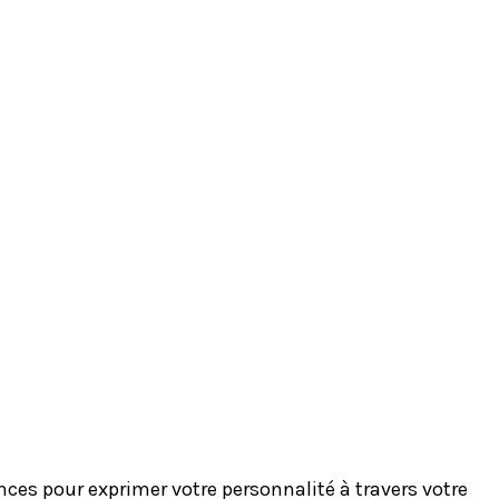
es pour exprimer votre personnalité à travers votre