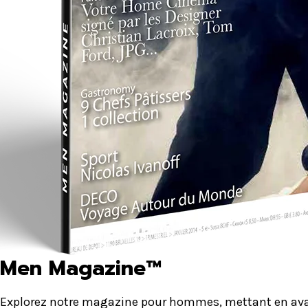
Men Magazine™
Explorez notre magazine pour hommes, mettant en avant 