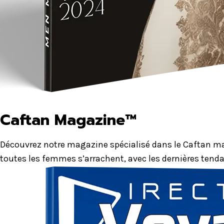
Caftan Magazine™
Découvrez notre magazine spécialisé dans le Caftan mar
toutes les femmes s’arrachent, avec les dernières tenda