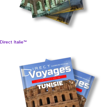
Direct Italie™