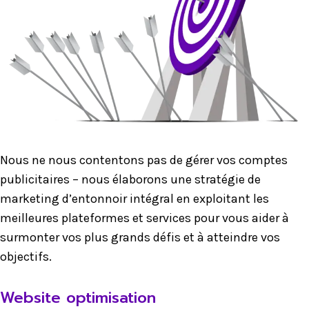
Nous ne nous contentons pas de gérer vos comptes
publicitaires – nous élaborons une stratégie de
marketing d’entonnoir intégral en exploitant les
meilleures plateformes et services pour vous aider à
surmonter vos plus grands défis et à atteindre vos
objectifs.
Website optimisation