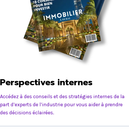
Perspectives internes
Accédez à des conseils et des stratégies internes de la
part d’experts de l’industrie pour vous aider à prendre
des décisions éclairées.