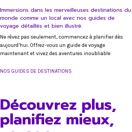
Immersions dans les merveilleuses destinations du
monde comme un local avec nos guides de
voyage détaillés et bien illustré.
Ne rêvez pas seulement, commencez à planifier dès
aujourd’hui. Offrez-vous un guide de voyage
maintenant et vivez des aventures inoubliable
NOS GUIDES DE DESTINATIONS
Découvrez plus,
planifiez mieux,