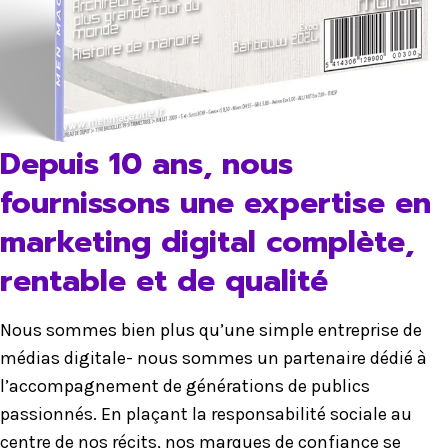
Depuis 10 ans, nous
fournissons une expertise en
marketing digital complète,
rentable et de qualité
Nous sommes bien plus qu’une simple entreprise de
médias digitale- nous sommes un partenaire dédié à
l’accompagnement de générations de publics
passionnés. En plaçant la responsabilité sociale au
centre de nos récits, nos marques de confiance se