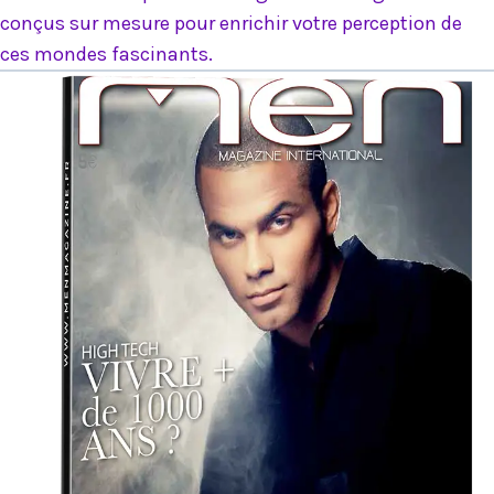
conçus sur mesure pour enrichir votre perception de
ces mondes fascinants.