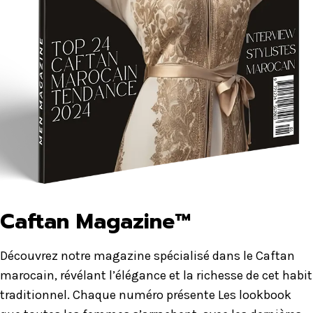
Caftan Magazine™
Découvrez notre magazine spécialisé dans le Caftan
marocain, révélant l’élégance et la richesse de cet habit
traditionnel. Chaque numéro présente Les lookbook