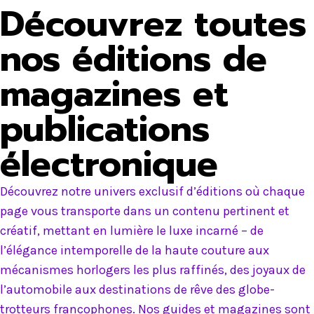
Découvrez toutes
nos éditions de
magazines et
publications
électronique
Découvrez notre univers exclusif d’éditions où chaque
page vous transporte dans un contenu pertinent et
créatif, mettant en lumière le luxe incarné – de
l’élégance intemporelle de la haute couture aux
mécanismes horlogers les plus raffinés, des joyaux de
l’automobile aux destinations de rêve des globe-
trotteurs francophones. Nos guides et magazines sont