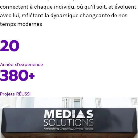
connectent à chaque individu, où qu’il soit, et évoluent
avec lui, reflétant la dynamique changeante de nos
temps modernes
20
Année d’experience
380+
Projets RÉUSSI