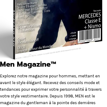
Men Magazine™
Explorez notre magazine pour hommes, mettant en
avant le style élégant. Recevez des conseils mode et
tendances pour exprimer votre personnalité à travers
votre style vestimentaire. Depuis 1998, MEN est le
magazine du gentleman à la pointe des dernières