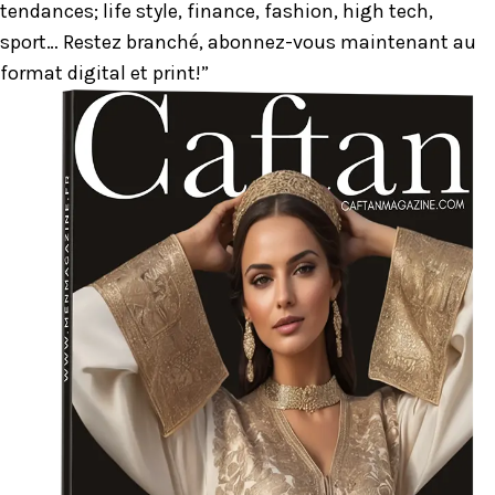
tendances; life style, finance, fashion, high tech,
sport… Restez branché, abonnez-vous maintenant au
format digital et print!”