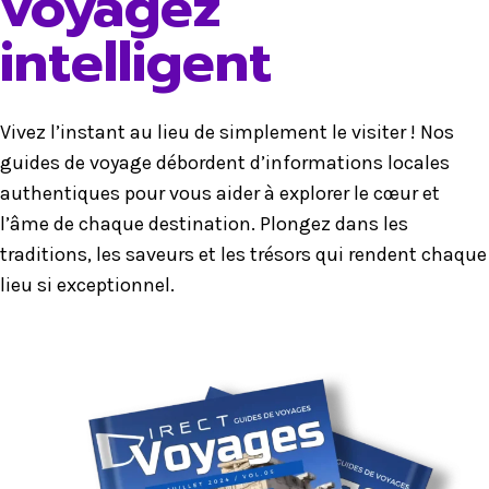
voyagez
intelligent
Vivez l’instant au lieu de simplement le visiter ! Nos
guides de voyage débordent d’informations locales
authentiques pour vous aider à explorer le cœur et
l’âme de chaque destination. Plongez dans les
traditions, les saveurs et les trésors qui rendent chaque
lieu si exceptionnel.