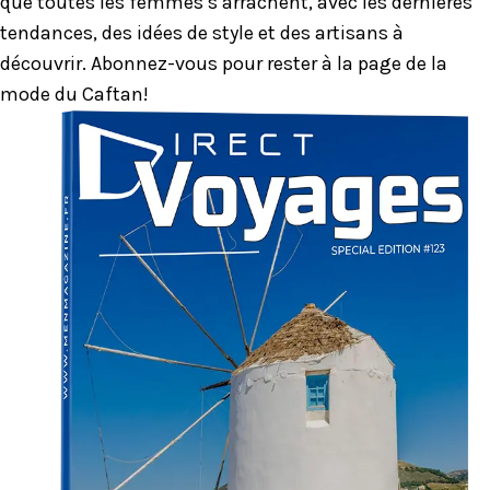
que toutes les femmes s’arrachent, avec les dernières
tendances, des idées de style et des artisans à
découvrir. Abonnez-vous pour rester à la page de la
mode du Caftan!