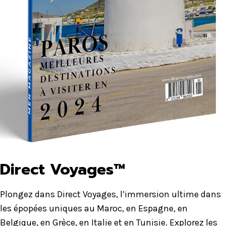
Direct Voyages™
Plongez dans Direct Voyages, l’immersion ultime dans
les épopées uniques au Maroc, en Espagne, en
Belgique, en Grèce, en Italie et en Tunisie. Explorez les