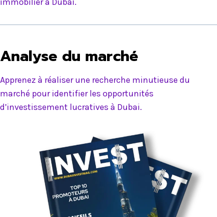
immobilier à Dubai.
Analyse du marché
Apprenez à réaliser une recherche minutieuse du
marché pour identifier les opportunités
d’investissement lucratives à Dubai.