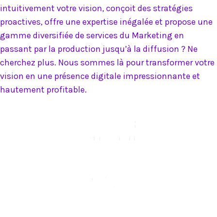
intuitivement votre vision, conçoit des stratégies
proactives, offre une expertise inégalée et propose une
gamme diversifiée de services du Marketing en
passant par la production jusqu’à la diffusion ? Ne
cherchez plus. Nous sommes là pour transformer votre
vision en une présence digitale impressionnante et
hautement profitable.