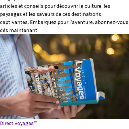
articles et conseils pour découvrir la culture, les
paysages et les saveurs de ces destinations
captivantes. Embarquez pour l’aventure, abonnez-vous
dès maintenant
Direct voyages™