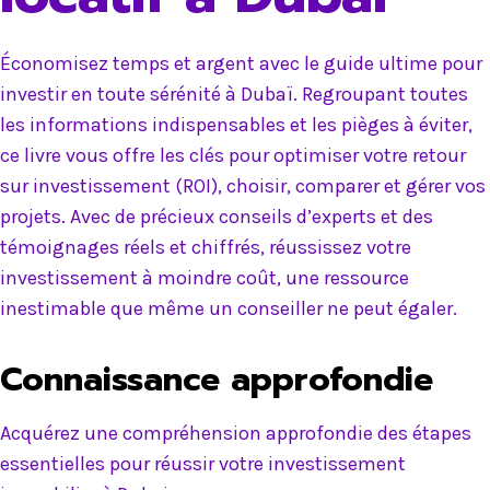
Économisez temps et argent avec le guide ultime pour
investir en toute sérénité à Dubaï. Regroupant toutes
les informations indispensables et les pièges à éviter,
ce livre vous offre les clés pour optimiser votre retour
sur investissement (ROI), choisir, comparer et gérer vos
projets. Avec de précieux conseils d’experts et des
témoignages réels et chiffrés, réussissez votre
investissement à moindre coût, une ressource
inestimable que même un conseiller ne peut égaler.
Connaissance approfondie
Acquérez une compréhension approfondie des étapes
essentielles pour réussir votre investissement