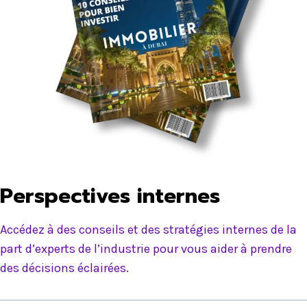
Perspectives internes
Accédez à des conseils et des stratégies internes de la
part d’experts de l’industrie pour vous aider à prendre
des décisions éclairées.