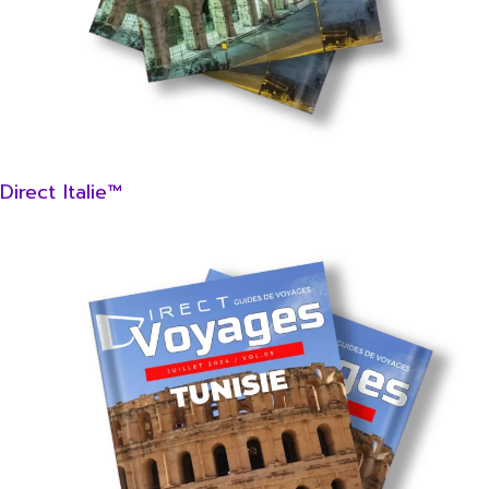
Direct Italie™