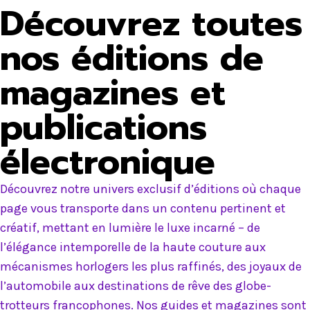
Découvrez toutes
nos éditions de
magazines et
publications
électronique
Découvrez notre univers exclusif d’éditions où chaque
page vous transporte dans un contenu pertinent et
créatif, mettant en lumière le luxe incarné – de
l’élégance intemporelle de la haute couture aux
mécanismes horlogers les plus raffinés, des joyaux de
l’automobile aux destinations de rêve des globe-
trotteurs francophones. Nos guides et magazines sont