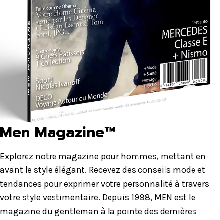
Men Magazine™
Explorez notre magazine pour hommes, mettant en
avant le style élégant. Recevez des conseils mode et
tendances pour exprimer votre personnalité à travers
votre style vestimentaire. Depuis 1998, MEN est le
magazine du gentleman à la pointe des dernières