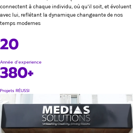
connectent à chaque individu, où qu’il soit, et évoluent
avec lui, reflétant la dynamique changeante de nos
temps modernes
20
Année d’experience
380+
Projets RÉUSSI