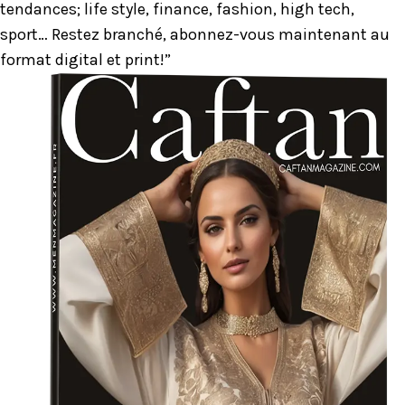
tendances; life style, finance, fashion, high tech,
sport… Restez branché, abonnez-vous maintenant au
format digital et print!”