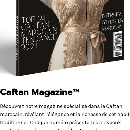
Caftan Magazine™
Découvrez notre magazine spécialisé dans le Caftan
marocain, révélant l’élégance et la richesse de cet habit
traditionnel. Chaque numéro présente Les lookbook