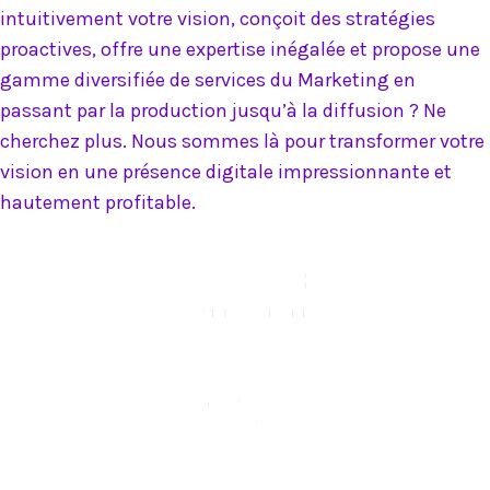
intuitivement votre vision, conçoit des stratégies
proactives, offre une expertise inégalée et propose une
gamme diversifiée de services du Marketing en
passant par la production jusqu’à la diffusion ? Ne
cherchez plus. Nous sommes là pour transformer votre
vision en une présence digitale impressionnante et
hautement profitable.