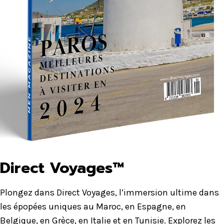
Direct Voyages™
Plongez dans Direct Voyages, l’immersion ultime dans
les épopées uniques au Maroc, en Espagne, en
Belgique, en Grèce, en Italie et en Tunisie. Explorez les