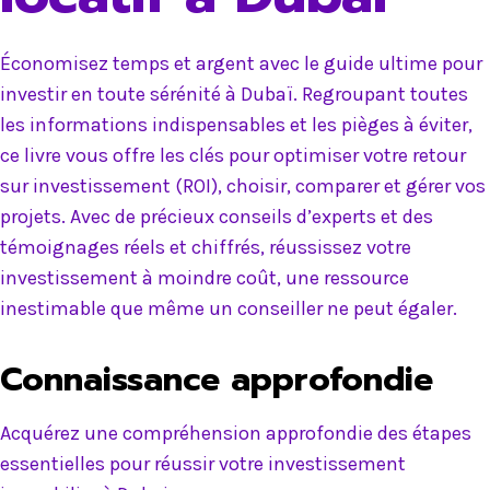
Économisez temps et argent avec le guide ultime pour
investir en toute sérénité à Dubaï. Regroupant toutes
les informations indispensables et les pièges à éviter,
ce livre vous offre les clés pour optimiser votre retour
sur investissement (ROI), choisir, comparer et gérer vos
projets. Avec de précieux conseils d’experts et des
témoignages réels et chiffrés, réussissez votre
investissement à moindre coût, une ressource
inestimable que même un conseiller ne peut égaler.
Connaissance approfondie
Acquérez une compréhension approfondie des étapes
essentielles pour réussir votre investissement