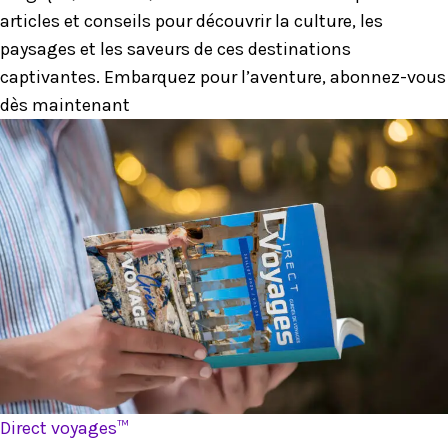
articles et conseils pour découvrir la culture, les
paysages et les saveurs de ces destinations
captivantes. Embarquez pour l’aventure, abonnez-vous
dès maintenant
Direct voyages™