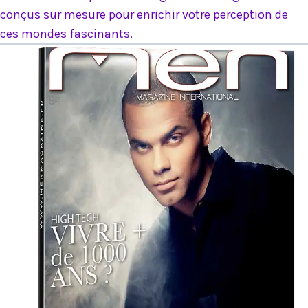
conçus sur mesure pour enrichir votre perception de
ces mondes fascinants.