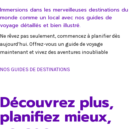
Immersions dans les merveilleuses destinations du
monde comme un local avec nos guides de
voyage détaillés et bien illustré.
Ne rêvez pas seulement, commencez à planifier dès
aujourd’hui. Offrez-vous un guide de voyage
maintenant et vivez des aventures inoubliable
NOS GUIDES DE DESTINATIONS
Découvrez plus,
planifiez mieux,