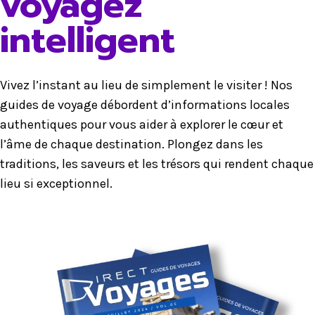
voyagez
intelligent
Vivez l’instant au lieu de simplement le visiter ! Nos
guides de voyage débordent d’informations locales
authentiques pour vous aider à explorer le cœur et
l’âme de chaque destination. Plongez dans les
traditions, les saveurs et les trésors qui rendent chaque
lieu si exceptionnel.