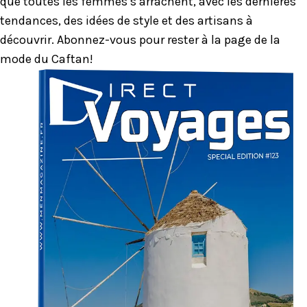
que toutes les femmes s’arrachent, avec les dernières
tendances, des idées de style et des artisans à
découvrir. Abonnez-vous pour rester à la page de la
mode du Caftan!