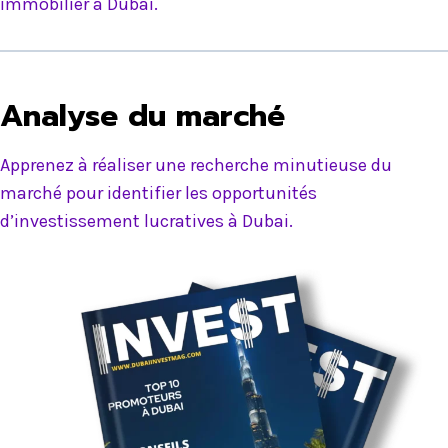
immobilier à Dubai.
Analyse du marché
Apprenez à réaliser une recherche minutieuse du
marché pour identifier les opportunités
d’investissement lucratives à Dubai.