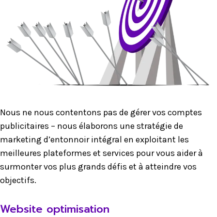
Nous ne nous contentons pas de gérer vos comptes
publicitaires – nous élaborons une stratégie de
marketing d’entonnoir intégral en exploitant les
meilleures plateformes et services pour vous aider à
surmonter vos plus grands défis et à atteindre vos
objectifs.
Website optimisation