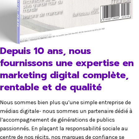
Depuis 10 ans, nous
fournissons une expertise en
marketing digital complète,
rentable et de qualité
Nous sommes bien plus qu’une simple entreprise de
médias digitale- nous sommes un partenaire dédié à
l’accompagnement de générations de publics
passionnés. En plaçant la responsabilité sociale au
centre de nos récits, nos marques de confiance se