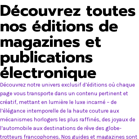
Découvrez toutes
nos éditions de
magazines et
publications
électronique
Découvrez notre univers exclusif d’éditions où chaque
page vous transporte dans un contenu pertinent et
créatif, mettant en lumière le luxe incarné – de
l’élégance intemporelle de la haute couture aux
mécanismes horlogers les plus raffinés, des joyaux de
l’automobile aux destinations de rêve des globe-
trotteurs francophones. Nos guides et magazines sont