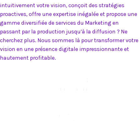
intuitivement votre vision, conçoit des stratégies
proactives, offre une expertise inégalée et propose une
gamme diversifiée de services du Marketing en
passant par la production jusqu’à la diffusion ? Ne
cherchez plus. Nous sommes là pour transformer votre
vision en une présence digitale impressionnante et
hautement profitable.