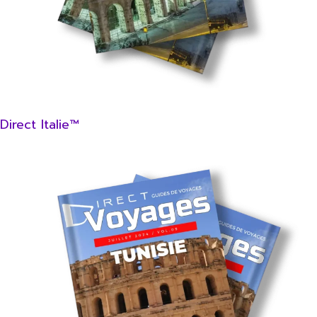
Direct Italie™