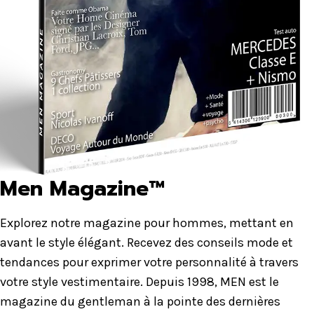
Men Magazine™
Explorez notre magazine pour hommes, mettant en
avant le style élégant. Recevez des conseils mode et
tendances pour exprimer votre personnalité à travers
votre style vestimentaire. Depuis 1998, MEN est le
magazine du gentleman à la pointe des dernières