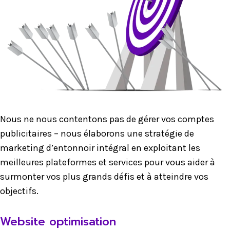
Nous ne nous contentons pas de gérer vos comptes
publicitaires – nous élaborons une stratégie de
marketing d’entonnoir intégral en exploitant les
meilleures plateformes et services pour vous aider à
surmonter vos plus grands défis et à atteindre vos
objectifs.
Website optimisation