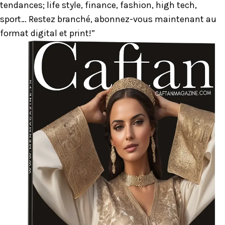
tendances; life style, finance, fashion, high tech,
sport… Restez branché, abonnez-vous maintenant au
format digital et print!”