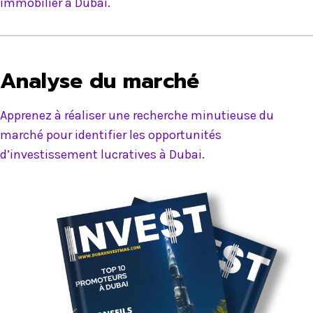
immobilier à Dubai.
Analyse du marché
Apprenez à réaliser une recherche minutieuse du
marché pour identifier les opportunités
d’investissement lucratives à Dubai.