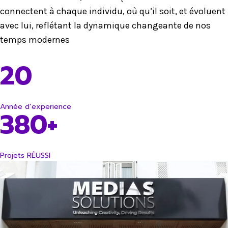
connectent à chaque individu, où qu’il soit, et évoluent
avec lui, reflétant la dynamique changeante de nos
temps modernes
20
Année d’experience
380+
Projets RÉUSSI