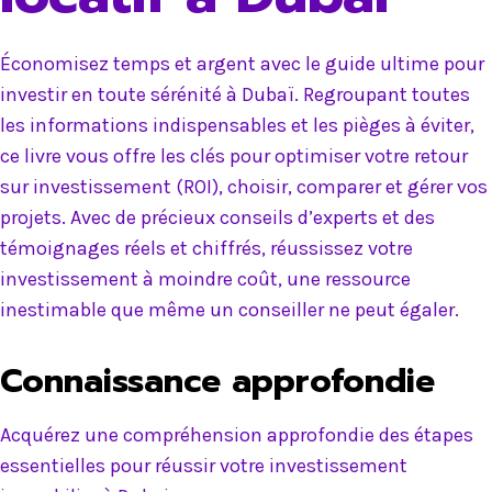
Économisez temps et argent avec le guide ultime pour
investir en toute sérénité à Dubaï. Regroupant toutes
les informations indispensables et les pièges à éviter,
ce livre vous offre les clés pour optimiser votre retour
sur investissement (ROI), choisir, comparer et gérer vos
projets. Avec de précieux conseils d’experts et des
témoignages réels et chiffrés, réussissez votre
investissement à moindre coût, une ressource
inestimable que même un conseiller ne peut égaler.
Connaissance approfondie
Acquérez une compréhension approfondie des étapes
essentielles pour réussir votre investissement