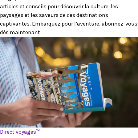
articles et conseils pour découvrir la culture, les
paysages et les saveurs de ces destinations
captivantes. Embarquez pour l’aventure, abonnez-vous
dès maintenant
Direct voyages™