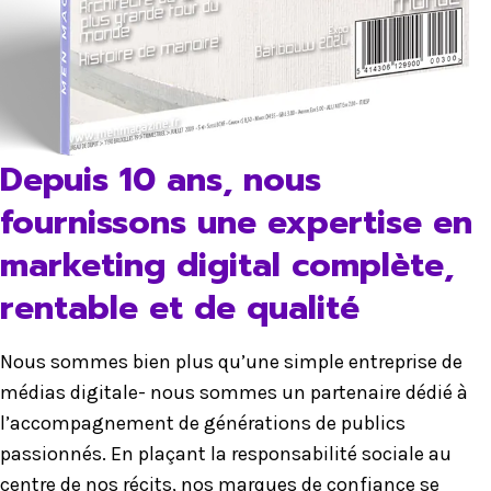
Depuis 10 ans, nous
fournissons une expertise en
marketing digital complète,
rentable et de qualité
Nous sommes bien plus qu’une simple entreprise de
médias digitale- nous sommes un partenaire dédié à
l’accompagnement de générations de publics
passionnés. En plaçant la responsabilité sociale au
centre de nos récits, nos marques de confiance se