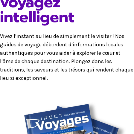
voyagez
intelligent
Vivez l’instant au lieu de simplement le visiter ! Nos
guides de voyage débordent d’informations locales
authentiques pour vous aider à explorer le cœur et
l’âme de chaque destination. Plongez dans les
traditions, les saveurs et les trésors qui rendent chaque
lieu si exceptionnel.