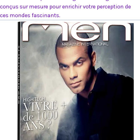
conçus sur mesure pour enrichir votre perception de
ces mondes fascinants.