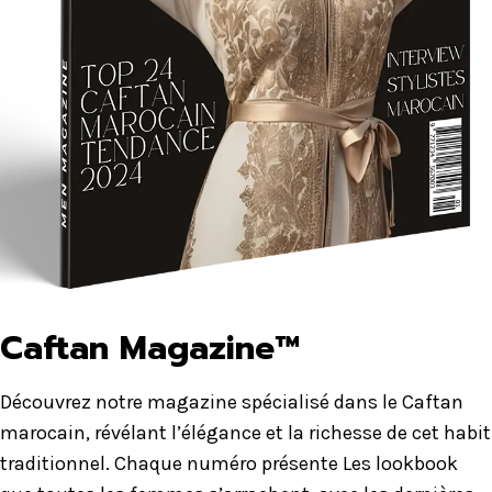
Caftan Magazine™
Découvrez notre magazine spécialisé dans le Caftan
marocain, révélant l’élégance et la richesse de cet habit
traditionnel. Chaque numéro présente Les lookbook