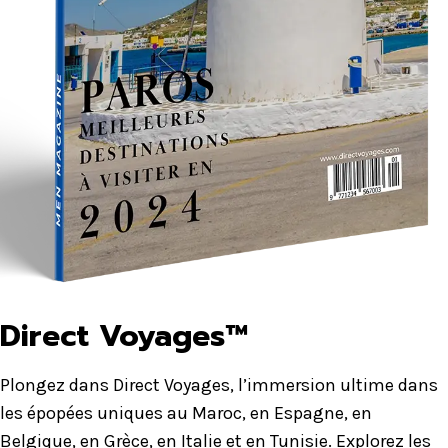
Direct Voyages™
Plongez dans Direct Voyages, l’immersion ultime dans
les épopées uniques au Maroc, en Espagne, en
Belgique, en Grèce, en Italie et en Tunisie. Explorez les