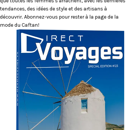
que toutes les femmes s’arrachent, avec les dernières
tendances, des idées de style et des artisans à
découvrir. Abonnez-vous pour rester à la page de la
mode du Caftan!