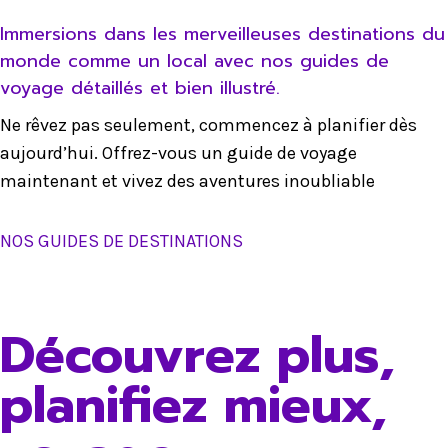
Immersions dans les merveilleuses destinations du
monde comme un local avec nos guides de
voyage détaillés et bien illustré.
Ne rêvez pas seulement, commencez à planifier dès
aujourd’hui. Offrez-vous un guide de voyage
maintenant et vivez des aventures inoubliable
NOS GUIDES DE DESTINATIONS
Découvrez plus,
planifiez mieux,