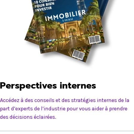
Perspectives internes
Accédez à des conseils et des stratégies internes de la
part d’experts de l’industrie pour vous aider à prendre
des décisions éclairées.