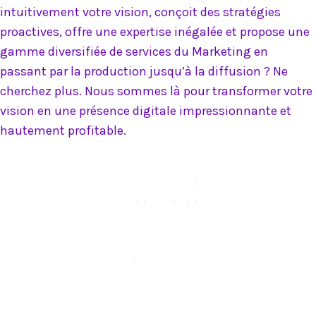
intuitivement votre vision, conçoit des stratégies
proactives, offre une expertise inégalée et propose une
gamme diversifiée de services du Marketing en
passant par la production jusqu’à la diffusion ? Ne
cherchez plus. Nous sommes là pour transformer votre
vision en une présence digitale impressionnante et
hautement profitable.