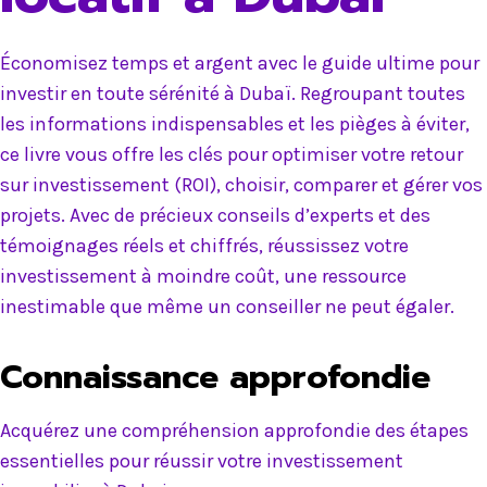
Économisez temps et argent avec le guide ultime pour
investir en toute sérénité à Dubaï. Regroupant toutes
les informations indispensables et les pièges à éviter,
ce livre vous offre les clés pour optimiser votre retour
sur investissement (ROI), choisir, comparer et gérer vos
projets. Avec de précieux conseils d’experts et des
témoignages réels et chiffrés, réussissez votre
investissement à moindre coût, une ressource
inestimable que même un conseiller ne peut égaler.
Connaissance approfondie
Acquérez une compréhension approfondie des étapes
essentielles pour réussir votre investissement