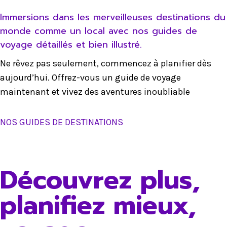
Immersions dans les merveilleuses destinations du
monde comme un local avec nos guides de
voyage détaillés et bien illustré.
Ne rêvez pas seulement, commencez à planifier dès
aujourd’hui. Offrez-vous un guide de voyage
maintenant et vivez des aventures inoubliable
NOS GUIDES DE DESTINATIONS
Découvrez plus,
planifiez mieux,