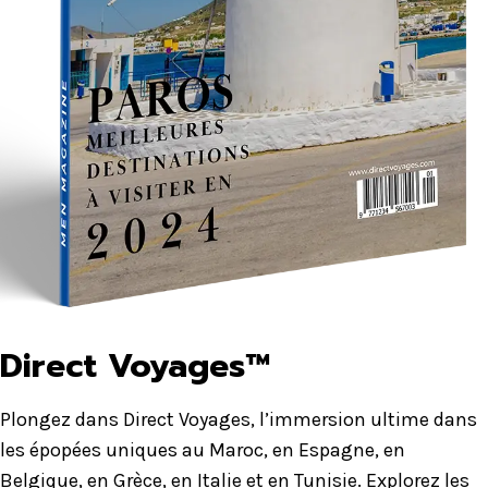
Direct Voyages™
Plongez dans Direct Voyages, l’immersion ultime dans
les épopées uniques au Maroc, en Espagne, en
Belgique, en Grèce, en Italie et en Tunisie. Explorez les