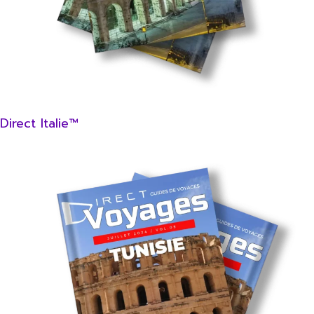
Direct Italie™