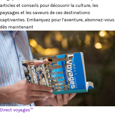
articles et conseils pour découvrir la culture, les
paysages et les saveurs de ces destinations
captivantes. Embarquez pour l’aventure, abonnez-vous
dès maintenant
Direct voyages™