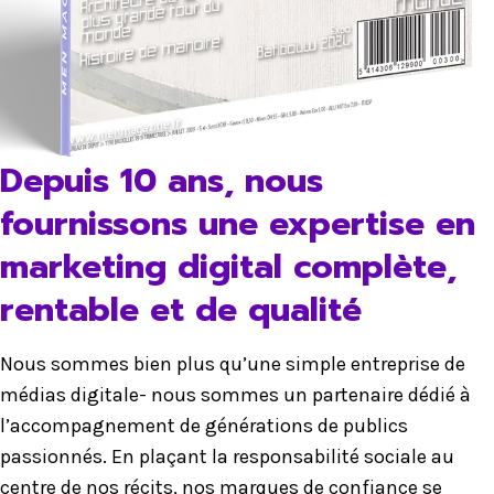
Depuis 10 ans, nous
fournissons une expertise en
marketing digital complète,
rentable et de qualité
Nous sommes bien plus qu’une simple entreprise de
médias digitale- nous sommes un partenaire dédié à
l’accompagnement de générations de publics
passionnés. En plaçant la responsabilité sociale au
centre de nos récits, nos marques de confiance se