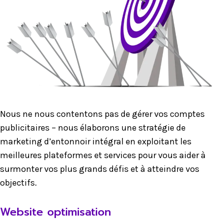
Nous ne nous contentons pas de gérer vos comptes
publicitaires – nous élaborons une stratégie de
marketing d’entonnoir intégral en exploitant les
meilleures plateformes et services pour vous aider à
surmonter vos plus grands défis et à atteindre vos
objectifs.
Website optimisation