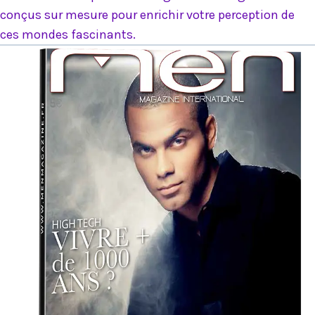
conçus sur mesure pour enrichir votre perception de
ces mondes fascinants.