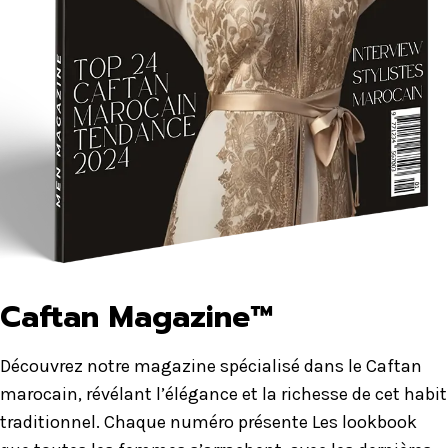
Caftan Magazine™
Découvrez notre magazine spécialisé dans le Caftan
marocain, révélant l’élégance et la richesse de cet habit
traditionnel. Chaque numéro présente Les lookbook