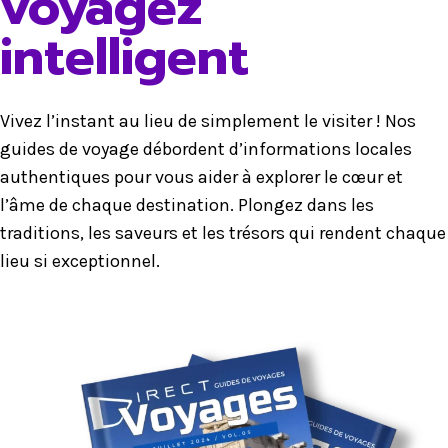
voyagez
intelligent
Vivez l’instant au lieu de simplement le visiter ! Nos
guides de voyage débordent d’informations locales
authentiques pour vous aider à explorer le cœur et
l’âme de chaque destination. Plongez dans les
traditions, les saveurs et les trésors qui rendent chaque
lieu si exceptionnel.