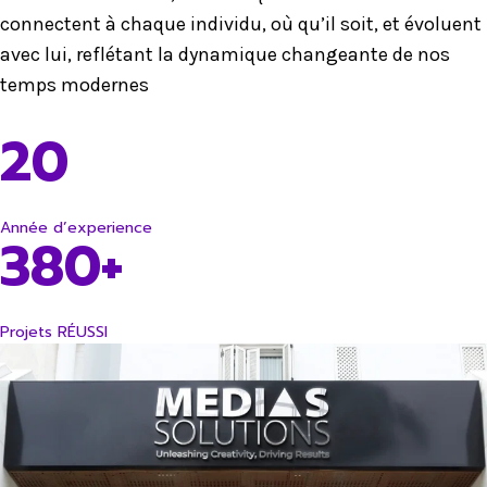
connectent à chaque individu, où qu’il soit, et évoluent
avec lui, reflétant la dynamique changeante de nos
temps modernes
20
Année d’experience
380+
Projets RÉUSSI