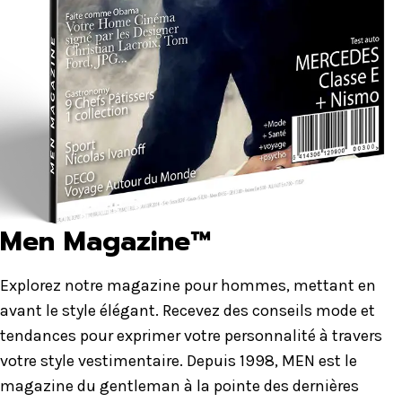
Men Magazine™
Explorez notre magazine pour hommes, mettant en
avant le style élégant. Recevez des conseils mode et
tendances pour exprimer votre personnalité à travers
votre style vestimentaire. Depuis 1998, MEN est le
magazine du gentleman à la pointe des dernières