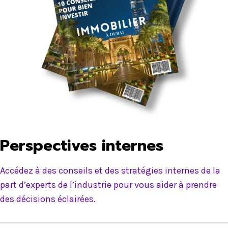
Perspectives internes
Accédez à des conseils et des stratégies internes de la
part d’experts de l’industrie pour vous aider à prendre
des décisions éclairées.