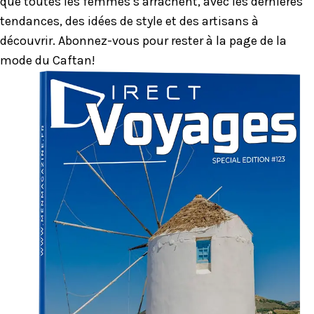
que toutes les femmes s’arrachent, avec les dernières
tendances, des idées de style et des artisans à
découvrir. Abonnez-vous pour rester à la page de la
mode du Caftan!