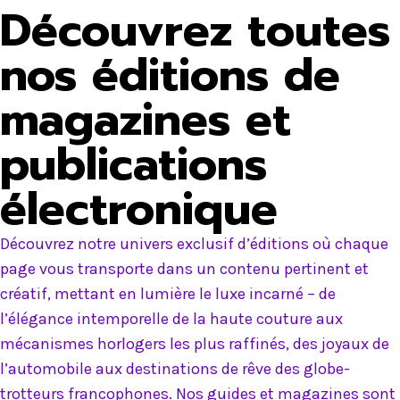
Découvrez toutes
nos éditions de
magazines et
publications
électronique
Découvrez notre univers exclusif d’éditions où chaque
page vous transporte dans un contenu pertinent et
créatif, mettant en lumière le luxe incarné – de
l’élégance intemporelle de la haute couture aux
mécanismes horlogers les plus raffinés, des joyaux de
l’automobile aux destinations de rêve des globe-
trotteurs francophones. Nos guides et magazines sont