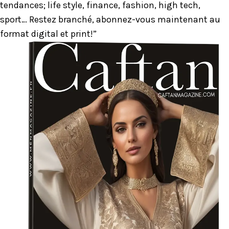
tendances; life style, finance, fashion, high tech,
sport… Restez branché, abonnez-vous maintenant au
format digital et print!”