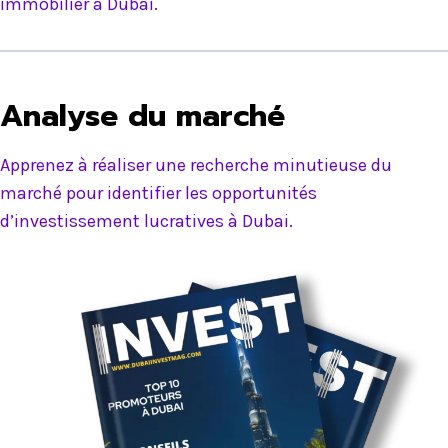
immobilier à Dubai.
Analyse du marché
Apprenez à réaliser une recherche minutieuse du
marché pour identifier les opportunités
d’investissement lucratives à Dubai.