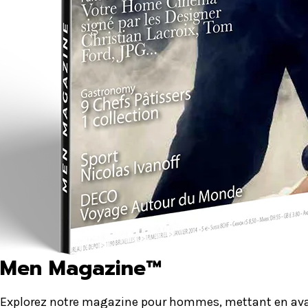
Men Magazine™
Explorez notre magazine pour hommes, mettant en avant 