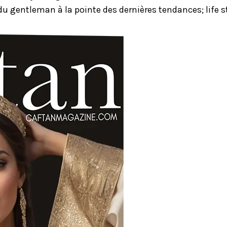
u gentleman à la pointe des dernières tendances; life st