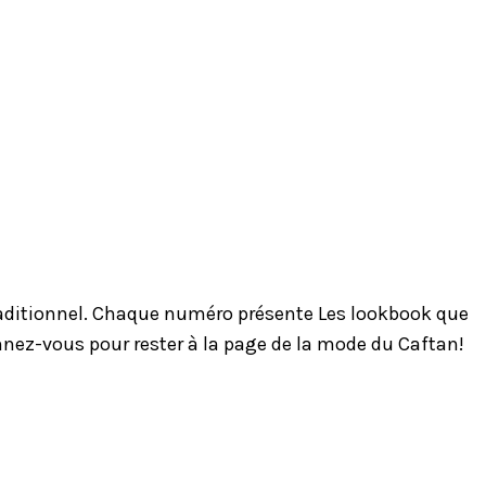
traditionnel. Chaque numéro présente Les lookbook que
onnez-vous pour rester à la page de la mode du Caftan!