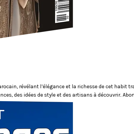
ocain, révélant l’élégance et la richesse de cet habit 
nces, des idées de style et des artisans à découvrir. Ab