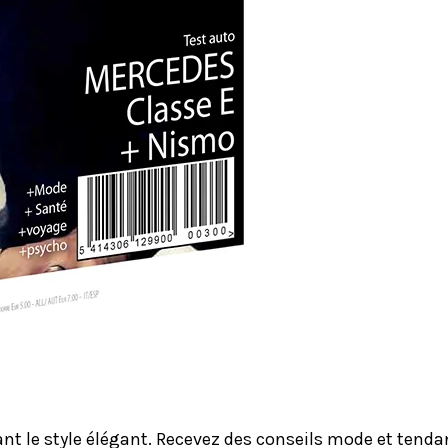
le style élégant. Recevez des conseils mode et tendanc