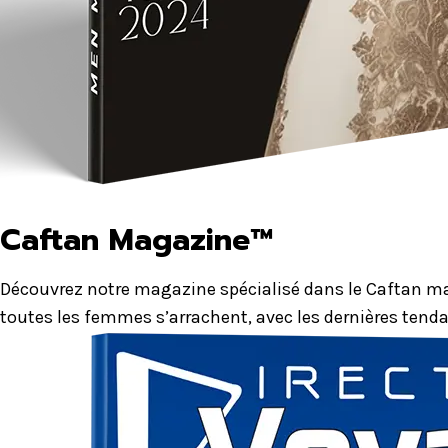
Caftan Magazine™
Découvrez notre magazine spécialisé dans le Caftan mar
toutes les femmes s’arrachent, avec les dernières tenda