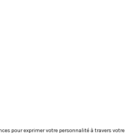
es pour exprimer votre personnalité à travers votre