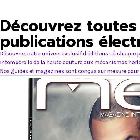
Découvrez toutes 
publications élec
Découvrez notre univers exclusif d’éditions où chaque p
intemporelle de la haute couture aux mécanismes horlog
Nos guides et magazines sont conçus sur mesure pour e