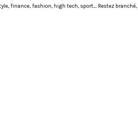
yle, finance, fashion, high tech, sport… Restez branché,