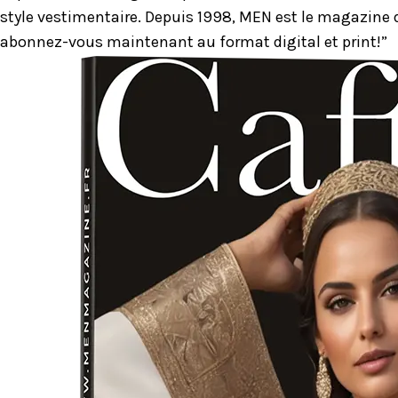
style vestimentaire. Depuis 1998, MEN est le magazine d
abonnez-vous maintenant au format digital et print!”