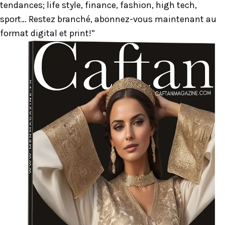
tendances; life style, finance, fashion, high tech,
sport… Restez branché, abonnez-vous maintenant au
format digital et print!”