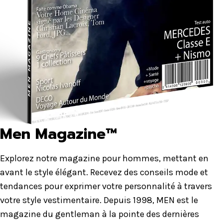
Men Magazine™
Explorez notre magazine pour hommes, mettant en
avant le style élégant. Recevez des conseils mode et
tendances pour exprimer votre personnalité à travers
votre style vestimentaire. Depuis 1998, MEN est le
magazine du gentleman à la pointe des dernières