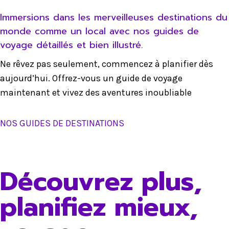
Immersions dans les merveilleuses destinations du
monde comme un local avec nos guides de
voyage détaillés et bien illustré.
Ne rêvez pas seulement, commencez à planifier dès
aujourd’hui. Offrez-vous un guide de voyage
maintenant et vivez des aventures inoubliable
NOS GUIDES DE DESTINATIONS
Découvrez plus,
planifiez mieux,