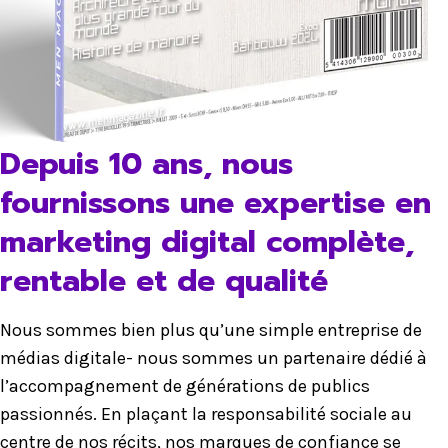
Depuis 10 ans, nous
fournissons une expertise en
marketing digital complète,
rentable et de qualité
Nous sommes bien plus qu’une simple entreprise de
médias digitale- nous sommes un partenaire dédié à
l’accompagnement de générations de publics
passionnés. En plaçant la responsabilité sociale au
centre de nos récits, nos marques de confiance se