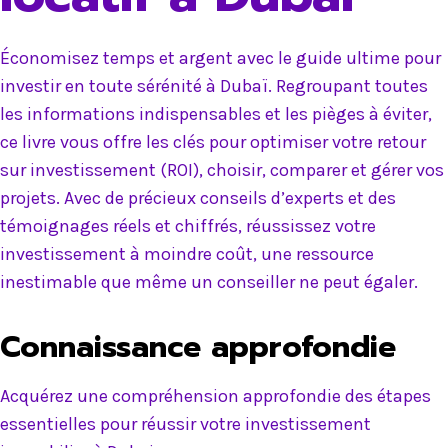
Économisez temps et argent avec le guide ultime pour
investir en toute sérénité à Dubaï. Regroupant toutes
les informations indispensables et les pièges à éviter,
ce livre vous offre les clés pour optimiser votre retour
sur investissement (ROI), choisir, comparer et gérer vos
projets. Avec de précieux conseils d’experts et des
témoignages réels et chiffrés, réussissez votre
investissement à moindre coût, une ressource
inestimable que même un conseiller ne peut égaler.
Connaissance approfondie
Acquérez une compréhension approfondie des étapes
essentielles pour réussir votre investissement