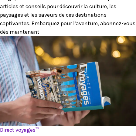
articles et conseils pour découvrir la culture, les
paysages et les saveurs de ces destinations
captivantes. Embarquez pour l’aventure, abonnez-vous
dès maintenant
Direct voyages™