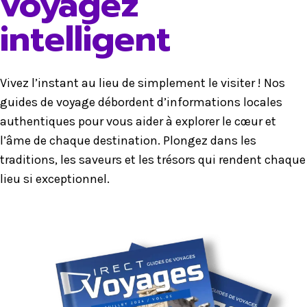
voyagez
intelligent
Vivez l’instant au lieu de simplement le visiter ! Nos
guides de voyage débordent d’informations locales
authentiques pour vous aider à explorer le cœur et
l’âme de chaque destination. Plongez dans les
traditions, les saveurs et les trésors qui rendent chaque
lieu si exceptionnel.