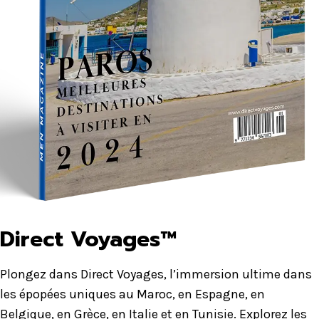
Direct Voyages™
Plongez dans Direct Voyages, l’immersion ultime dans
les épopées uniques au Maroc, en Espagne, en
Belgique, en Grèce, en Italie et en Tunisie. Explorez les