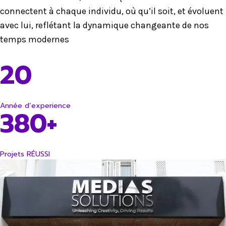
connectent à chaque individu, où qu’il soit, et évoluent
avec lui, reflétant la dynamique changeante de nos
temps modernes
20
Année d’experience
380+
Projets RÉUSSI