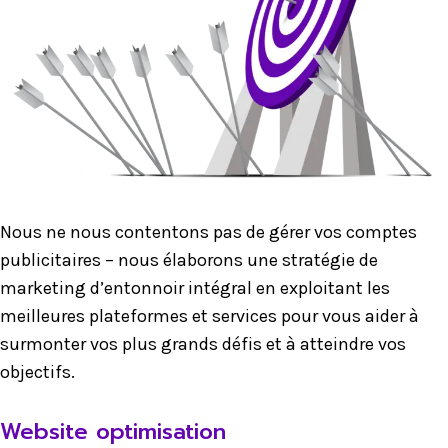
Nous ne nous contentons pas de gérer vos comptes
publicitaires – nous élaborons une stratégie de
marketing d’entonnoir intégral en exploitant les
meilleures plateformes et services pour vous aider à
surmonter vos plus grands défis et à atteindre vos
objectifs.
Website optimisation