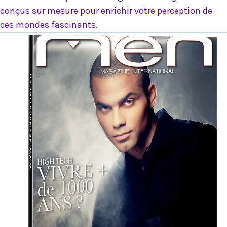
conçus sur mesure pour enrichir votre perception de
ces mondes fascinants.