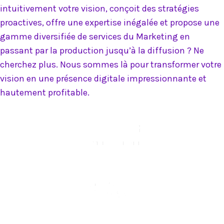
intuitivement votre vision, conçoit des stratégies
proactives, offre une expertise inégalée et propose une
gamme diversifiée de services du Marketing en
passant par la production jusqu’à la diffusion ? Ne
cherchez plus. Nous sommes là pour transformer votre
vision en une présence digitale impressionnante et
hautement profitable.