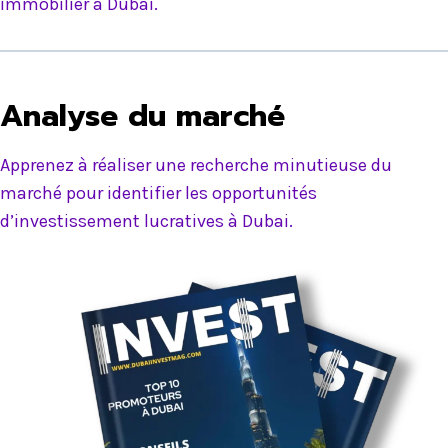
immobilier à Dubai.
Analyse du marché
Apprenez à réaliser une recherche minutieuse du
marché pour identifier les opportunités
d’investissement lucratives à Dubai.