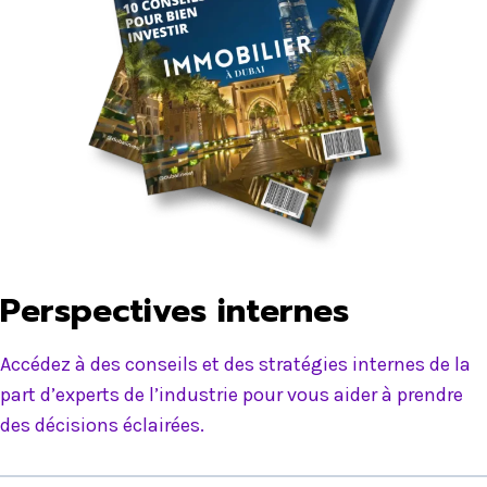
Perspectives internes
Accédez à des conseils et des stratégies internes de la
part d’experts de l’industrie pour vous aider à prendre
des décisions éclairées.