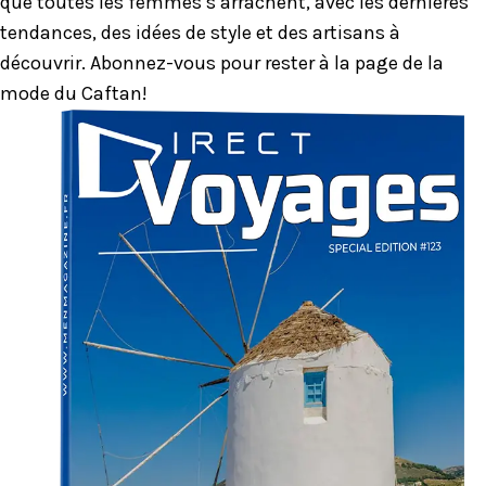
que toutes les femmes s’arrachent, avec les dernières
tendances, des idées de style et des artisans à
découvrir. Abonnez-vous pour rester à la page de la
mode du Caftan!