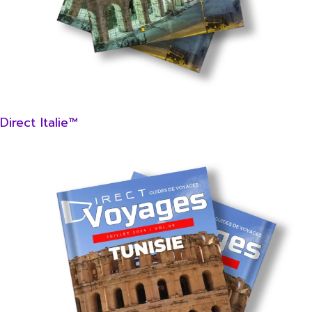
Direct Italie™