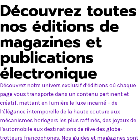
Découvrez toutes
nos éditions de
magazines et
publications
électronique
Découvrez notre univers exclusif d’éditions où chaque
page vous transporte dans un contenu pertinent et
créatif, mettant en lumière le luxe incarné – de
l’élégance intemporelle de la haute couture aux
mécanismes horlogers les plus raffinés, des joyaux de
l’automobile aux destinations de rêve des globe-
trotteurs francophones. Nos guides et magazines sont