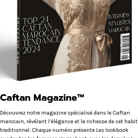
Caftan Magazine™
Découvrez notre magazine spécialisé dans le Caftan
marocain, révélant l’élégance et la richesse de cet habit
traditionnel. Chaque numéro présente Les lookbook