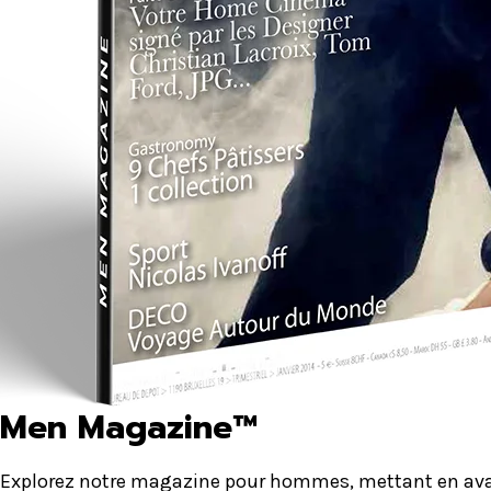
Men Magazine™
Explorez notre magazine pour hommes, mettant en avant 