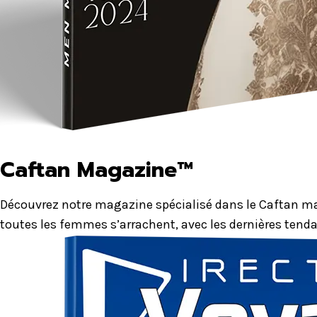
Caftan Magazine™
Découvrez notre magazine spécialisé dans le Caftan mar
toutes les femmes s’arrachent, avec les dernières tenda