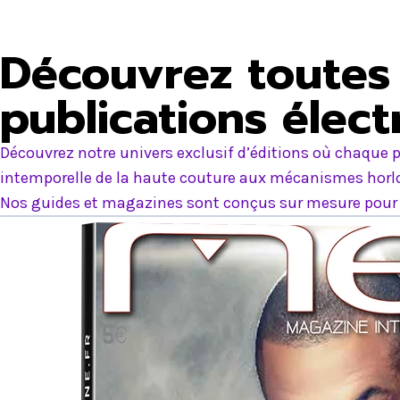
Découvrez toutes 
publications élec
Découvrez notre univers exclusif d’éditions où chaque p
intemporelle de la haute couture aux mécanismes horlog
Nos guides et magazines sont conçus sur mesure pour e