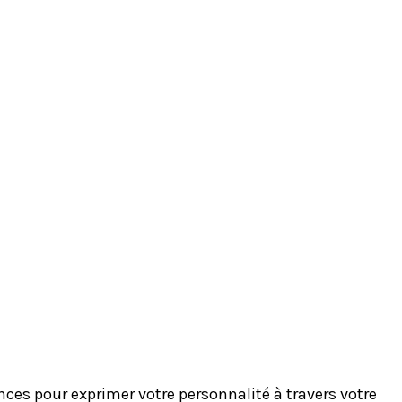
es pour exprimer votre personnalité à travers votre