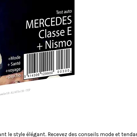
le style élégant. Recevez des conseils mode et tendanc