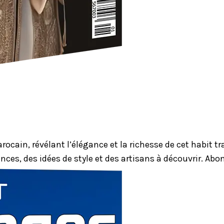
ocain, révélant l’élégance et la richesse de cet habit 
nces, des idées de style et des artisans à découvrir. Ab