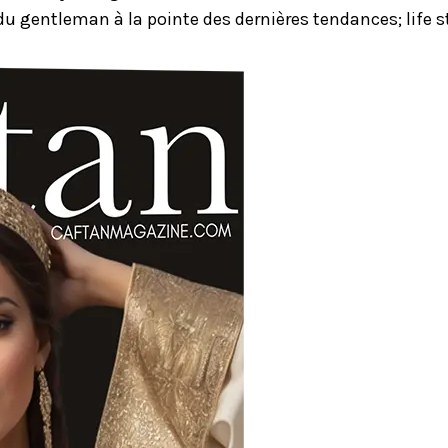
u gentleman à la pointe des dernières tendances; life st