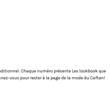
traditionnel. Chaque numéro présente Les lookbook que
onnez-vous pour rester à la page de la mode du Caftan!