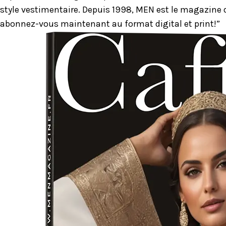
style vestimentaire. Depuis 1998, MEN est le magazine d
abonnez-vous maintenant au format digital et print!”