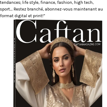
tendances; life style, finance, fashion, high tech,
sport… Restez branché, abonnez-vous maintenant au
format digital et print!”