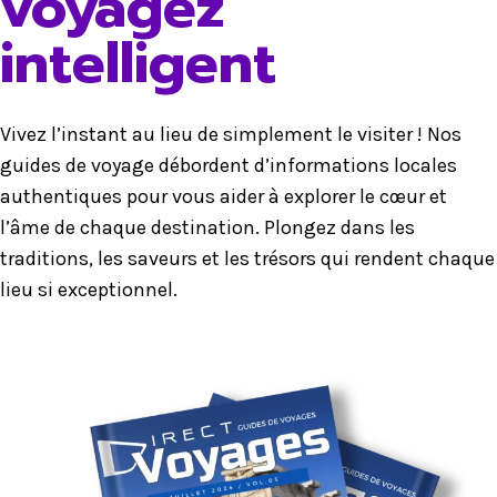
voyagez
intelligent
Vivez l’instant au lieu de simplement le visiter ! Nos
guides de voyage débordent d’informations locales
authentiques pour vous aider à explorer le cœur et
l’âme de chaque destination. Plongez dans les
traditions, les saveurs et les trésors qui rendent chaque
lieu si exceptionnel.