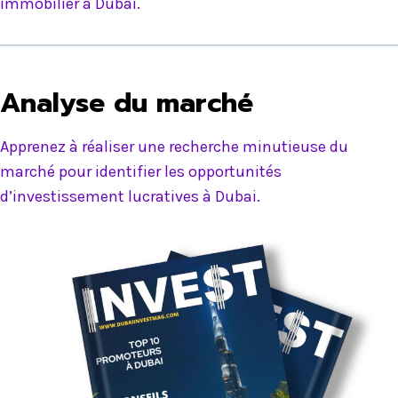
immobilier à Dubai.
Analyse du marché
Apprenez à réaliser une recherche minutieuse du
marché pour identifier les opportunités
d’investissement lucratives à Dubai.