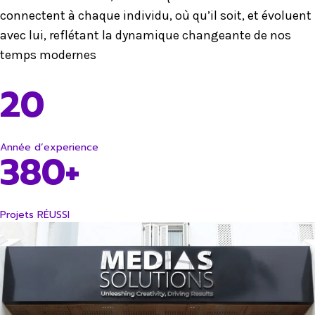
connectent à chaque individu, où qu’il soit, et évoluent
avec lui, reflétant la dynamique changeante de nos
temps modernes
20
Année d’experience
380+
Projets RÉUSSI