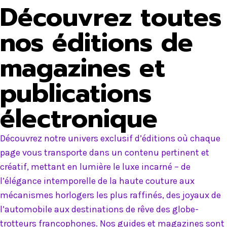
Découvrez toutes
nos éditions de
magazines et
publications
électronique
Découvrez notre univers exclusif d’éditions où chaque
page vous transporte dans un contenu pertinent et
créatif, mettant en lumière le luxe incarné – de
l’élégance intemporelle de la haute couture aux
mécanismes horlogers les plus raffinés, des joyaux de
l’automobile aux destinations de rêve des globe-
trotteurs francophones. Nos guides et magazines sont