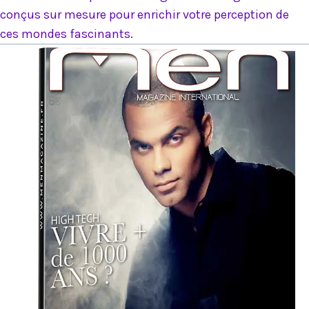
conçus sur mesure pour enrichir votre perception de
ces mondes fascinants.