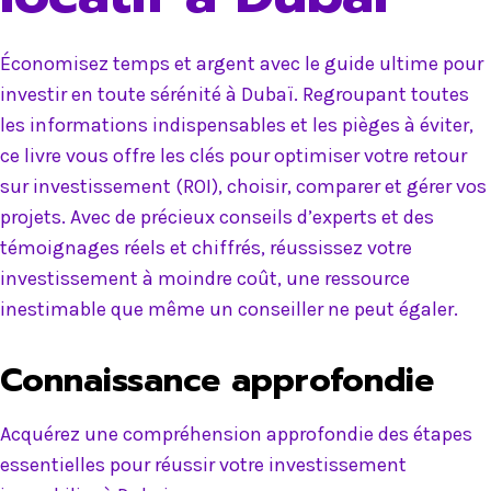
Économisez temps et argent avec le guide ultime pour
investir en toute sérénité à Dubaï. Regroupant toutes
les informations indispensables et les pièges à éviter,
ce livre vous offre les clés pour optimiser votre retour
sur investissement (ROI), choisir, comparer et gérer vos
projets. Avec de précieux conseils d’experts et des
témoignages réels et chiffrés, réussissez votre
investissement à moindre coût, une ressource
inestimable que même un conseiller ne peut égaler.
Connaissance approfondie
Acquérez une compréhension approfondie des étapes
essentielles pour réussir votre investissement