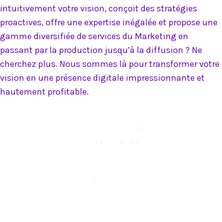
intuitivement votre vision, conçoit des stratégies
proactives, offre une expertise inégalée et propose une
gamme diversifiée de services du Marketing en
passant par la production jusqu’à la diffusion ? Ne
cherchez plus. Nous sommes là pour transformer votre
vision en une présence digitale impressionnante et
hautement profitable.