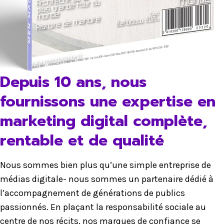
Depuis 10 ans, nous
fournissons une expertise en
marketing digital complète,
rentable et de qualité
Nous sommes bien plus qu’une simple entreprise de
médias digitale- nous sommes un partenaire dédié à
l’accompagnement de générations de publics
passionnés. En plaçant la responsabilité sociale au
centre de nos récits, nos marques de confiance se