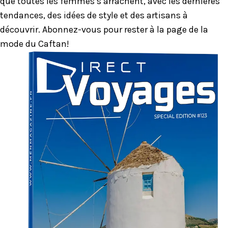
que toutes les femmes s’arrachent, avec les dernières
tendances, des idées de style et des artisans à
découvrir. Abonnez-vous pour rester à la page de la
mode du Caftan!