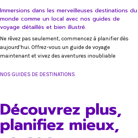
Immersions dans les merveilleuses destinations du
monde comme un local avec nos guides de
voyage détaillés et bien illustré.
Ne rêvez pas seulement, commencez à planifier dès
aujourd’hui. Offrez-vous un guide de voyage
maintenant et vivez des aventures inoubliable
NOS GUIDES DE DESTINATIONS
Découvrez plus,
planifiez mieux,