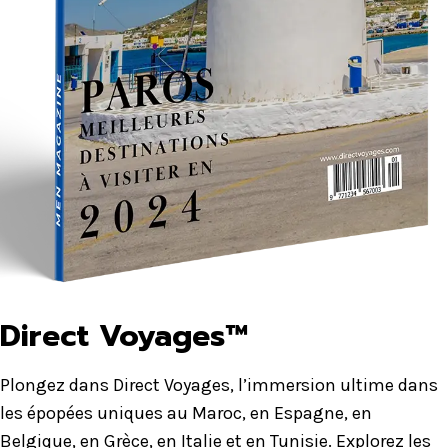
Direct Voyages™
Plongez dans Direct Voyages, l’immersion ultime dans
les épopées uniques au Maroc, en Espagne, en
Belgique, en Grèce, en Italie et en Tunisie. Explorez les