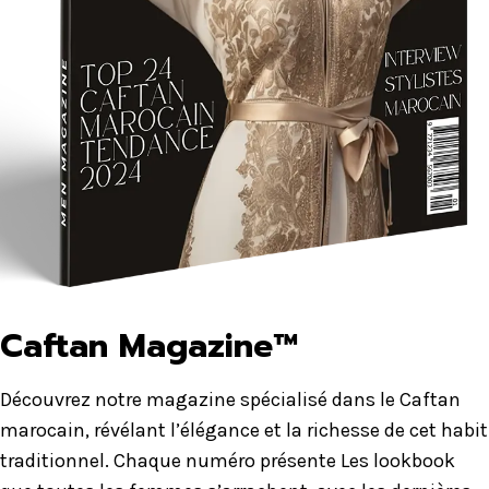
Caftan Magazine™
Découvrez notre magazine spécialisé dans le Caftan
marocain, révélant l’élégance et la richesse de cet habit
traditionnel. Chaque numéro présente Les lookbook