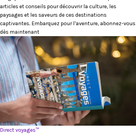
articles et conseils pour découvrir la culture, les
paysages et les saveurs de ces destinations
captivantes. Embarquez pour l’aventure, abonnez-vous
dès maintenant
Direct voyages™