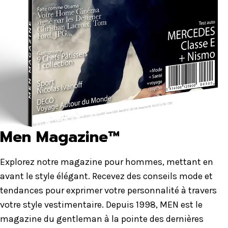
Men Magazine™
Explorez notre magazine pour hommes, mettant en
avant le style élégant. Recevez des conseils mode et
tendances pour exprimer votre personnalité à travers
votre style vestimentaire. Depuis 1998, MEN est le
magazine du gentleman à la pointe des dernières