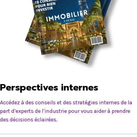
Perspectives internes
Accédez à des conseils et des stratégies internes de la
part d’experts de l’industrie pour vous aider à prendre
des décisions éclairées.