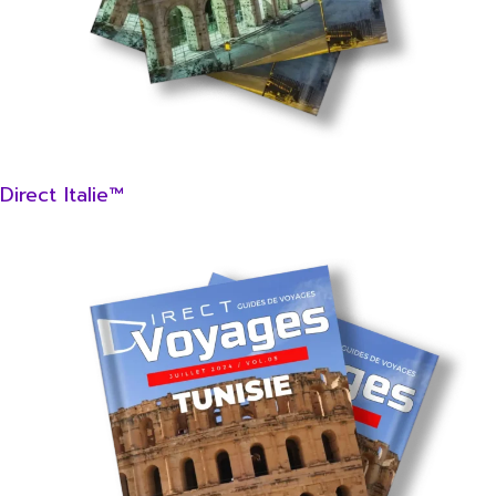
Direct Italie™