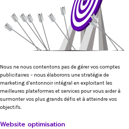
Nous ne nous contentons pas de gérer vos comptes
publicitaires – nous élaborons une stratégie de
marketing d’entonnoir intégral en exploitant les
meilleures plateformes et services pour vous aider à
surmonter vos plus grands défis et à atteindre vos
objectifs.
Website optimisation