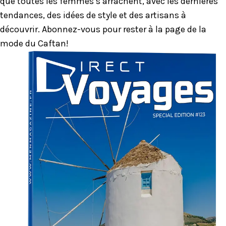
que toutes les femmes s’arrachent, avec les dernières
tendances, des idées de style et des artisans à
découvrir. Abonnez-vous pour rester à la page de la
mode du Caftan!