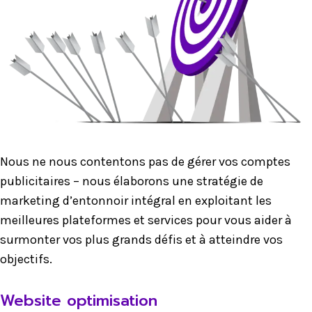
Nous ne nous contentons pas de gérer vos comptes
publicitaires – nous élaborons une stratégie de
marketing d’entonnoir intégral en exploitant les
meilleures plateformes et services pour vous aider à
surmonter vos plus grands défis et à atteindre vos
objectifs.
Website optimisation