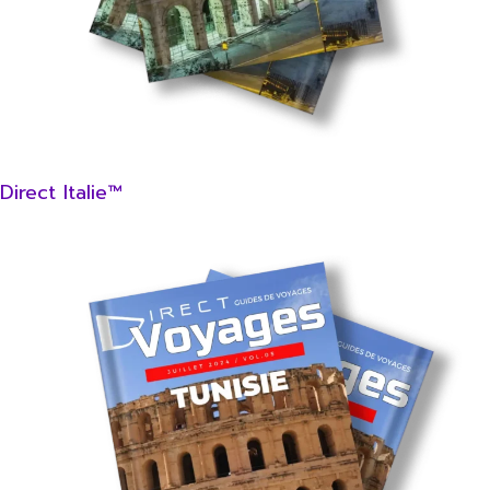
Direct Italie™