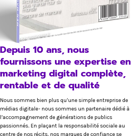
Depuis 10 ans, nous
fournissons une expertise en
marketing digital complète,
rentable et de qualité
Nous sommes bien plus qu’une simple entreprise de
médias digitale- nous sommes un partenaire dédié à
l’accompagnement de générations de publics
passionnés. En plaçant la responsabilité sociale au
centre de nos récits, nos marques de confiance se