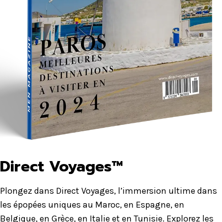
Direct Voyages™
Plongez dans Direct Voyages, l’immersion ultime dans
les épopées uniques au Maroc, en Espagne, en
Belgique, en Grèce, en Italie et en Tunisie. Explorez les