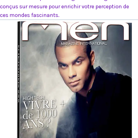
conçus sur mesure pour enrichir votre perception de
ces mondes fascinants.