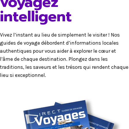
voyagez
intelligent
Vivez l’instant au lieu de simplement le visiter ! Nos
guides de voyage débordent d’informations locales
authentiques pour vous aider à explorer le cœur et
l’âme de chaque destination. Plongez dans les
traditions, les saveurs et les trésors qui rendent chaque
lieu si exceptionnel.