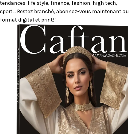
tendances; life style, finance, fashion, high tech,
sport… Restez branché, abonnez-vous maintenant au
format digital et print!”