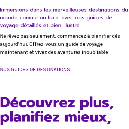
Immersions dans les merveilleuses destinations du
monde comme un local avec nos guides de
voyage détaillés et bien illustré.
Ne rêvez pas seulement, commencez à planifier dès
aujourd’hui. Offrez-vous un guide de voyage
maintenant et vivez des aventures inoubliable
NOS GUIDES DE DESTINATIONS
Découvrez plus,
planifiez mieux,