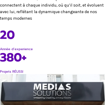
connectent à chaque individu, où qu’il soit, et évoluent
avec lui, reflétant la dynamique changeante de nos
temps modernes
20
Année d’experience
380+
Projets RÉUSSI