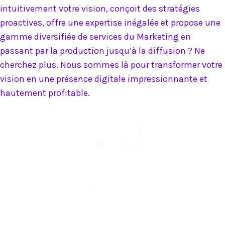
intuitivement votre vision, conçoit des stratégies
proactives, offre une expertise inégalée et propose une
gamme diversifiée de services du Marketing en
passant par la production jusqu’à la diffusion ? Ne
cherchez plus. Nous sommes là pour transformer votre
vision en une présence digitale impressionnante et
hautement profitable.