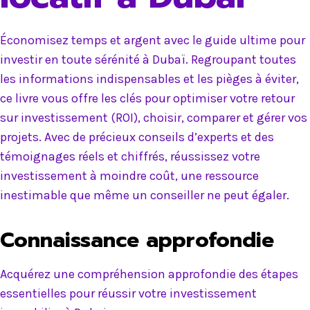
Économisez temps et argent avec le guide ultime pour
investir en toute sérénité à Dubaï. Regroupant toutes
les informations indispensables et les pièges à éviter,
ce livre vous offre les clés pour optimiser votre retour
sur investissement (ROI), choisir, comparer et gérer vos
projets. Avec de précieux conseils d’experts et des
témoignages réels et chiffrés, réussissez votre
investissement à moindre coût, une ressource
inestimable que même un conseiller ne peut égaler.
Connaissance approfondie
Acquérez une compréhension approfondie des étapes
essentielles pour réussir votre investissement