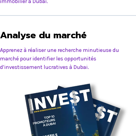
immobilier à Dubai.
Analyse du marché
Apprenez à réaliser une recherche minutieuse du
marché pour identifier les opportunités
d’investissement lucratives à Dubai.