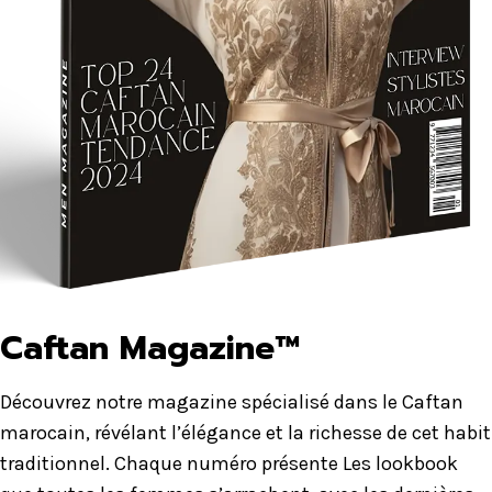
Caftan Magazine™
Découvrez notre magazine spécialisé dans le Caftan
marocain, révélant l’élégance et la richesse de cet habit
traditionnel. Chaque numéro présente Les lookbook