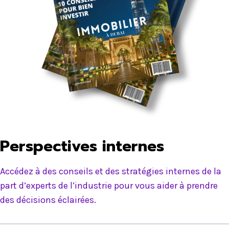
Perspectives internes
Accédez à des conseils et des stratégies internes de la
part d’experts de l’industrie pour vous aider à prendre
des décisions éclairées.