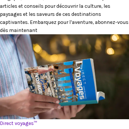
articles et conseils pour découvrir la culture, les
paysages et les saveurs de ces destinations
captivantes. Embarquez pour l’aventure, abonnez-vous
dès maintenant
Direct voyages™