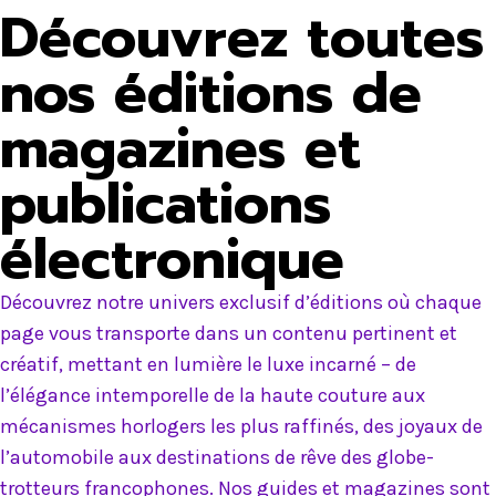
Découvrez toutes
nos éditions de
magazines et
publications
électronique
Découvrez notre univers exclusif d’éditions où chaque
page vous transporte dans un contenu pertinent et
créatif, mettant en lumière le luxe incarné – de
l’élégance intemporelle de la haute couture aux
mécanismes horlogers les plus raffinés, des joyaux de
l’automobile aux destinations de rêve des globe-
trotteurs francophones. Nos guides et magazines sont