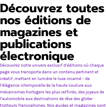
Découvrez toutes
nos éditions de
magazines et
publications
électronique
Découvrez notre univers exclusif d’éditions où chaque
page vous transporte dans un contenu pertinent et
créatif, mettant en lumière le luxe incarné – de
l’élégance intemporelle de la haute couture aux
mécanismes horlogers les plus raffinés, des joyaux de
l’automobile aux destinations de rêve des globe-
trotteurs francophones. Nos guides et magazines sont