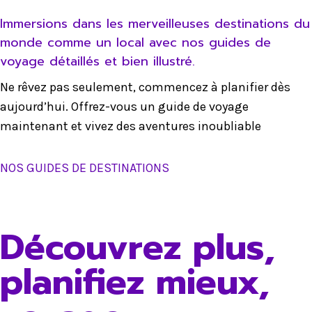
Immersions dans les merveilleuses destinations du
monde comme un local avec nos guides de
voyage détaillés et bien illustré.
Ne rêvez pas seulement, commencez à planifier dès
aujourd’hui. Offrez-vous un guide de voyage
maintenant et vivez des aventures inoubliable
NOS GUIDES DE DESTINATIONS
Découvrez plus,
planifiez mieux,