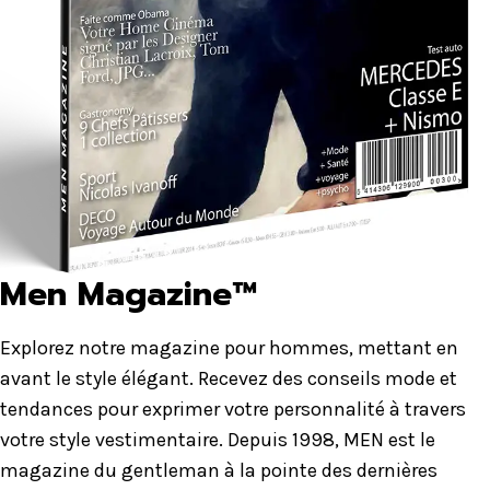
Men Magazine™
Explorez notre magazine pour hommes, mettant en
avant le style élégant. Recevez des conseils mode et
tendances pour exprimer votre personnalité à travers
votre style vestimentaire. Depuis 1998, MEN est le
magazine du gentleman à la pointe des dernières