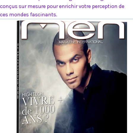
conçus sur mesure pour enrichir votre perception de
ces mondes fascinants.