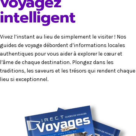
voyagez
intelligent
Vivez l’instant au lieu de simplement le visiter ! Nos
guides de voyage débordent d’informations locales
authentiques pour vous aider à explorer le cœur et
l’âme de chaque destination. Plongez dans les
traditions, les saveurs et les trésors qui rendent chaque
lieu si exceptionnel.