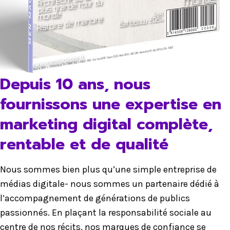
Depuis 10 ans, nous
fournissons une expertise en
marketing digital complète,
rentable et de qualité
Nous sommes bien plus qu’une simple entreprise de
médias digitale- nous sommes un partenaire dédié à
l’accompagnement de générations de publics
passionnés. En plaçant la responsabilité sociale au
centre de nos récits, nos marques de confiance se