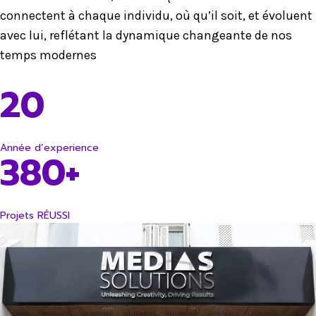
connectent à chaque individu, où qu’il soit, et évoluent
avec lui, reflétant la dynamique changeante de nos
temps modernes
20
Année d’experience
380+
Projets RÉUSSI