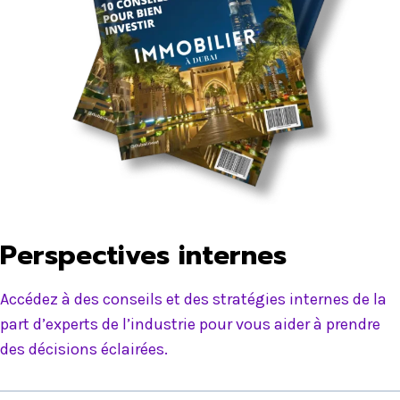
Perspectives internes
Accédez à des conseils et des stratégies internes de la
part d’experts de l’industrie pour vous aider à prendre
des décisions éclairées.