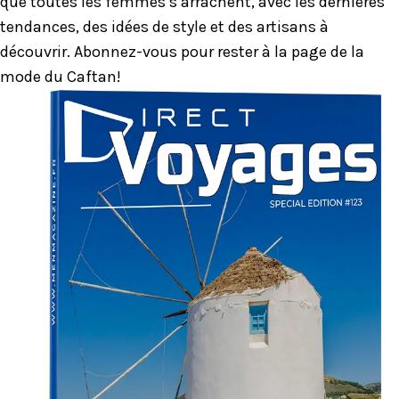
que toutes les femmes s’arrachent, avec les dernières
tendances, des idées de style et des artisans à
découvrir. Abonnez-vous pour rester à la page de la
mode du Caftan!