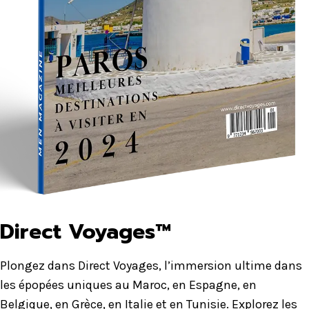
Direct Voyages™
Plongez dans Direct Voyages, l’immersion ultime dans
les épopées uniques au Maroc, en Espagne, en
Belgique, en Grèce, en Italie et en Tunisie. Explorez les