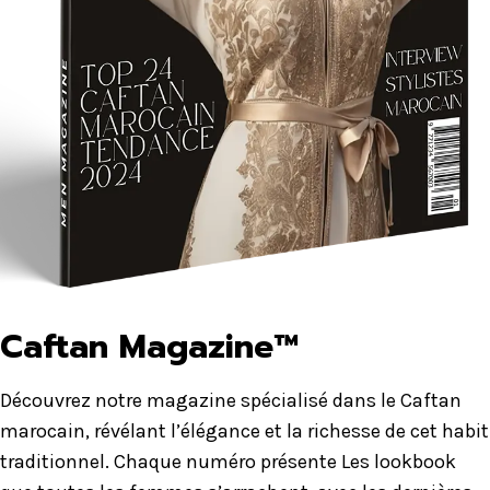
Caftan Magazine™
Découvrez notre magazine spécialisé dans le Caftan
marocain, révélant l’élégance et la richesse de cet habit
traditionnel. Chaque numéro présente Les lookbook