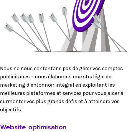
Nous ne nous contentons pas de gérer vos comptes
publicitaires – nous élaborons une stratégie de
marketing d’entonnoir intégral en exploitant les
meilleures plateformes et services pour vous aider à
surmonter vos plus grands défis et à atteindre vos
objectifs.
Website optimisation