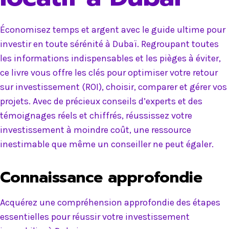
Économisez temps et argent avec le guide ultime pour
investir en toute sérénité à Dubaï. Regroupant toutes
les informations indispensables et les pièges à éviter,
ce livre vous offre les clés pour optimiser votre retour
sur investissement (ROI), choisir, comparer et gérer vos
projets. Avec de précieux conseils d’experts et des
témoignages réels et chiffrés, réussissez votre
investissement à moindre coût, une ressource
inestimable que même un conseiller ne peut égaler.
Connaissance approfondie
Acquérez une compréhension approfondie des étapes
essentielles pour réussir votre investissement