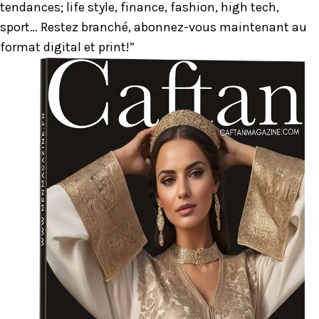
tendances; life style, finance, fashion, high tech,
sport… Restez branché, abonnez-vous maintenant au
format digital et print!”