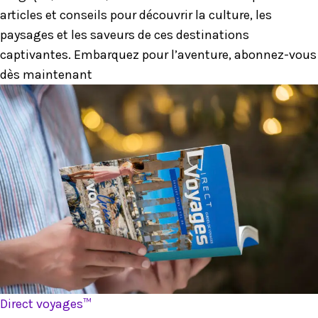
articles et conseils pour découvrir la culture, les
paysages et les saveurs de ces destinations
captivantes. Embarquez pour l’aventure, abonnez-vous
dès maintenant
Direct voyages™