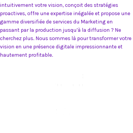
intuitivement votre vision, conçoit des stratégies
proactives, offre une expertise inégalée et propose une
gamme diversifiée de services du Marketing en
passant par la production jusqu’à la diffusion ? Ne
cherchez plus. Nous sommes là pour transformer votre
vision en une présence digitale impressionnante et
hautement profitable.