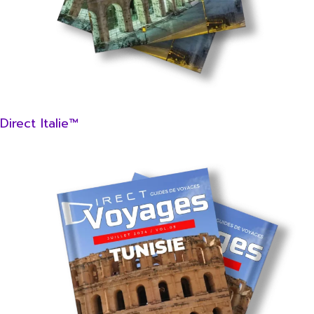
Direct Italie™