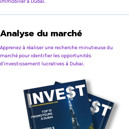
immobilier à Dubai.
Analyse du marché
Apprenez à réaliser une recherche minutieuse du
marché pour identifier les opportunités
d’investissement lucratives à Dubai.