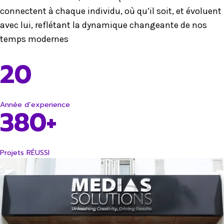
connectent à chaque individu, où qu’il soit, et évoluent
avec lui, reflétant la dynamique changeante de nos
temps modernes
20
Année d’experience
380+
Projets RÉUSSI