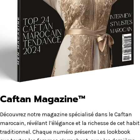
Caftan Magazine™
Découvrez notre magazine spécialisé dans le Caftan
marocain, révélant l’élégance et la richesse de cet habit
traditionnel. Chaque numéro présente Les lookbook