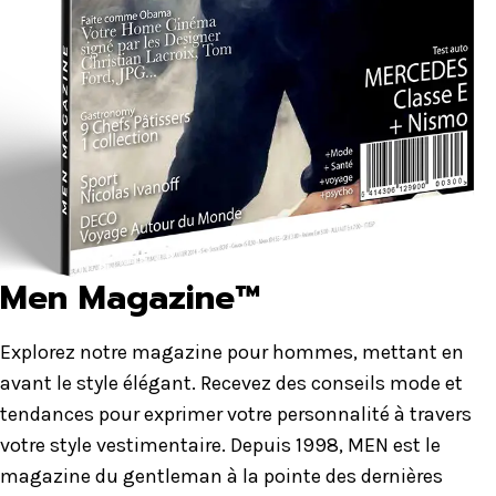
Men Magazine™
Explorez notre magazine pour hommes, mettant en
avant le style élégant. Recevez des conseils mode et
tendances pour exprimer votre personnalité à travers
votre style vestimentaire. Depuis 1998, MEN est le
magazine du gentleman à la pointe des dernières