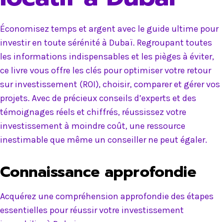
Économisez temps et argent avec le guide ultime pour
investir en toute sérénité à Dubaï. Regroupant toutes
les informations indispensables et les pièges à éviter,
ce livre vous offre les clés pour optimiser votre retour
sur investissement (ROI), choisir, comparer et gérer vos
projets. Avec de précieux conseils d’experts et des
témoignages réels et chiffrés, réussissez votre
investissement à moindre coût, une ressource
inestimable que même un conseiller ne peut égaler.
Connaissance approfondie
Acquérez une compréhension approfondie des étapes
essentielles pour réussir votre investissement