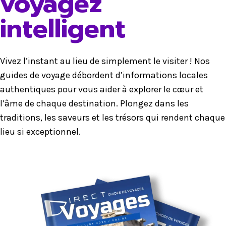
voyagez
intelligent
Vivez l’instant au lieu de simplement le visiter ! Nos
guides de voyage débordent d’informations locales
authentiques pour vous aider à explorer le cœur et
l’âme de chaque destination. Plongez dans les
traditions, les saveurs et les trésors qui rendent chaque
lieu si exceptionnel.