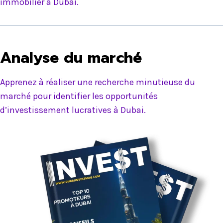
immobilier à Dubai.
Analyse du marché
Apprenez à réaliser une recherche minutieuse du
marché pour identifier les opportunités
d’investissement lucratives à Dubai.