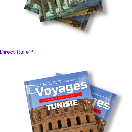
Direct Italie™