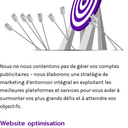
Nous ne nous contentons pas de gérer vos comptes
publicitaires – nous élaborons une stratégie de
marketing d’entonnoir intégral en exploitant les
meilleures plateformes et services pour vous aider à
surmonter vos plus grands défis et à atteindre vos
objectifs.
Website optimisation