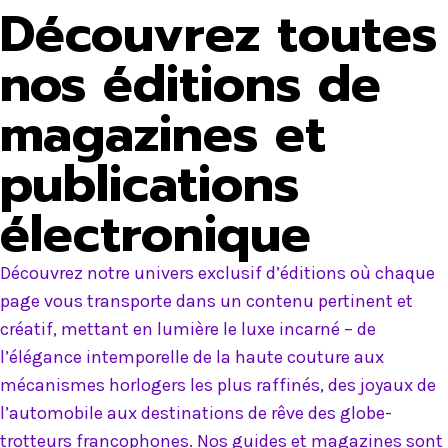
Découvrez toutes
nos éditions de
magazines et
publications
électronique
Découvrez notre univers exclusif d’éditions où chaque
page vous transporte dans un contenu pertinent et
créatif, mettant en lumière le luxe incarné – de
l’élégance intemporelle de la haute couture aux
mécanismes horlogers les plus raffinés, des joyaux de
l’automobile aux destinations de rêve des globe-
trotteurs francophones. Nos guides et magazines sont