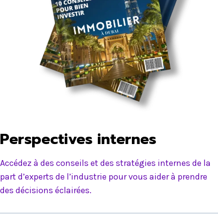
Perspectives internes
Accédez à des conseils et des stratégies internes de la
part d’experts de l’industrie pour vous aider à prendre
des décisions éclairées.