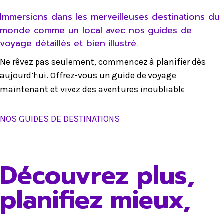
Immersions dans les merveilleuses destinations du
monde comme un local avec nos guides de
voyage détaillés et bien illustré.
Ne rêvez pas seulement, commencez à planifier dès
aujourd’hui. Offrez-vous un guide de voyage
maintenant et vivez des aventures inoubliable
NOS GUIDES DE DESTINATIONS
Découvrez plus,
planifiez mieux,