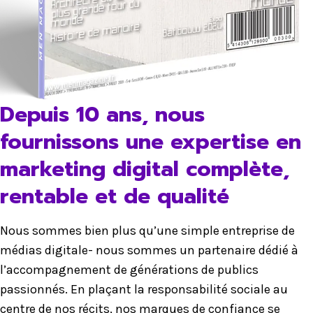
Depuis 10 ans, nous
fournissons une expertise en
marketing digital complète,
rentable et de qualité
Nous sommes bien plus qu’une simple entreprise de
médias digitale- nous sommes un partenaire dédié à
l’accompagnement de générations de publics
passionnés. En plaçant la responsabilité sociale au
centre de nos récits, nos marques de confiance se