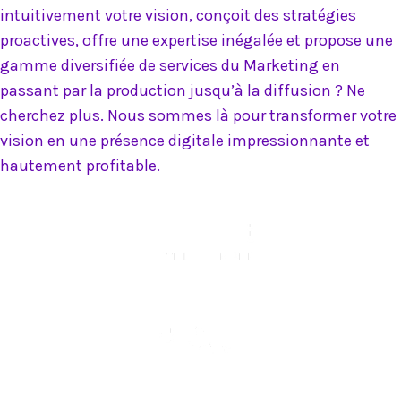
intuitivement votre vision, conçoit des stratégies
proactives, offre une expertise inégalée et propose une
gamme diversifiée de services du Marketing en
passant par la production jusqu’à la diffusion ? Ne
cherchez plus. Nous sommes là pour transformer votre
vision en une présence digitale impressionnante et
hautement profitable.