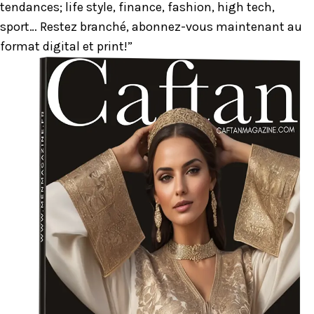
tendances; life style, finance, fashion, high tech,
sport… Restez branché, abonnez-vous maintenant au
format digital et print!”