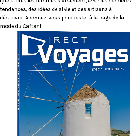
que toutes les femmes s’arrachent, avec les dernières
tendances, des idées de style et des artisans à
découvrir. Abonnez-vous pour rester à la page de la
mode du Caftan!