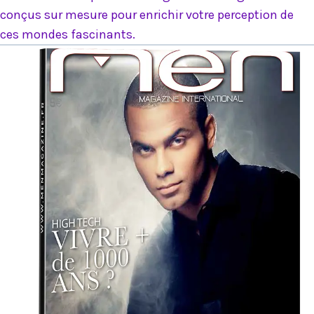
conçus sur mesure pour enrichir votre perception de
ces mondes fascinants.