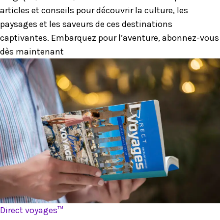
articles et conseils pour découvrir la culture, les
paysages et les saveurs de ces destinations
captivantes. Embarquez pour l’aventure, abonnez-vous
dès maintenant
Direct voyages™