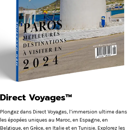
Direct Voyages™
Plongez dans Direct Voyages, l’immersion ultime dans
les épopées uniques au Maroc, en Espagne, en
Belgique, en Grèce, en Italie et en Tunisie. Explorez les