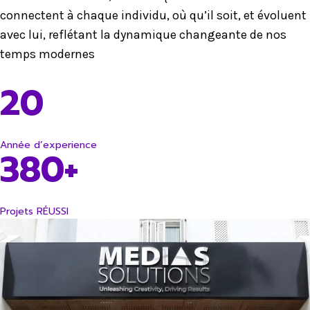
connectent à chaque individu, où qu’il soit, et évoluent
avec lui, reflétant la dynamique changeante de nos
temps modernes
20
Année d’experience
380+
Projets RÉUSSI