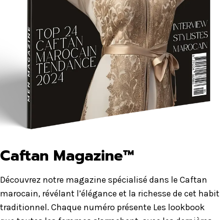
Caftan Magazine™
Découvrez notre magazine spécialisé dans le Caftan
marocain, révélant l’élégance et la richesse de cet habit
traditionnel. Chaque numéro présente Les lookbook