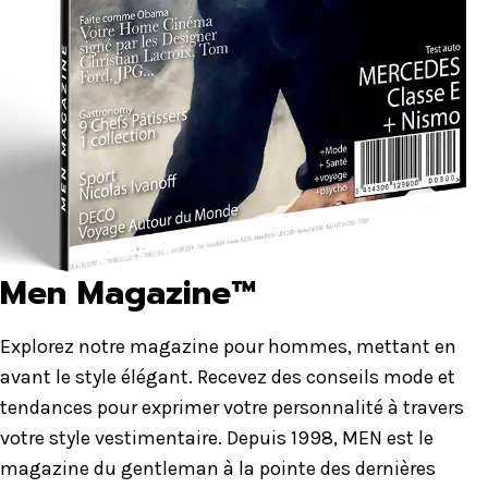
Men Magazine™
Explorez notre magazine pour hommes, mettant en
avant le style élégant. Recevez des conseils mode et
tendances pour exprimer votre personnalité à travers
votre style vestimentaire. Depuis 1998, MEN est le
magazine du gentleman à la pointe des dernières