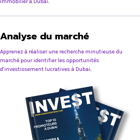
immobilier à Dubai.
Analyse du marché
Apprenez à réaliser une recherche minutieuse du
marché pour identifier les opportunités
d’investissement lucratives à Dubai.