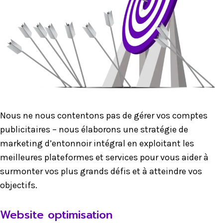
Nous ne nous contentons pas de gérer vos comptes
publicitaires – nous élaborons une stratégie de
marketing d’entonnoir intégral en exploitant les
meilleures plateformes et services pour vous aider à
surmonter vos plus grands défis et à atteindre vos
objectifs.
Website optimisation