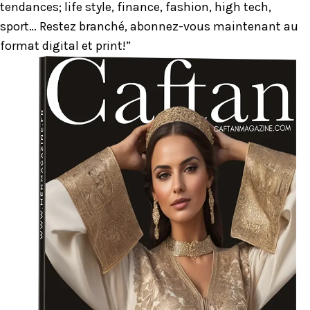
tendances; life style, finance, fashion, high tech,
sport… Restez branché, abonnez-vous maintenant au
format digital et print!”