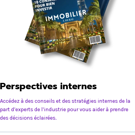
Perspectives internes
Accédez à des conseils et des stratégies internes de la
part d’experts de l’industrie pour vous aider à prendre
des décisions éclairées.