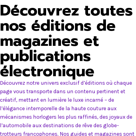
Découvrez toutes
nos éditions de
magazines et
publications
électronique
Découvrez notre univers exclusif d’éditions où chaque
page vous transporte dans un contenu pertinent et
créatif, mettant en lumière le luxe incarné – de
l’élégance intemporelle de la haute couture aux
mécanismes horlogers les plus raffinés, des joyaux de
l’automobile aux destinations de rêve des globe-
trotteurs francophones. Nos guides et magazines sont