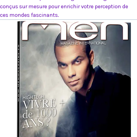
conçus sur mesure pour enrichir votre perception de
ces mondes fascinants.