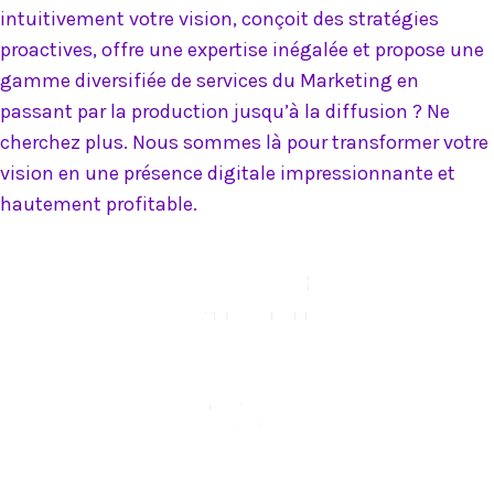
intuitivement votre vision, conçoit des stratégies
proactives, offre une expertise inégalée et propose une
gamme diversifiée de services du Marketing en
passant par la production jusqu’à la diffusion ? Ne
cherchez plus. Nous sommes là pour transformer votre
vision en une présence digitale impressionnante et
hautement profitable.