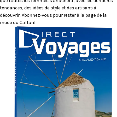
que toutes les femmes s’arrachent, avec les dernières
tendances, des idées de style et des artisans à
découvrir. Abonnez-vous pour rester à la page de la
mode du Caftan!