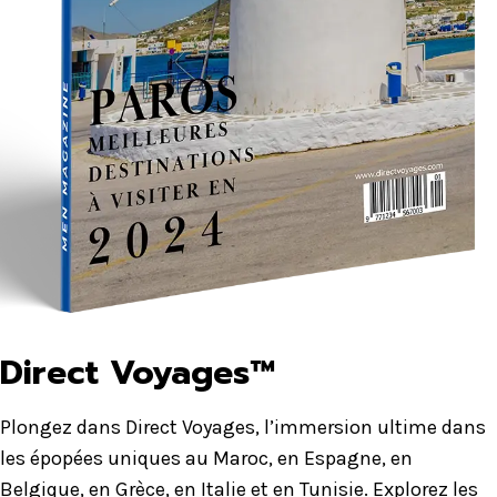
Direct Voyages™
Plongez dans Direct Voyages, l’immersion ultime dans
les épopées uniques au Maroc, en Espagne, en
Belgique, en Grèce, en Italie et en Tunisie. Explorez les