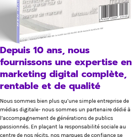
Depuis 10 ans, nous
fournissons une expertise en
marketing digital complète,
rentable et de qualité
Nous sommes bien plus qu’une simple entreprise de
médias digitale- nous sommes un partenaire dédié à
l’accompagnement de générations de publics
passionnés. En plaçant la responsabilité sociale au
centre de nos récits, nos marques de confiance se