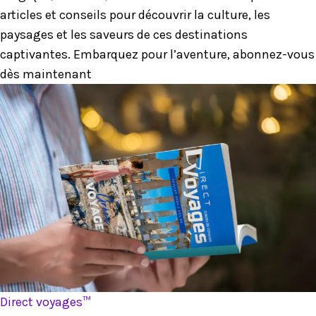
articles et conseils pour découvrir la culture, les
paysages et les saveurs de ces destinations
captivantes. Embarquez pour l’aventure, abonnez-vous
dès maintenant
Direct voyages™