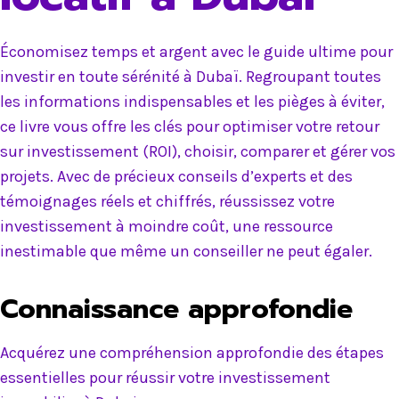
Économisez temps et argent avec le guide ultime pour
investir en toute sérénité à Dubaï. Regroupant toutes
les informations indispensables et les pièges à éviter,
ce livre vous offre les clés pour optimiser votre retour
sur investissement (ROI), choisir, comparer et gérer vos
projets. Avec de précieux conseils d’experts et des
témoignages réels et chiffrés, réussissez votre
investissement à moindre coût, une ressource
inestimable que même un conseiller ne peut égaler.
Connaissance approfondie
Acquérez une compréhension approfondie des étapes
essentielles pour réussir votre investissement