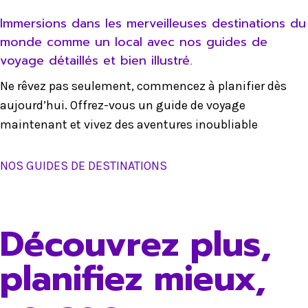
Immersions dans les merveilleuses destinations du
monde comme un local avec nos guides de
voyage détaillés et bien illustré.
Ne rêvez pas seulement, commencez à planifier dès
aujourd’hui. Offrez-vous un guide de voyage
maintenant et vivez des aventures inoubliable
NOS GUIDES DE DESTINATIONS
Découvrez plus,
planifiez mieux,