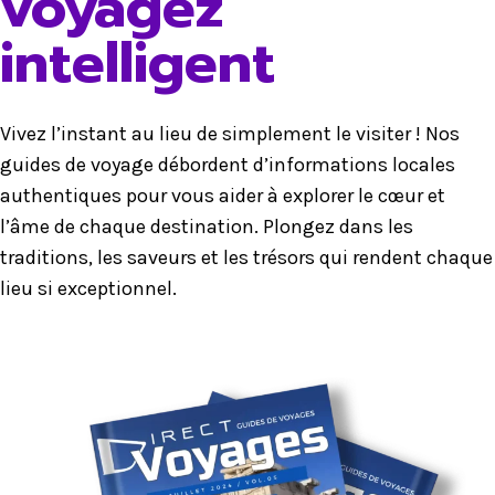
voyagez
intelligent
Vivez l’instant au lieu de simplement le visiter ! Nos
guides de voyage débordent d’informations locales
authentiques pour vous aider à explorer le cœur et
l’âme de chaque destination. Plongez dans les
traditions, les saveurs et les trésors qui rendent chaque
lieu si exceptionnel.