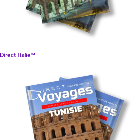
Direct Italie™