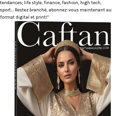
tendances; life style, finance, fashion, high tech,
sport… Restez branché, abonnez-vous maintenant au
format digital et print!”