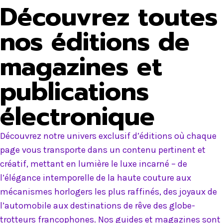
Découvrez toutes
nos éditions de
magazines et
publications
électronique
Découvrez notre univers exclusif d’éditions où chaque
page vous transporte dans un contenu pertinent et
créatif, mettant en lumière le luxe incarné – de
l’élégance intemporelle de la haute couture aux
mécanismes horlogers les plus raffinés, des joyaux de
l’automobile aux destinations de rêve des globe-
trotteurs francophones. Nos guides et magazines sont