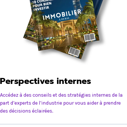
Perspectives internes
Accédez à des conseils et des stratégies internes de la
part d’experts de l’industrie pour vous aider à prendre
des décisions éclairées.