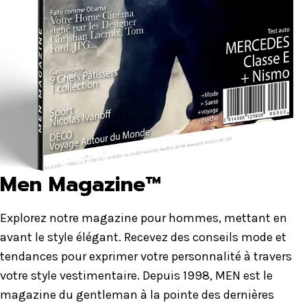
Men Magazine™
Explorez notre magazine pour hommes, mettant en
avant le style élégant. Recevez des conseils mode et
tendances pour exprimer votre personnalité à travers
votre style vestimentaire. Depuis 1998, MEN est le
magazine du gentleman à la pointe des dernières