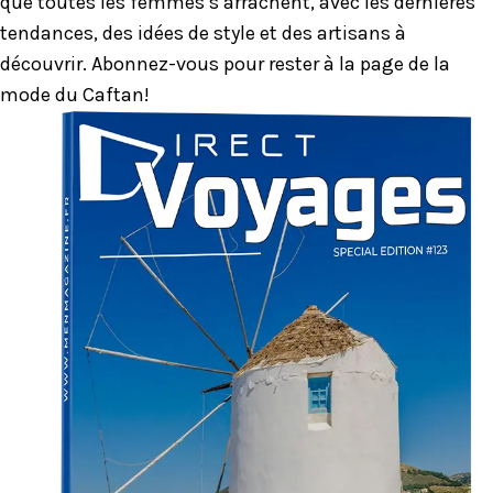
que toutes les femmes s’arrachent, avec les dernières
tendances, des idées de style et des artisans à
découvrir. Abonnez-vous pour rester à la page de la
mode du Caftan!