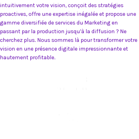
intuitivement votre vision, conçoit des stratégies
proactives, offre une expertise inégalée et propose une
gamme diversifiée de services du Marketing en
passant par la production jusqu’à la diffusion ? Ne
cherchez plus. Nous sommes là pour transformer votre
vision en une présence digitale impressionnante et
hautement profitable.