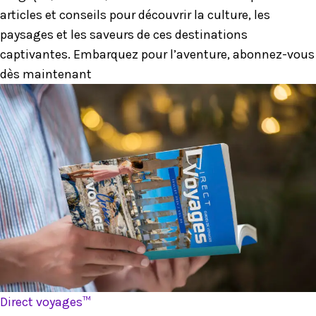
articles et conseils pour découvrir la culture, les
paysages et les saveurs de ces destinations
captivantes. Embarquez pour l’aventure, abonnez-vous
dès maintenant
Direct voyages™