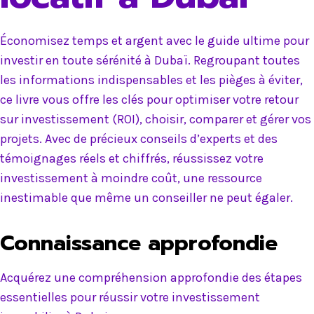
Économisez temps et argent avec le guide ultime pour
investir en toute sérénité à Dubaï. Regroupant toutes
les informations indispensables et les pièges à éviter,
ce livre vous offre les clés pour optimiser votre retour
sur investissement (ROI), choisir, comparer et gérer vos
projets. Avec de précieux conseils d’experts et des
témoignages réels et chiffrés, réussissez votre
investissement à moindre coût, une ressource
inestimable que même un conseiller ne peut égaler.
Connaissance approfondie
Acquérez une compréhension approfondie des étapes
essentielles pour réussir votre investissement