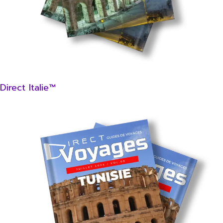
Direct Italie™