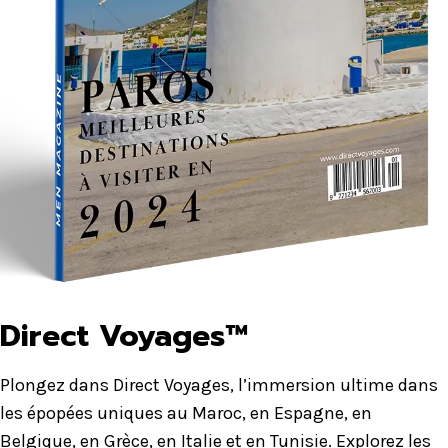
Direct Voyages™
Plongez dans Direct Voyages, l’immersion ultime dans
les épopées uniques au Maroc, en Espagne, en
Belgique, en Grèce, en Italie et en Tunisie. Explorez les