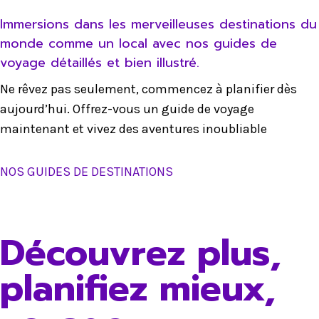
Immersions dans les merveilleuses destinations du
monde comme un local avec nos guides de
voyage détaillés et bien illustré.
Ne rêvez pas seulement, commencez à planifier dès
aujourd’hui. Offrez-vous un guide de voyage
maintenant et vivez des aventures inoubliable
NOS GUIDES DE DESTINATIONS
Découvrez plus,
planifiez mieux,