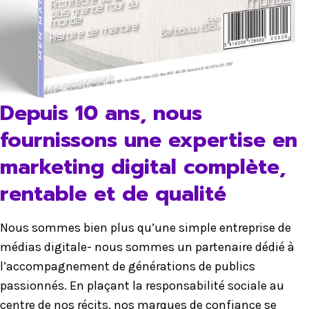
Depuis 10 ans, nous
fournissons une expertise en
marketing digital complète,
rentable et de qualité
Nous sommes bien plus qu’une simple entreprise de
médias digitale- nous sommes un partenaire dédié à
l’accompagnement de générations de publics
passionnés. En plaçant la responsabilité sociale au
centre de nos récits, nos marques de confiance se