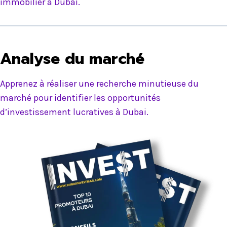
immobilier à Dubai.
Analyse du marché
Apprenez à réaliser une recherche minutieuse du
marché pour identifier les opportunités
d’investissement lucratives à Dubai.