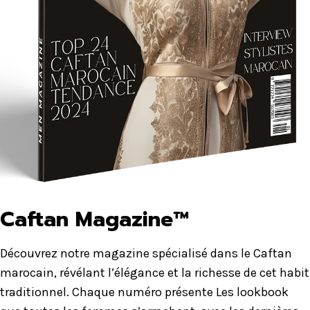
Caftan Magazine™
Découvrez notre magazine spécialisé dans le Caftan
marocain, révélant l’élégance et la richesse de cet habit
traditionnel. Chaque numéro présente Les lookbook