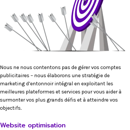
Nous ne nous contentons pas de gérer vos comptes
publicitaires – nous élaborons une stratégie de
marketing d’entonnoir intégral en exploitant les
meilleures plateformes et services pour vous aider à
surmonter vos plus grands défis et à atteindre vos
objectifs.
Website optimisation