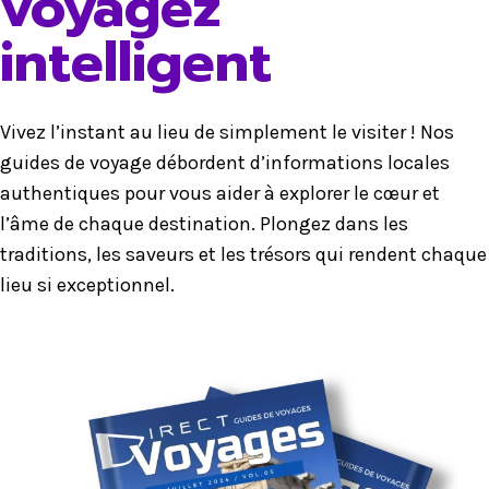
voyagez
intelligent
Vivez l’instant au lieu de simplement le visiter ! Nos
guides de voyage débordent d’informations locales
authentiques pour vous aider à explorer le cœur et
l’âme de chaque destination. Plongez dans les
traditions, les saveurs et les trésors qui rendent chaque
lieu si exceptionnel.