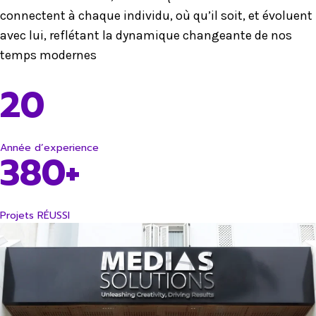
connectent à chaque individu, où qu’il soit, et évoluent
avec lui, reflétant la dynamique changeante de nos
temps modernes
20
Année d’experience
380+
Projets RÉUSSI