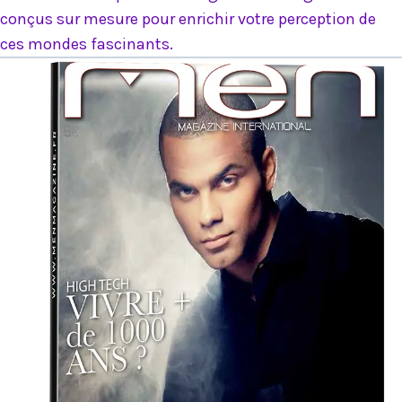
conçus sur mesure pour enrichir votre perception de
ces mondes fascinants.