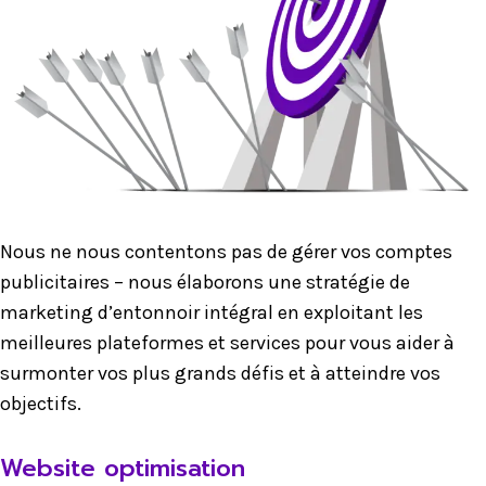
Nous ne nous contentons pas de gérer vos comptes
publicitaires – nous élaborons une stratégie de
marketing d’entonnoir intégral en exploitant les
meilleures plateformes et services pour vous aider à
surmonter vos plus grands défis et à atteindre vos
objectifs.
Website optimisation