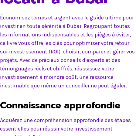
Économisez temps et argent avec le guide ultime pour
investir en toute sérénité à Dubaï. Regroupant toutes
les informations indispensables et les pièges à éviter,
ce livre vous offre les clés pour optimiser votre retour
sur investissement (ROI), choisir, comparer et gérer vos
projets. Avec de précieux conseils d’experts et des
témoignages réels et chiffrés, réussissez votre
investissement à moindre coût, une ressource
inestimable que même un conseiller ne peut égaler.
Connaissance approfondie
Acquérez une compréhension approfondie des étapes
essentielles pour réussir votre investissement