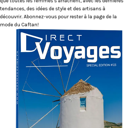
que toutes les femmes s’arrachent, avec les dernières
tendances, des idées de style et des artisans à
découvrir. Abonnez-vous pour rester à la page de la
mode du Caftan!