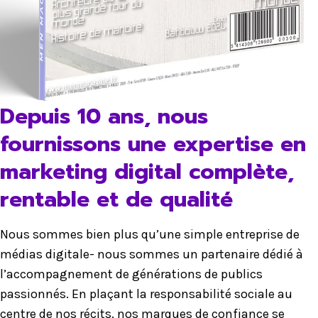
Depuis 10 ans, nous
fournissons une expertise en
marketing digital complète,
rentable et de qualité
Nous sommes bien plus qu’une simple entreprise de
médias digitale- nous sommes un partenaire dédié à
l’accompagnement de générations de publics
passionnés. En plaçant la responsabilité sociale au
centre de nos récits, nos marques de confiance se