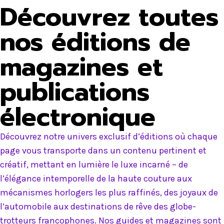
Découvrez toutes
nos éditions de
magazines et
publications
électronique
Découvrez notre univers exclusif d’éditions où chaque
page vous transporte dans un contenu pertinent et
créatif, mettant en lumière le luxe incarné – de
l’élégance intemporelle de la haute couture aux
mécanismes horlogers les plus raffinés, des joyaux de
l’automobile aux destinations de rêve des globe-
trotteurs francophones. Nos guides et magazines sont