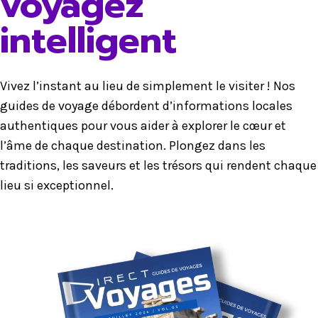
voyagez
intelligent
Vivez l’instant au lieu de simplement le visiter ! Nos
guides de voyage débordent d’informations locales
authentiques pour vous aider à explorer le cœur et
l’âme de chaque destination. Plongez dans les
traditions, les saveurs et les trésors qui rendent chaque
lieu si exceptionnel.