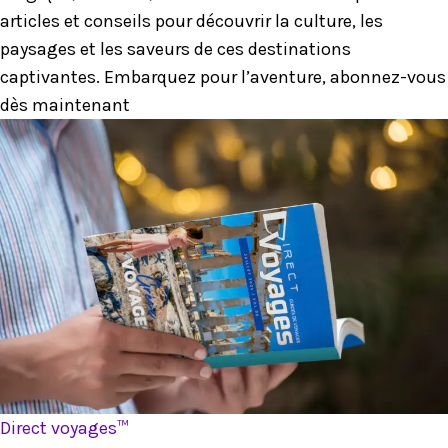
articles et conseils pour découvrir la culture, les
paysages et les saveurs de ces destinations
captivantes. Embarquez pour l’aventure, abonnez-vous
dès maintenant
Direct voyages™