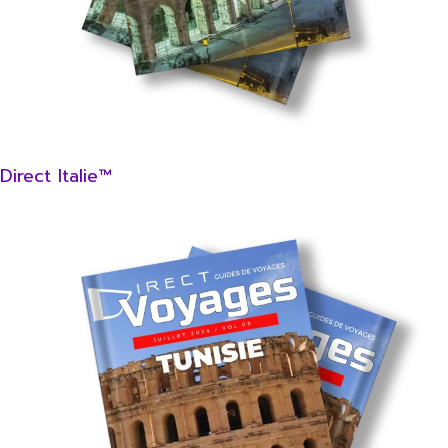
Direct Italie™