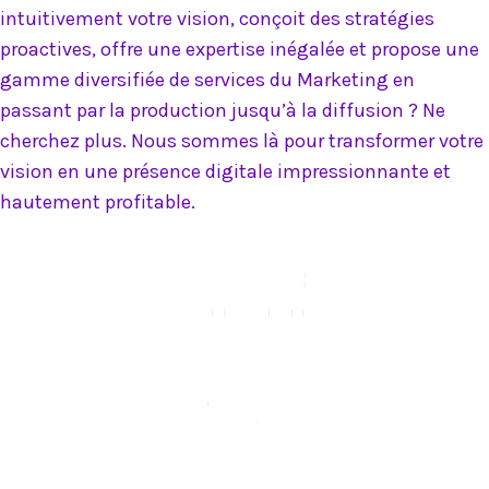
intuitivement votre vision, conçoit des stratégies
proactives, offre une expertise inégalée et propose une
gamme diversifiée de services du Marketing en
passant par la production jusqu’à la diffusion ? Ne
cherchez plus. Nous sommes là pour transformer votre
vision en une présence digitale impressionnante et
hautement profitable.