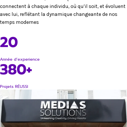
connectent à chaque individu, où qu’il soit, et évoluent
avec lui, reflétant la dynamique changeante de nos
temps modernes
20
Année d’experience
380+
Projets RÉUSSI