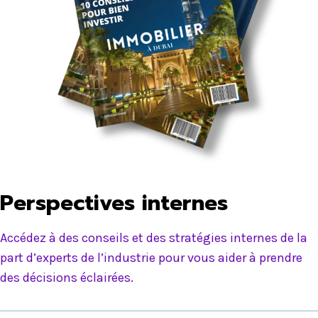
Perspectives internes
Accédez à des conseils et des stratégies internes de la
part d’experts de l’industrie pour vous aider à prendre
des décisions éclairées.