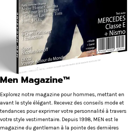
Men Magazine™
Explorez notre magazine pour hommes, mettant en
avant le style élégant. Recevez des conseils mode et
tendances pour exprimer votre personnalité à travers
votre style vestimentaire. Depuis 1998, MEN est le
magazine du gentleman à la pointe des dernières