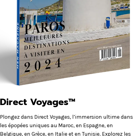
Direct Voyages™
Plongez dans Direct Voyages, l’immersion ultime dans
les épopées uniques au Maroc, en Espagne, en
Belgique, en Grèce, en Italie et en Tunisie. Explorez les