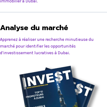
immobilier à Dubai.
Analyse du marché
Apprenez à réaliser une recherche minutieuse du
marché pour identifier les opportunités
d’investissement lucratives à Dubai.