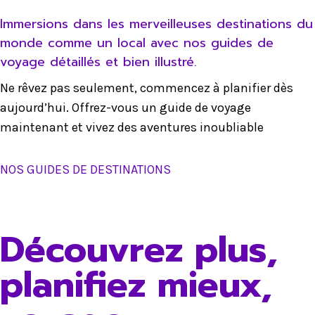
Immersions dans les merveilleuses destinations du
monde comme un local avec nos guides de
voyage détaillés et bien illustré.
Ne rêvez pas seulement, commencez à planifier dès
aujourd’hui. Offrez-vous un guide de voyage
maintenant et vivez des aventures inoubliable
NOS GUIDES DE DESTINATIONS
Découvrez plus,
planifiez mieux,