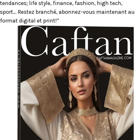
tendances; life style, finance, fashion, high tech,
sport… Restez branché, abonnez-vous maintenant au
format digital et print!”