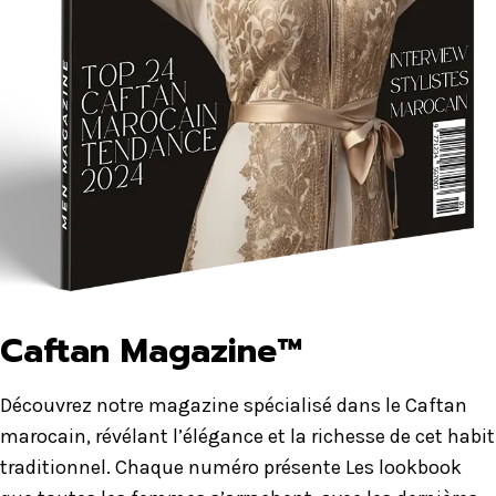
Caftan Magazine™
Découvrez notre magazine spécialisé dans le Caftan
marocain, révélant l’élégance et la richesse de cet habit
traditionnel. Chaque numéro présente Les lookbook