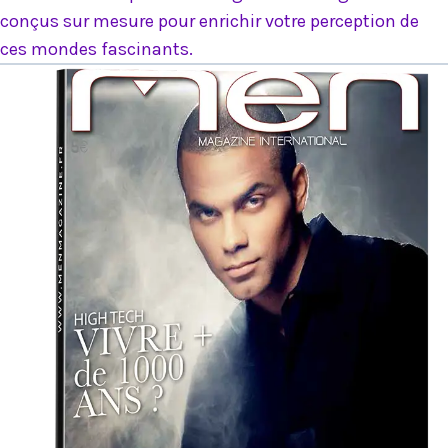
conçus sur mesure pour enrichir votre perception de
ces mondes fascinants.