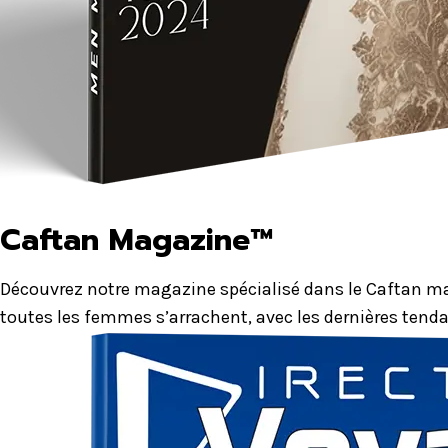
Caftan Magazine™
Découvrez notre magazine spécialisé dans le Caftan mar
toutes les femmes s’arrachent, avec les dernières tenda