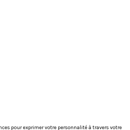
es pour exprimer votre personnalité à travers votre