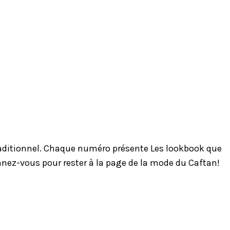
traditionnel. Chaque numéro présente Les lookbook que
onnez-vous pour rester à la page de la mode du Caftan!