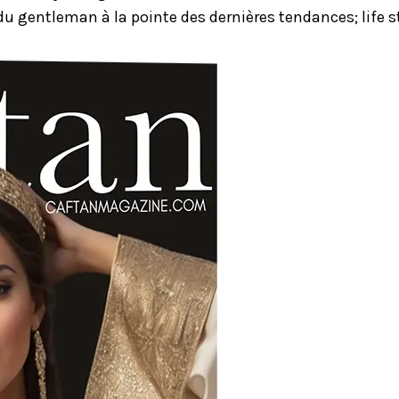
u gentleman à la pointe des dernières tendances; life st