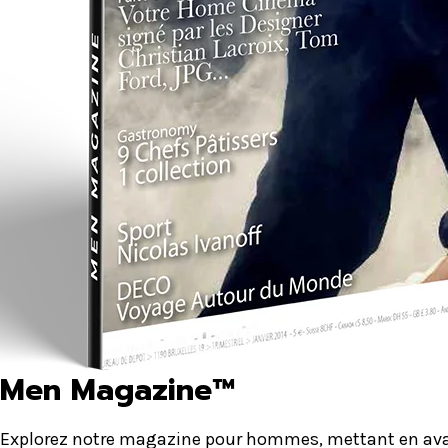
Men Magazine™
Explorez notre magazine pour hommes, mettant en avant 