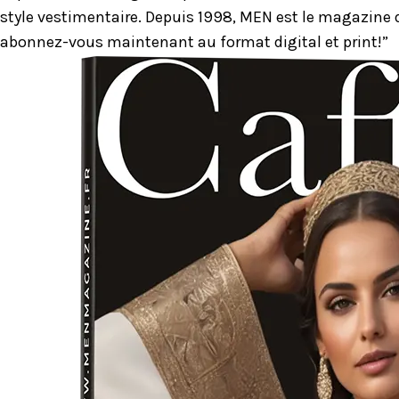
style vestimentaire. Depuis 1998, MEN est le magazine d
abonnez-vous maintenant au format digital et print!”