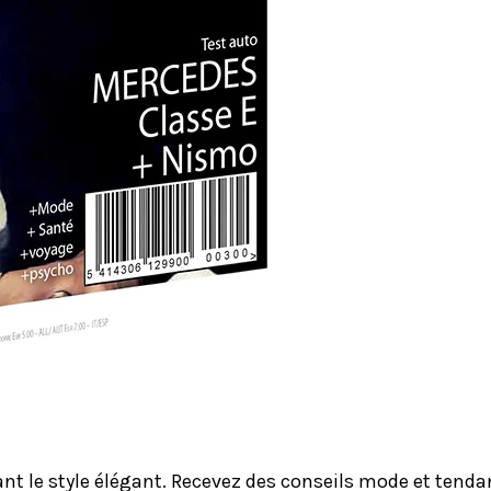
le style élégant. Recevez des conseils mode et tendanc