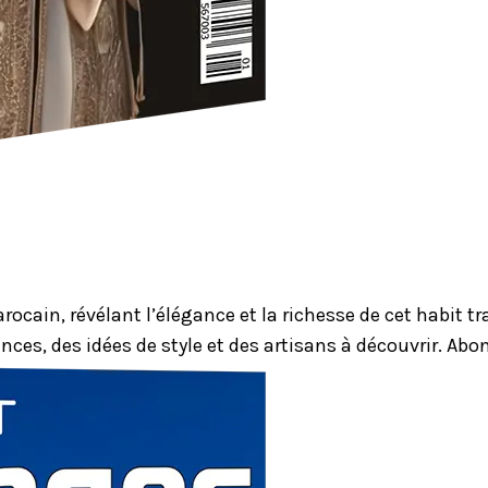
ocain, révélant l’élégance et la richesse de cet habit 
nces, des idées de style et des artisans à découvrir. Ab