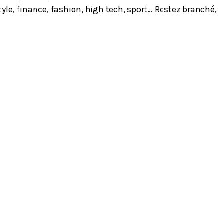
yle, finance, fashion, high tech, sport… Restez branché,