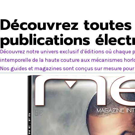
Découvrez toutes 
publications élec
Découvrez notre univers exclusif d’éditions où chaque p
intemporelle de la haute couture aux mécanismes horlog
Nos guides et magazines sont conçus sur mesure pour e