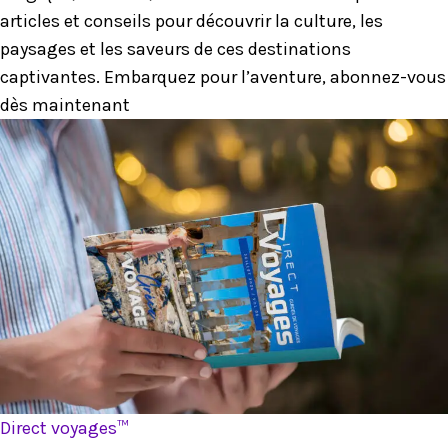
articles et conseils pour découvrir la culture, les
paysages et les saveurs de ces destinations
captivantes. Embarquez pour l’aventure, abonnez-vous
dès maintenant
Direct voyages™