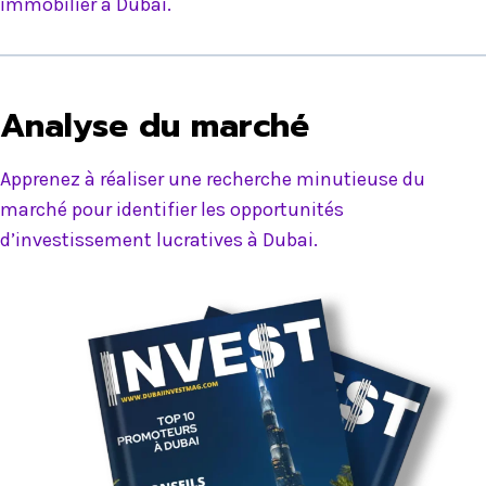
immobilier à Dubai.
Analyse du marché
Apprenez à réaliser une recherche minutieuse du
marché pour identifier les opportunités
d’investissement lucratives à Dubai.