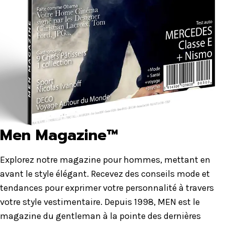
Men Magazine™
Explorez notre magazine pour hommes, mettant en
avant le style élégant. Recevez des conseils mode et
tendances pour exprimer votre personnalité à travers
votre style vestimentaire. Depuis 1998, MEN est le
magazine du gentleman à la pointe des dernières