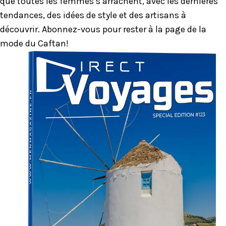
que toutes les femmes s’arrachent, avec les dernières
tendances, des idées de style et des artisans à
découvrir. Abonnez-vous pour rester à la page de la
mode du Caftan!