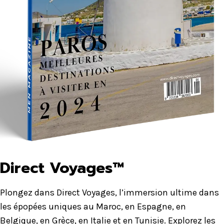
Direct Voyages™
Plongez dans Direct Voyages, l’immersion ultime dans
les épopées uniques au Maroc, en Espagne, en
Belgique, en Grèce, en Italie et en Tunisie. Explorez les