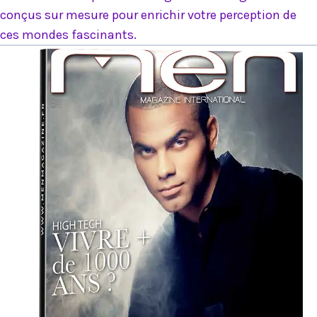
conçus sur mesure pour enrichir votre perception de
ces mondes fascinants.