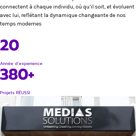
connectent à chaque individu, où qu’il soit, et évoluent
avec lui, reflétant la dynamique changeante de nos
temps modernes
20
Année d’experience
380+
Projets RÉUSSI