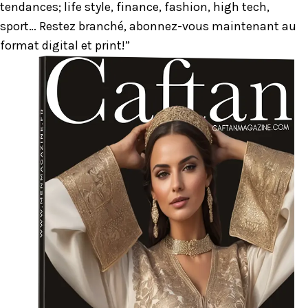
tendances; life style, finance, fashion, high tech,
sport… Restez branché, abonnez-vous maintenant au
format digital et print!”