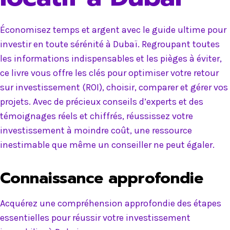
Économisez temps et argent avec le guide ultime pour
investir en toute sérénité à Dubaï. Regroupant toutes
les informations indispensables et les pièges à éviter,
ce livre vous offre les clés pour optimiser votre retour
sur investissement (ROI), choisir, comparer et gérer vos
projets. Avec de précieux conseils d’experts et des
témoignages réels et chiffrés, réussissez votre
investissement à moindre coût, une ressource
inestimable que même un conseiller ne peut égaler.
Connaissance approfondie
Acquérez une compréhension approfondie des étapes
essentielles pour réussir votre investissement