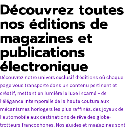
Découvrez toutes
nos éditions de
magazines et
publications
électronique
Découvrez notre univers exclusif d’éditions où chaque
page vous transporte dans un contenu pertinent et
créatif, mettant en lumière le luxe incarné – de
l’élégance intemporelle de la haute couture aux
mécanismes horlogers les plus raffinés, des joyaux de
l’automobile aux destinations de rêve des globe-
trotteurs francophones. Nos guides et magazines sont