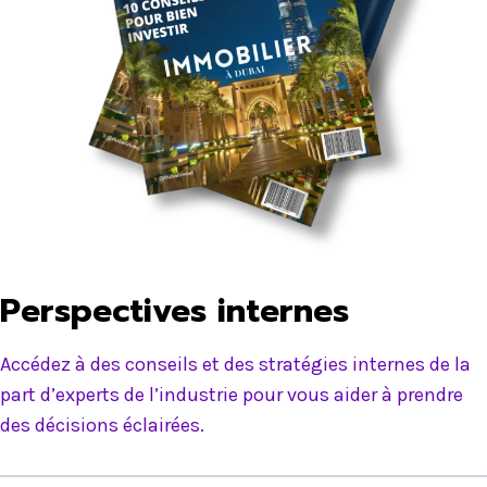
Perspectives internes
Accédez à des conseils et des stratégies internes de la
part d’experts de l’industrie pour vous aider à prendre
des décisions éclairées.