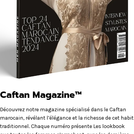
Caftan Magazine™
Découvrez notre magazine spécialisé dans le Caftan
marocain, révélant l’élégance et la richesse de cet habit
traditionnel. Chaque numéro présente Les lookbook