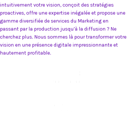
intuitivement votre vision, conçoit des stratégies
proactives, offre une expertise inégalée et propose une
gamme diversifiée de services du Marketing en
passant par la production jusqu’à la diffusion ? Ne
cherchez plus. Nous sommes là pour transformer votre
vision en une présence digitale impressionnante et
hautement profitable.