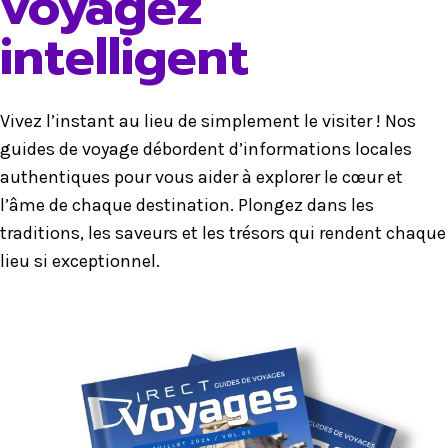
voyagez
intelligent
Vivez l’instant au lieu de simplement le visiter ! Nos
guides de voyage débordent d’informations locales
authentiques pour vous aider à explorer le cœur et
l’âme de chaque destination. Plongez dans les
traditions, les saveurs et les trésors qui rendent chaque
lieu si exceptionnel.