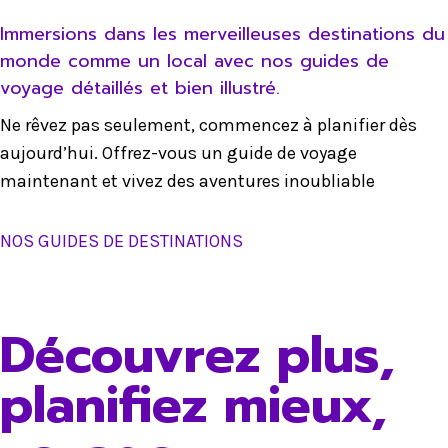
Immersions dans les merveilleuses destinations du
monde comme un local avec nos guides de
voyage détaillés et bien illustré.
Ne rêvez pas seulement, commencez à planifier dès
aujourd’hui. Offrez-vous un guide de voyage
maintenant et vivez des aventures inoubliable
NOS GUIDES DE DESTINATIONS
Découvrez plus,
planifiez mieux,