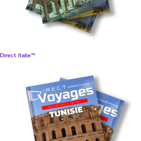
Direct Italie™