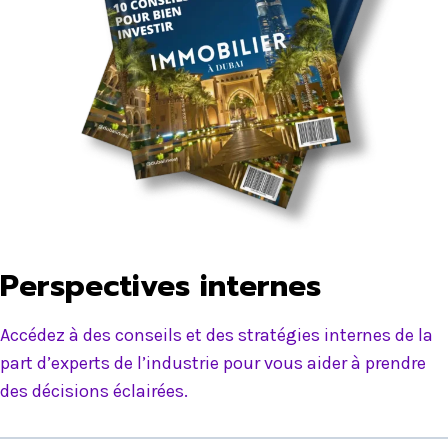
Perspectives internes
Accédez à des conseils et des stratégies internes de la
part d’experts de l’industrie pour vous aider à prendre
des décisions éclairées.