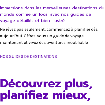
Immersions dans les merveilleuses destinations du
monde comme un local avec nos guides de
voyage détaillés et bien illustré.
Ne rêvez pas seulement, commencez à planifier dès
aujourd’hui. Offrez-vous un guide de voyage
maintenant et vivez des aventures inoubliable
NOS GUIDES DE DESTINATIONS
Découvrez plus,
planifiez mieux,