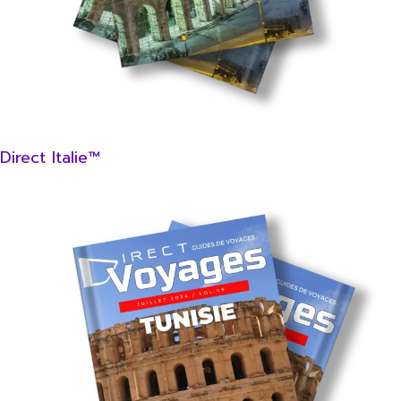
Direct Italie™