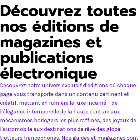
Découvrez toutes
nos éditions de
magazines et
publications
électronique
Découvrez notre univers exclusif d’éditions où chaque
page vous transporte dans un contenu pertinent et
créatif, mettant en lumière le luxe incarné – de
l’élégance intemporelle de la haute couture aux
mécanismes horlogers les plus raffinés, des joyaux de
l’automobile aux destinations de rêve des globe-
trotteurs francophones. Nos guides et magazines sont