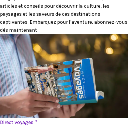
articles et conseils pour découvrir la culture, les
paysages et les saveurs de ces destinations
captivantes. Embarquez pour l’aventure, abonnez-vous
dès maintenant
Direct voyages™