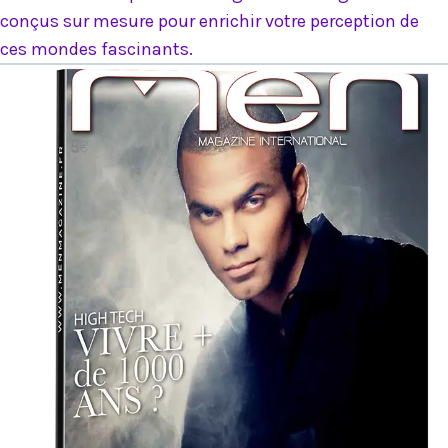
conçus sur mesure pour enrichir votre perception de
ces mondes fascinants.