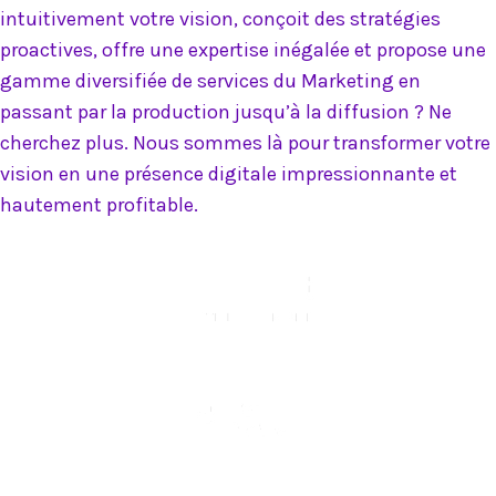
intuitivement votre vision, conçoit des stratégies
proactives, offre une expertise inégalée et propose une
gamme diversifiée de services du Marketing en
passant par la production jusqu’à la diffusion ? Ne
cherchez plus. Nous sommes là pour transformer votre
vision en une présence digitale impressionnante et
hautement profitable.