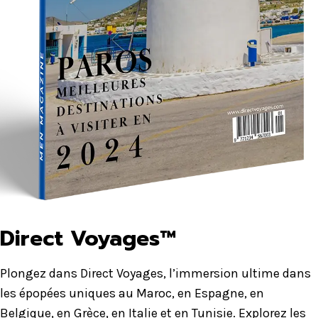
Direct Voyages™
Plongez dans Direct Voyages, l’immersion ultime dans
les épopées uniques au Maroc, en Espagne, en
Belgique, en Grèce, en Italie et en Tunisie. Explorez les