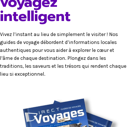
voyagez
intelligent
Vivez l’instant au lieu de simplement le visiter ! Nos
guides de voyage débordent d’informations locales
authentiques pour vous aider à explorer le cœur et
l’âme de chaque destination. Plongez dans les
traditions, les saveurs et les trésors qui rendent chaque
lieu si exceptionnel.