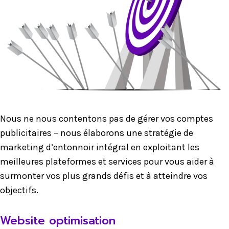
Nous ne nous contentons pas de gérer vos comptes
publicitaires – nous élaborons une stratégie de
marketing d’entonnoir intégral en exploitant les
meilleures plateformes et services pour vous aider à
surmonter vos plus grands défis et à atteindre vos
objectifs.
Website optimisation