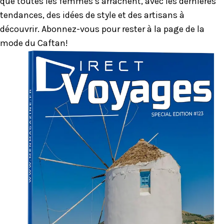
que toutes les femmes s’arrachent, avec les dernières
tendances, des idées de style et des artisans à
découvrir. Abonnez-vous pour rester à la page de la
mode du Caftan!