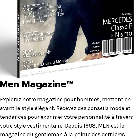
Men Magazine™
Explorez notre magazine pour hommes, mettant en
avant le style élégant. Recevez des conseils mode et
tendances pour exprimer votre personnalité à travers
votre style vestimentaire. Depuis 1998, MEN est le
magazine du gentleman à la pointe des dernières