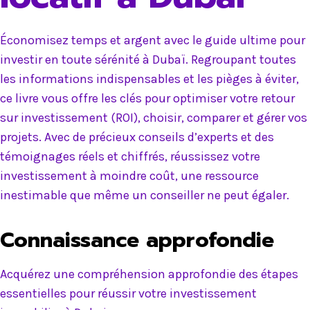
Économisez temps et argent avec le guide ultime pour
investir en toute sérénité à Dubaï. Regroupant toutes
les informations indispensables et les pièges à éviter,
ce livre vous offre les clés pour optimiser votre retour
sur investissement (ROI), choisir, comparer et gérer vos
projets. Avec de précieux conseils d’experts et des
témoignages réels et chiffrés, réussissez votre
investissement à moindre coût, une ressource
inestimable que même un conseiller ne peut égaler.
Connaissance approfondie
Acquérez une compréhension approfondie des étapes
essentielles pour réussir votre investissement