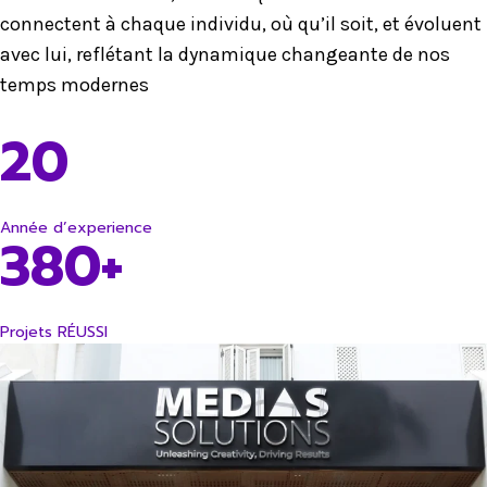
connectent à chaque individu, où qu’il soit, et évoluent
avec lui, reflétant la dynamique changeante de nos
temps modernes
20
Année d’experience
380+
Projets RÉUSSI