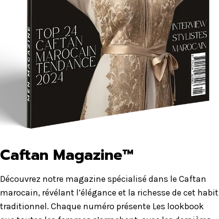
Caftan Magazine™
Découvrez notre magazine spécialisé dans le Caftan
marocain, révélant l’élégance et la richesse de cet habit
traditionnel. Chaque numéro présente Les lookbook