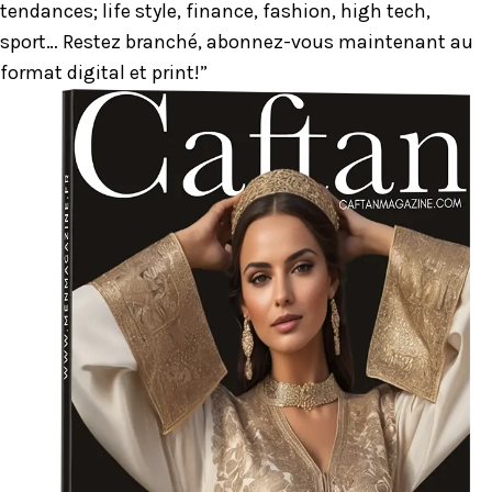
tendances; life style, finance, fashion, high tech,
sport… Restez branché, abonnez-vous maintenant au
format digital et print!”