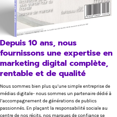
Depuis 10 ans, nous
fournissons une expertise en
marketing digital complète,
rentable et de qualité
Nous sommes bien plus qu’une simple entreprise de
médias digitale- nous sommes un partenaire dédié à
l’accompagnement de générations de publics
passionnés. En plaçant la responsabilité sociale au
centre de nos récits, nos marques de confiance se