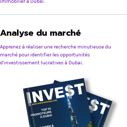
immobilier à Dubai.
Analyse du marché
Apprenez à réaliser une recherche minutieuse du
marché pour identifier les opportunités
d’investissement lucratives à Dubai.