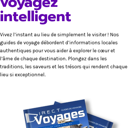
voyagez
intelligent
Vivez l’instant au lieu de simplement le visiter ! Nos
guides de voyage débordent d’informations locales
authentiques pour vous aider à explorer le cœur et
l’âme de chaque destination. Plongez dans les
traditions, les saveurs et les trésors qui rendent chaque
lieu si exceptionnel.