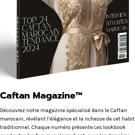
Caftan Magazine™
Découvrez notre magazine spécialisé dans le Caftan
marocain, révélant l’élégance et la richesse de cet habit
traditionnel. Chaque numéro présente Les lookbook