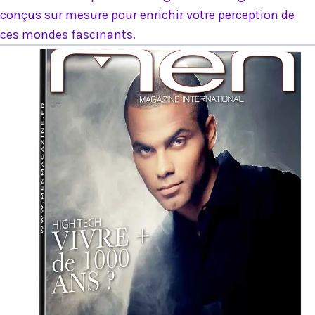
conçus sur mesure pour enrichir votre perception de
ces mondes fascinants.