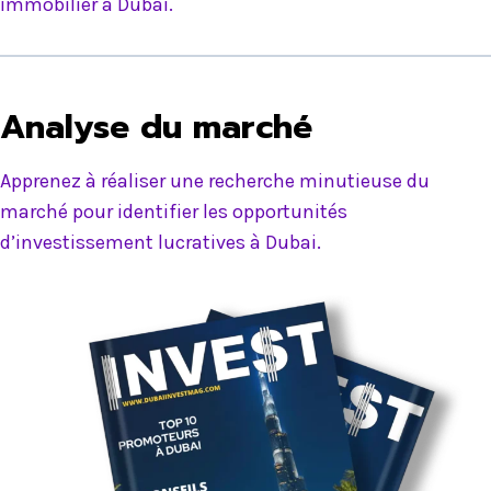
immobilier à Dubai.
Analyse du marché
Apprenez à réaliser une recherche minutieuse du
marché pour identifier les opportunités
d’investissement lucratives à Dubai.