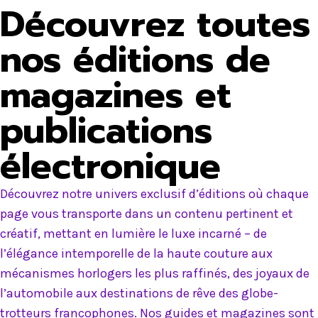
Découvrez toutes
nos éditions de
magazines et
publications
électronique
Découvrez notre univers exclusif d’éditions où chaque
page vous transporte dans un contenu pertinent et
créatif, mettant en lumière le luxe incarné – de
l’élégance intemporelle de la haute couture aux
mécanismes horlogers les plus raffinés, des joyaux de
l’automobile aux destinations de rêve des globe-
trotteurs francophones. Nos guides et magazines sont