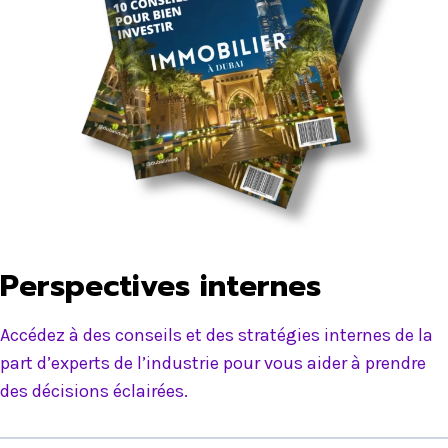
Perspectives internes
Accédez à des conseils et des stratégies internes de la
part d’experts de l’industrie pour vous aider à prendre
des décisions éclairées.