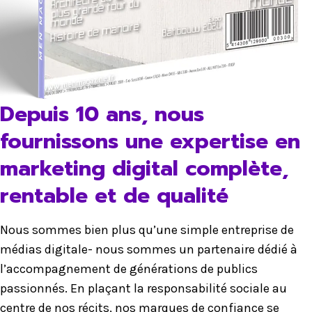
Depuis 10 ans, nous
fournissons une expertise en
marketing digital complète,
rentable et de qualité
Nous sommes bien plus qu’une simple entreprise de
médias digitale- nous sommes un partenaire dédié à
l’accompagnement de générations de publics
passionnés. En plaçant la responsabilité sociale au
centre de nos récits, nos marques de confiance se