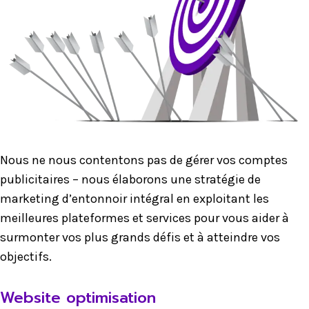
Nous ne nous contentons pas de gérer vos comptes
publicitaires – nous élaborons une stratégie de
marketing d’entonnoir intégral en exploitant les
meilleures plateformes et services pour vous aider à
surmonter vos plus grands défis et à atteindre vos
objectifs.
Website optimisation