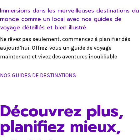
Immersions dans les merveilleuses destinations du
monde comme un local avec nos guides de
voyage détaillés et bien illustré.
Ne rêvez pas seulement, commencez à planifier dès
aujourd’hui. Offrez-vous un guide de voyage
maintenant et vivez des aventures inoubliable
NOS GUIDES DE DESTINATIONS
Découvrez plus,
planifiez mieux,