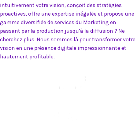
intuitivement votre vision, conçoit des stratégies
proactives, offre une expertise inégalée et propose une
gamme diversifiée de services du Marketing en
passant par la production jusqu’à la diffusion ? Ne
cherchez plus. Nous sommes là pour transformer votre
vision en une présence digitale impressionnante et
hautement profitable.