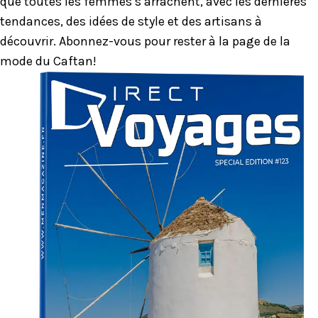
que toutes les femmes s’arrachent, avec les dernières
tendances, des idées de style et des artisans à
découvrir. Abonnez-vous pour rester à la page de la
mode du Caftan!