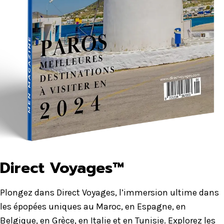
Direct Voyages™
Plongez dans Direct Voyages, l’immersion ultime dans
les épopées uniques au Maroc, en Espagne, en
Belgique, en Grèce, en Italie et en Tunisie. Explorez les