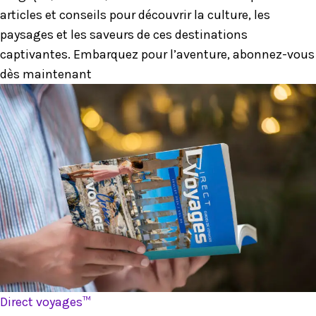
articles et conseils pour découvrir la culture, les
paysages et les saveurs de ces destinations
captivantes. Embarquez pour l’aventure, abonnez-vous
dès maintenant
Direct voyages™