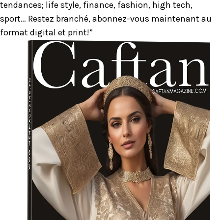
tendances; life style, finance, fashion, high tech,
sport… Restez branché, abonnez-vous maintenant au
format digital et print!”