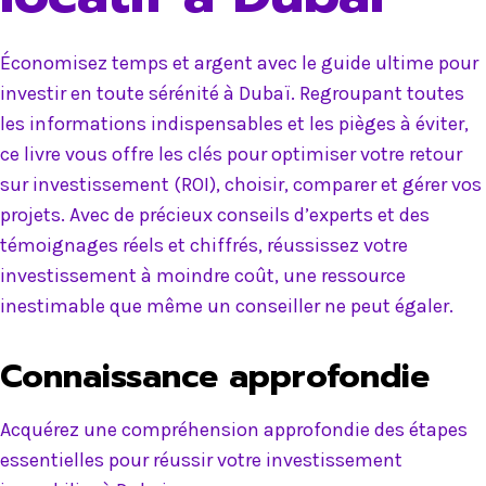
Économisez temps et argent avec le guide ultime pour
investir en toute sérénité à Dubaï. Regroupant toutes
les informations indispensables et les pièges à éviter,
ce livre vous offre les clés pour optimiser votre retour
sur investissement (ROI), choisir, comparer et gérer vos
projets. Avec de précieux conseils d’experts et des
témoignages réels et chiffrés, réussissez votre
investissement à moindre coût, une ressource
inestimable que même un conseiller ne peut égaler.
Connaissance approfondie
Acquérez une compréhension approfondie des étapes
essentielles pour réussir votre investissement