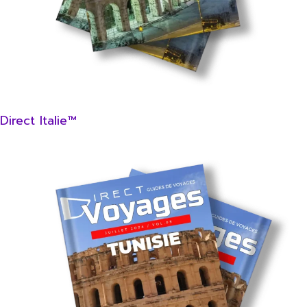
Direct Italie™