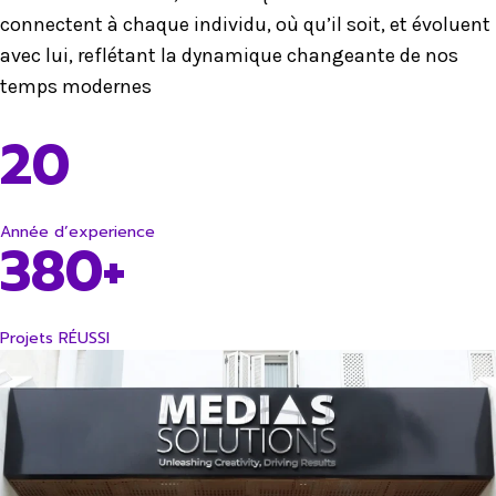
connectent à chaque individu, où qu’il soit, et évoluent
avec lui, reflétant la dynamique changeante de nos
temps modernes
20
Année d’experience
380+
Projets RÉUSSI