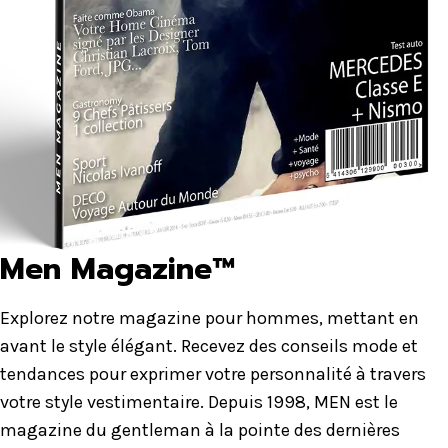
Men Magazine™
Explorez notre magazine pour hommes, mettant en
avant le style élégant. Recevez des conseils mode et
tendances pour exprimer votre personnalité à travers
votre style vestimentaire. Depuis 1998, MEN est le
magazine du gentleman à la pointe des dernières