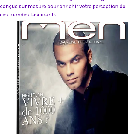
conçus sur mesure pour enrichir votre perception de
ces mondes fascinants.