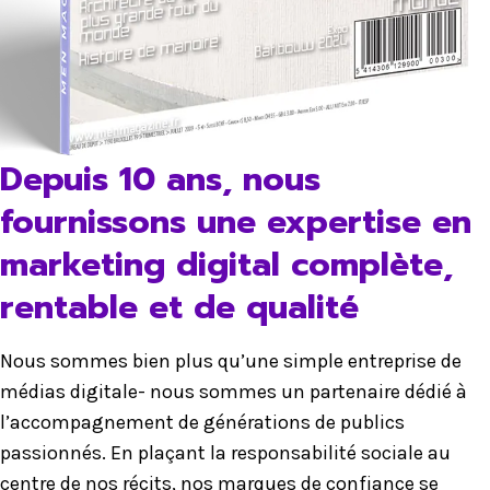
Depuis 10 ans, nous
fournissons une expertise en
marketing digital complète,
rentable et de qualité
Nous sommes bien plus qu’une simple entreprise de
médias digitale- nous sommes un partenaire dédié à
l’accompagnement de générations de publics
passionnés. En plaçant la responsabilité sociale au
centre de nos récits, nos marques de confiance se