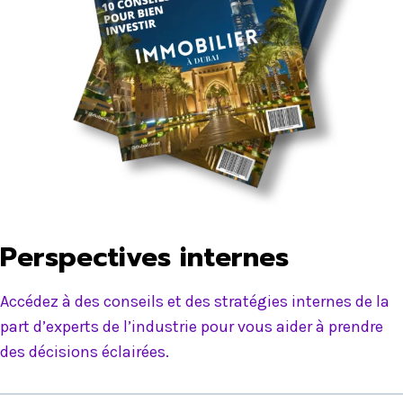
Perspectives internes
Accédez à des conseils et des stratégies internes de la
part d’experts de l’industrie pour vous aider à prendre
des décisions éclairées.