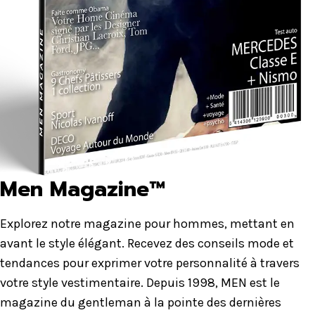
Men Magazine™
Explorez notre magazine pour hommes, mettant en
avant le style élégant. Recevez des conseils mode et
tendances pour exprimer votre personnalité à travers
votre style vestimentaire. Depuis 1998, MEN est le
magazine du gentleman à la pointe des dernières