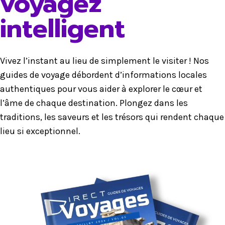
voyagez
intelligent
Vivez l’instant au lieu de simplement le visiter ! Nos
guides de voyage débordent d’informations locales
authentiques pour vous aider à explorer le cœur et
l’âme de chaque destination. Plongez dans les
traditions, les saveurs et les trésors qui rendent chaque
lieu si exceptionnel.