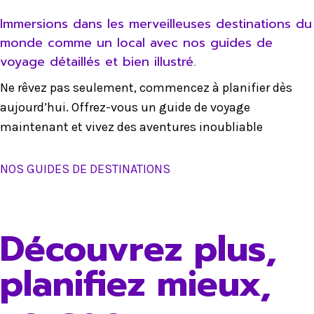
Immersions dans les merveilleuses destinations du
monde comme un local avec nos guides de
voyage détaillés et bien illustré.
Ne rêvez pas seulement, commencez à planifier dès
aujourd’hui. Offrez-vous un guide de voyage
maintenant et vivez des aventures inoubliable
NOS GUIDES DE DESTINATIONS
Découvrez plus,
planifiez mieux,