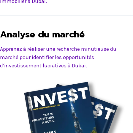
immobilier à Dubai.
Analyse du marché
Apprenez à réaliser une recherche minutieuse du
marché pour identifier les opportunités
d’investissement lucratives à Dubai.