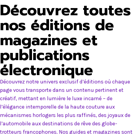
Découvrez toutes
nos éditions de
magazines et
publications
électronique
Découvrez notre univers exclusif d’éditions où chaque
page vous transporte dans un contenu pertinent et
créatif, mettant en lumière le luxe incarné – de
l’élégance intemporelle de la haute couture aux
mécanismes horlogers les plus raffinés, des joyaux de
l’automobile aux destinations de rêve des globe-
trotteurs francophones. Nos guides et magazines sont