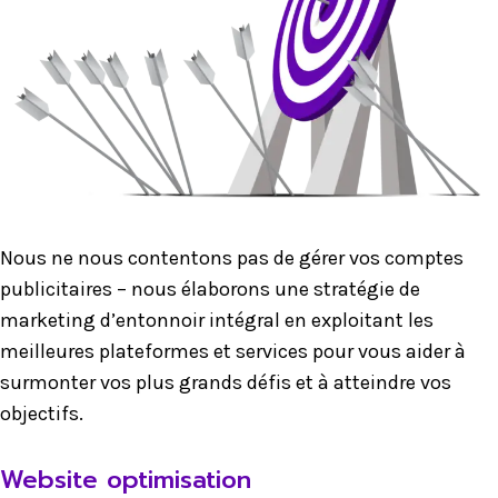
Nous ne nous contentons pas de gérer vos comptes
publicitaires – nous élaborons une stratégie de
marketing d’entonnoir intégral en exploitant les
meilleures plateformes et services pour vous aider à
surmonter vos plus grands défis et à atteindre vos
objectifs.
Website optimisation