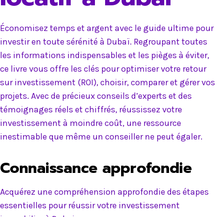
Économisez temps et argent avec le guide ultime pour
investir en toute sérénité à Dubaï. Regroupant toutes
les informations indispensables et les pièges à éviter,
ce livre vous offre les clés pour optimiser votre retour
sur investissement (ROI), choisir, comparer et gérer vos
projets. Avec de précieux conseils d’experts et des
témoignages réels et chiffrés, réussissez votre
investissement à moindre coût, une ressource
inestimable que même un conseiller ne peut égaler.
Connaissance approfondie
Acquérez une compréhension approfondie des étapes
essentielles pour réussir votre investissement