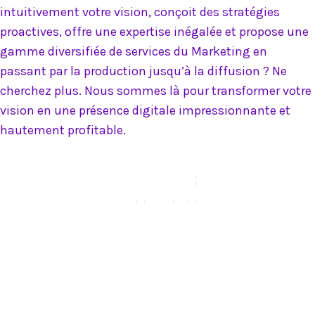
intuitivement votre vision, conçoit des stratégies
proactives, offre une expertise inégalée et propose une
gamme diversifiée de services du Marketing en
passant par la production jusqu’à la diffusion ? Ne
cherchez plus. Nous sommes là pour transformer votre
vision en une présence digitale impressionnante et
hautement profitable.