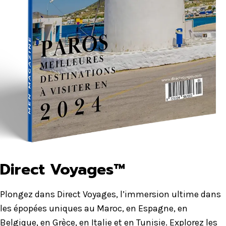
Direct Voyages™
Plongez dans Direct Voyages, l’immersion ultime dans
les épopées uniques au Maroc, en Espagne, en
Belgique, en Grèce, en Italie et en Tunisie. Explorez les