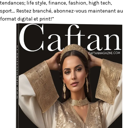
tendances; life style, finance, fashion, high tech,
sport… Restez branché, abonnez-vous maintenant au
format digital et print!”