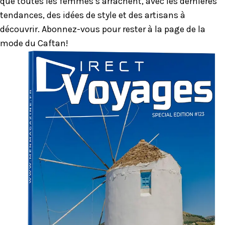
que toutes les femmes s’arrachent, avec les dernières
tendances, des idées de style et des artisans à
découvrir. Abonnez-vous pour rester à la page de la
mode du Caftan!