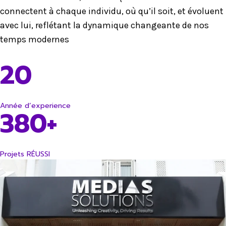
connectent à chaque individu, où qu’il soit, et évoluent
avec lui, reflétant la dynamique changeante de nos
temps modernes
20
Année d’experience
380+
Projets RÉUSSI