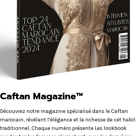
Caftan Magazine™
Découvrez notre magazine spécialisé dans le Caftan
marocain, révélant l’élégance et la richesse de cet habit
traditionnel. Chaque numéro présente Les lookbook