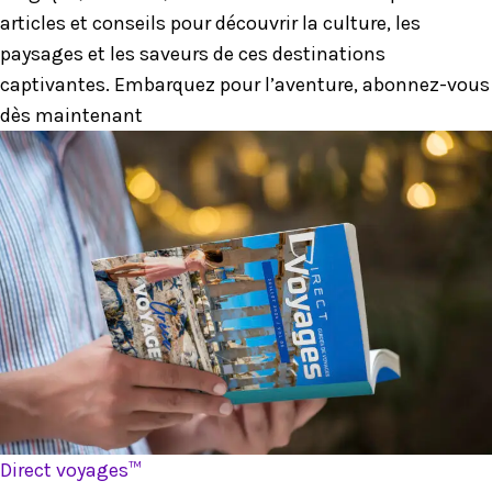
articles et conseils pour découvrir la culture, les
paysages et les saveurs de ces destinations
captivantes. Embarquez pour l’aventure, abonnez-vous
dès maintenant
Direct voyages™