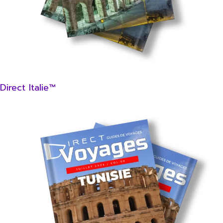
Direct Italie™