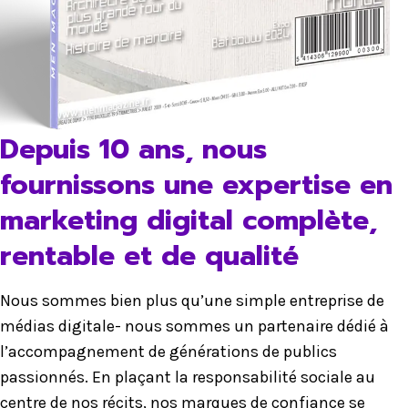
Depuis 10 ans, nous
fournissons une expertise en
marketing digital complète,
rentable et de qualité
Nous sommes bien plus qu’une simple entreprise de
médias digitale- nous sommes un partenaire dédié à
l’accompagnement de générations de publics
passionnés. En plaçant la responsabilité sociale au
centre de nos récits, nos marques de confiance se