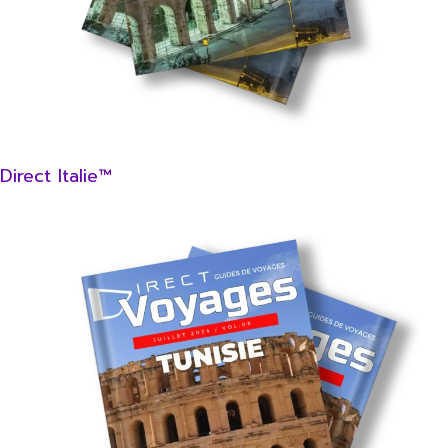
Direct Italie™