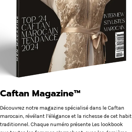
Caftan Magazine™
Découvrez notre magazine spécialisé dans le Caftan
marocain, révélant l’élégance et la richesse de cet habit
traditionnel. Chaque numéro présente Les lookbook