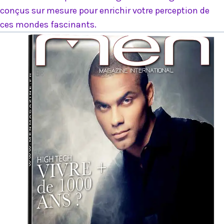
conçus sur mesure pour enrichir votre perception de
ces mondes fascinants.