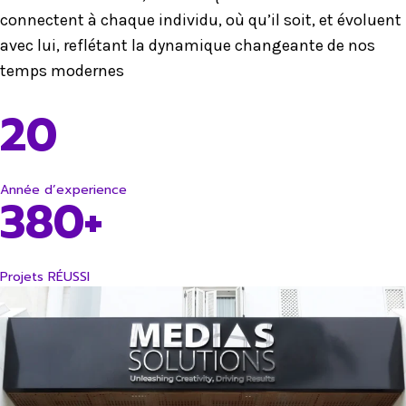
connectent à chaque individu, où qu’il soit, et évoluent
avec lui, reflétant la dynamique changeante de nos
temps modernes
20
Année d’experience
380+
Projets RÉUSSI