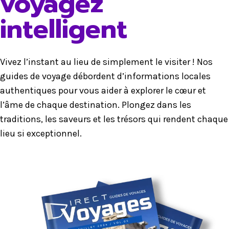
voyagez
intelligent
Vivez l’instant au lieu de simplement le visiter ! Nos
guides de voyage débordent d’informations locales
authentiques pour vous aider à explorer le cœur et
l’âme de chaque destination. Plongez dans les
traditions, les saveurs et les trésors qui rendent chaque
lieu si exceptionnel.