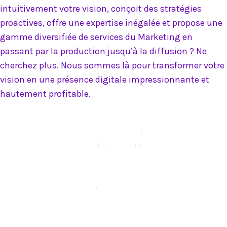
intuitivement votre vision, conçoit des stratégies
proactives, offre une expertise inégalée et propose une
gamme diversifiée de services du Marketing en
passant par la production jusqu’à la diffusion ? Ne
cherchez plus. Nous sommes là pour transformer votre
vision en une présence digitale impressionnante et
hautement profitable.