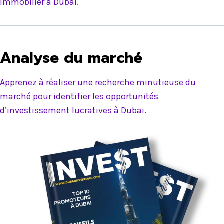
immobilier à Dubai.
Analyse du marché
Apprenez à réaliser une recherche minutieuse du
marché pour identifier les opportunités
d’investissement lucratives à Dubai.