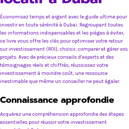
Économisez temps et argent avec le guide ultime pour
investir en toute sérénité à Dubaï. Regroupant toutes
les informations indispensables et les pièges à éviter,
ce livre vous offre les clés pour optimiser votre retour
sur investissement (ROI), choisir, comparer et gérer vos
projets. Avec de précieux conseils d’experts et des
témoignages réels et chiffrés, réussissez votre
investissement à moindre coût, une ressource
inestimable que même un conseiller ne peut égaler.
Connaissance approfondie
Acquérez une compréhension approfondie des étapes
essentielles pour réussir votre investissement