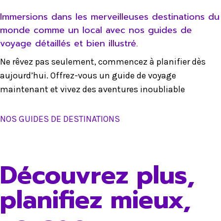
Immersions dans les merveilleuses destinations du
monde comme un local avec nos guides de
voyage détaillés et bien illustré.
Ne rêvez pas seulement, commencez à planifier dès
aujourd’hui. Offrez-vous un guide de voyage
maintenant et vivez des aventures inoubliable
NOS GUIDES DE DESTINATIONS
Découvrez plus,
planifiez mieux,