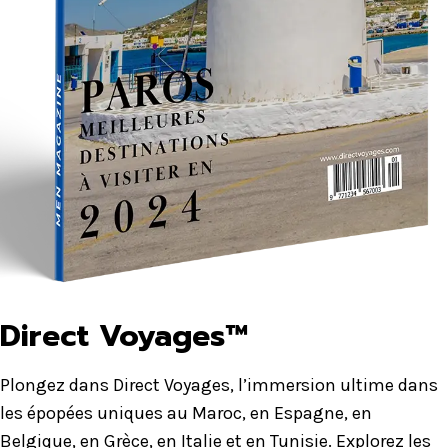
Direct Voyages™
Plongez dans Direct Voyages, l’immersion ultime dans
les épopées uniques au Maroc, en Espagne, en
Belgique, en Grèce, en Italie et en Tunisie. Explorez les