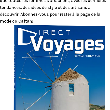
que toutes les femmes s’arrachent, avec les dernières
tendances, des idées de style et des artisans à
découvrir. Abonnez-vous pour rester à la page de la
mode du Caftan!