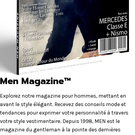
Men Magazine™
Explorez notre magazine pour hommes, mettant en
avant le style élégant. Recevez des conseils mode et
tendances pour exprimer votre personnalité à travers
votre style vestimentaire. Depuis 1998, MEN est le
magazine du gentleman à la pointe des dernières