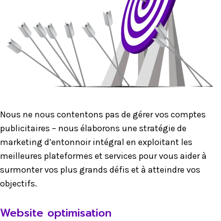
Nous ne nous contentons pas de gérer vos comptes
publicitaires – nous élaborons une stratégie de
marketing d’entonnoir intégral en exploitant les
meilleures plateformes et services pour vous aider à
surmonter vos plus grands défis et à atteindre vos
objectifs.
Website optimisation