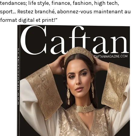
tendances; life style, finance, fashion, high tech,
sport… Restez branché, abonnez-vous maintenant au
format digital et print!”