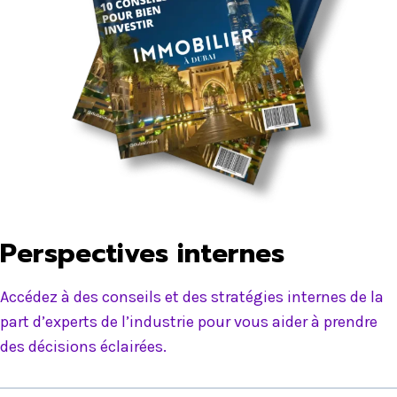
Perspectives internes
Accédez à des conseils et des stratégies internes de la
part d’experts de l’industrie pour vous aider à prendre
des décisions éclairées.