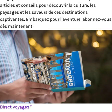
articles et conseils pour découvrir la culture, les
paysages et les saveurs de ces destinations
captivantes. Embarquez pour l’aventure, abonnez-vous
dès maintenant
Direct voyages™