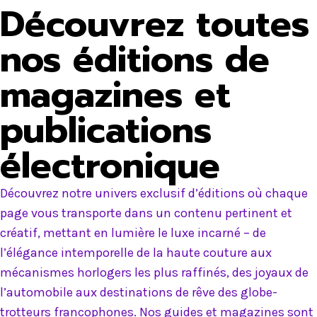
Découvrez toutes
nos éditions de
magazines et
publications
électronique
Découvrez notre univers exclusif d’éditions où chaque
page vous transporte dans un contenu pertinent et
créatif, mettant en lumière le luxe incarné – de
l’élégance intemporelle de la haute couture aux
mécanismes horlogers les plus raffinés, des joyaux de
l’automobile aux destinations de rêve des globe-
trotteurs francophones. Nos guides et magazines sont