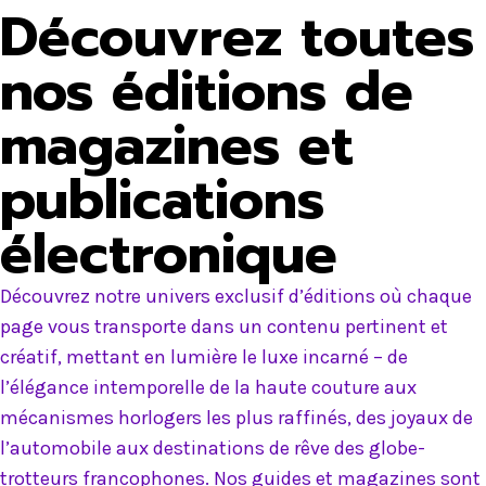
Découvrez toutes
nos éditions de
magazines et
publications
électronique
Découvrez notre univers exclusif d’éditions où chaque
page vous transporte dans un contenu pertinent et
créatif, mettant en lumière le luxe incarné – de
l’élégance intemporelle de la haute couture aux
mécanismes horlogers les plus raffinés, des joyaux de
l’automobile aux destinations de rêve des globe-
trotteurs francophones. Nos guides et magazines sont