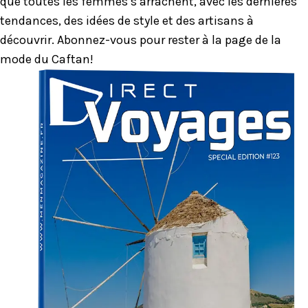
que toutes les femmes s’arrachent, avec les dernières
tendances, des idées de style et des artisans à
découvrir. Abonnez-vous pour rester à la page de la
mode du Caftan!