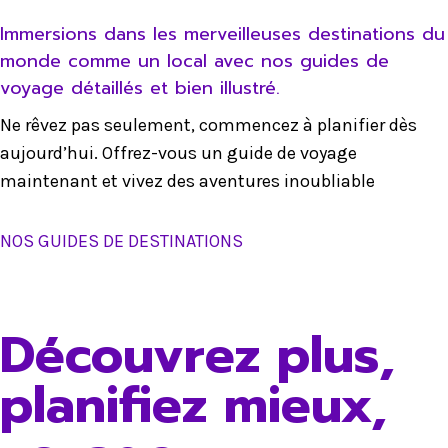
Immersions dans les merveilleuses destinations du
monde comme un local avec nos guides de
voyage détaillés et bien illustré.
Ne rêvez pas seulement, commencez à planifier dès
aujourd’hui. Offrez-vous un guide de voyage
maintenant et vivez des aventures inoubliable
NOS GUIDES DE DESTINATIONS
Découvrez plus,
planifiez mieux,