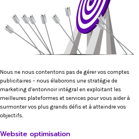
Nous ne nous contentons pas de gérer vos comptes
publicitaires – nous élaborons une stratégie de
marketing d’entonnoir intégral en exploitant les
meilleures plateformes et services pour vous aider à
surmonter vos plus grands défis et à atteindre vos
objectifs.
Website optimisation