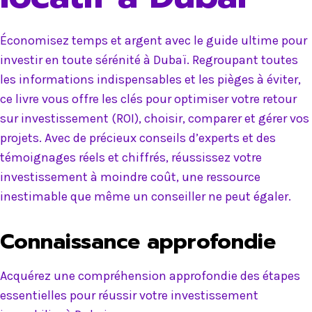
Économisez temps et argent avec le guide ultime pour
investir en toute sérénité à Dubaï. Regroupant toutes
les informations indispensables et les pièges à éviter,
ce livre vous offre les clés pour optimiser votre retour
sur investissement (ROI), choisir, comparer et gérer vos
projets. Avec de précieux conseils d’experts et des
témoignages réels et chiffrés, réussissez votre
investissement à moindre coût, une ressource
inestimable que même un conseiller ne peut égaler.
Connaissance approfondie
Acquérez une compréhension approfondie des étapes
essentielles pour réussir votre investissement