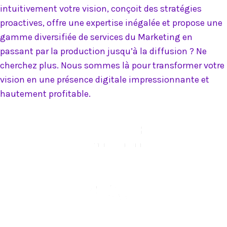
intuitivement votre vision, conçoit des stratégies
proactives, offre une expertise inégalée et propose une
gamme diversifiée de services du Marketing en
passant par la production jusqu’à la diffusion ? Ne
cherchez plus. Nous sommes là pour transformer votre
vision en une présence digitale impressionnante et
hautement profitable.