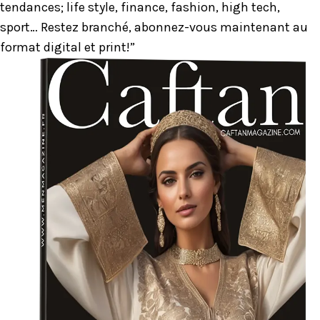
tendances; life style, finance, fashion, high tech,
sport… Restez branché, abonnez-vous maintenant au
format digital et print!”