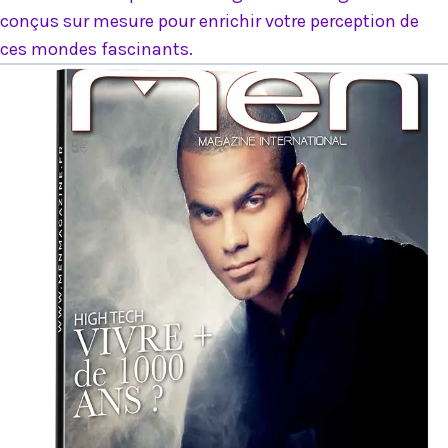
conçus sur mesure pour enrichir votre perception de
ces mondes fascinants.