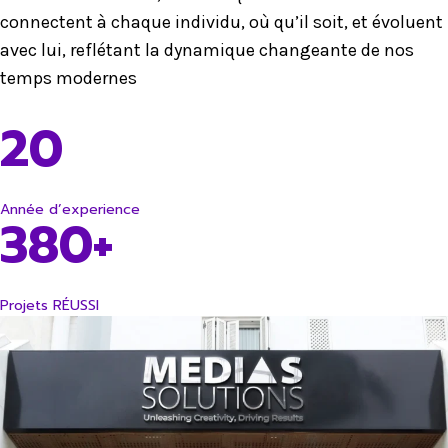
connectent à chaque individu, où qu’il soit, et évoluent
avec lui, reflétant la dynamique changeante de nos
temps modernes
20
Année d’experience
380+
Projets RÉUSSI