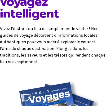
voyagez
intelligent
Vivez l’instant au lieu de simplement le visiter ! Nos
guides de voyage débordent d’informations locales
authentiques pour vous aider à explorer le cœur et
l’âme de chaque destination. Plongez dans les
traditions, les saveurs et les trésors qui rendent chaque
lieu si exceptionnel.