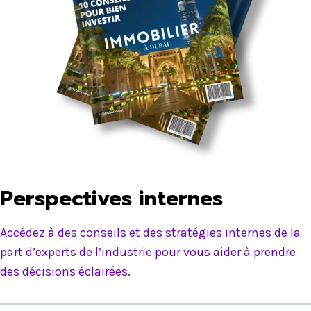
Perspectives internes
Accédez à des conseils et des stratégies internes de la
part d’experts de l’industrie pour vous aider à prendre
des décisions éclairées.