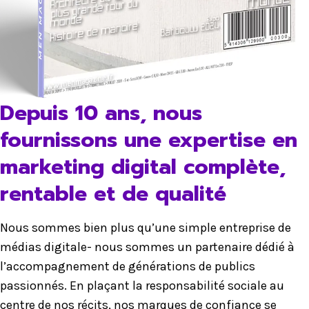
Depuis 10 ans, nous
fournissons une expertise en
marketing digital complète,
rentable et de qualité
Nous sommes bien plus qu’une simple entreprise de
médias digitale- nous sommes un partenaire dédié à
l’accompagnement de générations de publics
passionnés. En plaçant la responsabilité sociale au
centre de nos récits, nos marques de confiance se