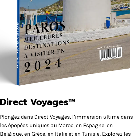
Direct Voyages™
Plongez dans Direct Voyages, l’immersion ultime dans
les épopées uniques au Maroc, en Espagne, en
Belgique, en Grèce, en Italie et en Tunisie. Explorez les