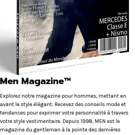
Men Magazine™
Explorez notre magazine pour hommes, mettant en
avant le style élégant. Recevez des conseils mode et
tendances pour exprimer votre personnalité à travers
votre style vestimentaire. Depuis 1998, MEN est le
magazine du gentleman à la pointe des dernières