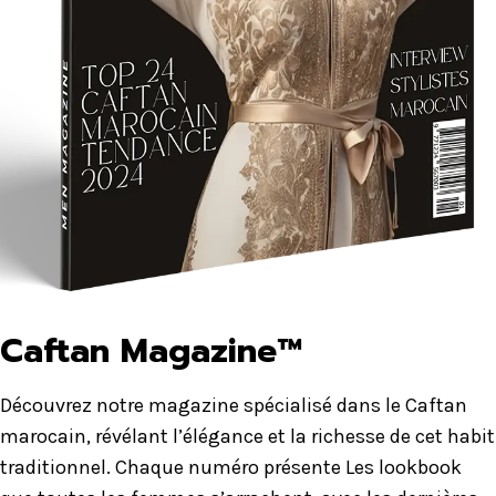
Caftan Magazine™
Découvrez notre magazine spécialisé dans le Caftan
marocain, révélant l’élégance et la richesse de cet habit
traditionnel. Chaque numéro présente Les lookbook