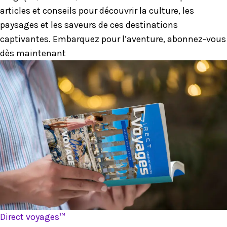
articles et conseils pour découvrir la culture, les
paysages et les saveurs de ces destinations
captivantes. Embarquez pour l’aventure, abonnez-vous
dès maintenant
Direct voyages™