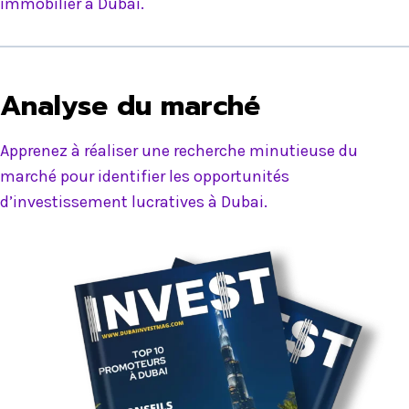
immobilier à Dubai.
Analyse du marché
Apprenez à réaliser une recherche minutieuse du
marché pour identifier les opportunités
d’investissement lucratives à Dubai.