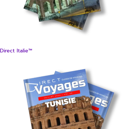
Direct Italie™