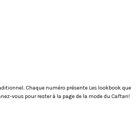
traditionnel. Chaque numéro présente Les lookbook que
onnez-vous pour rester à la page de la mode du Caftan!