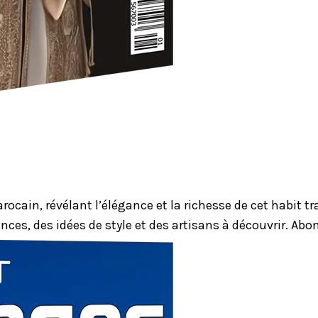
ocain, révélant l’élégance et la richesse de cet habit 
nces, des idées de style et des artisans à découvrir. Ab