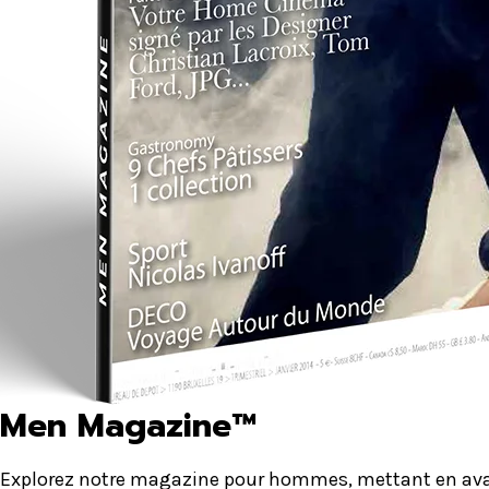
Men Magazine™
Explorez notre magazine pour hommes, mettant en avant 