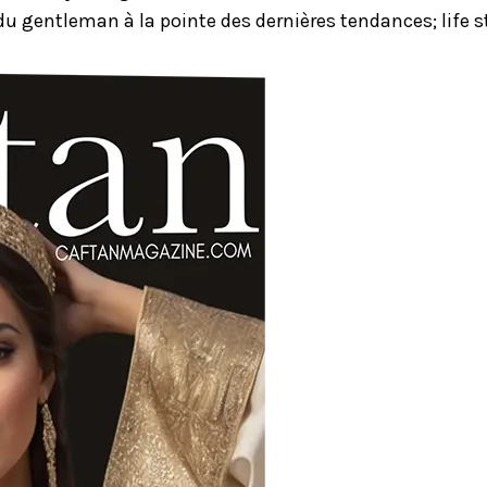
u gentleman à la pointe des dernières tendances; life st