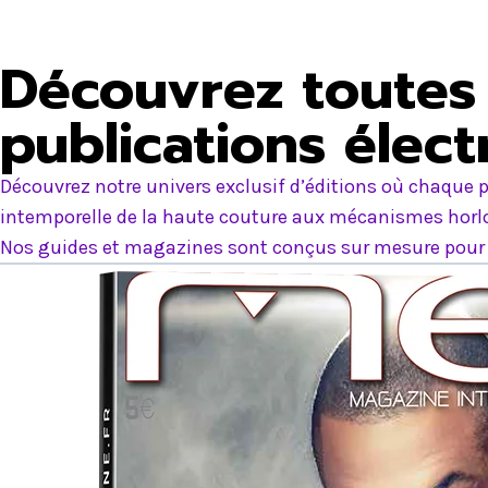
Découvrez toutes 
publications élec
Découvrez notre univers exclusif d’éditions où chaque p
intemporelle de la haute couture aux mécanismes horlog
Nos guides et magazines sont conçus sur mesure pour e