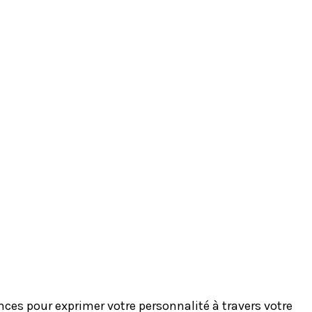
es pour exprimer votre personnalité à travers votre