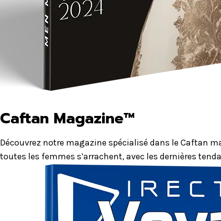
Caftan Magazine™
Découvrez notre magazine spécialisé dans le Caftan mar
toutes les femmes s’arrachent, avec les dernières tenda