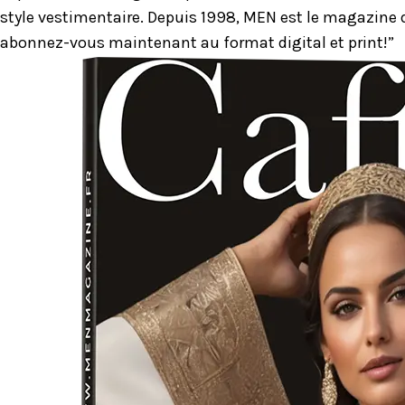
style vestimentaire. Depuis 1998, MEN est le magazine d
abonnez-vous maintenant au format digital et print!”