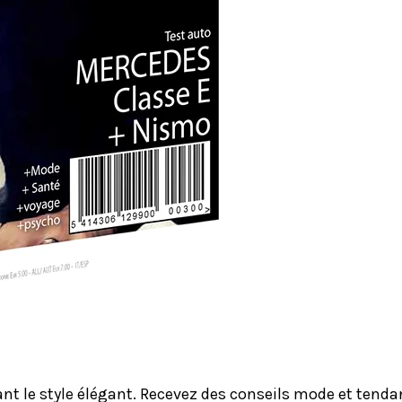
le style élégant. Recevez des conseils mode et tendanc