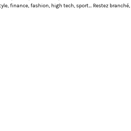
yle, finance, fashion, high tech, sport… Restez branché,