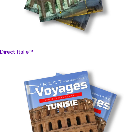
Direct Italie™