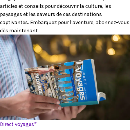
articles et conseils pour découvrir la culture, les
paysages et les saveurs de ces destinations
captivantes. Embarquez pour l’aventure, abonnez-vous
dès maintenant
Direct voyages™