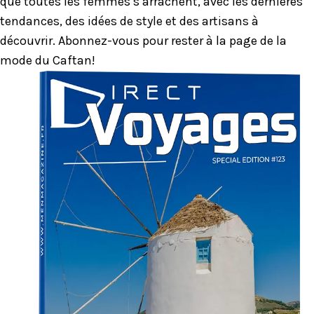
que toutes les femmes s’arrachent, avec les dernières
tendances, des idées de style et des artisans à
découvrir. Abonnez-vous pour rester à la page de la
mode du Caftan!