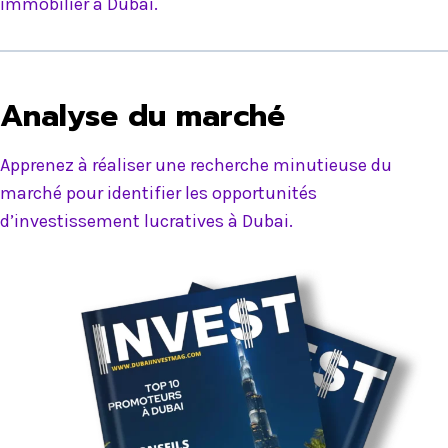
immobilier à Dubai.
Analyse du marché
Apprenez à réaliser une recherche minutieuse du
marché pour identifier les opportunités
d’investissement lucratives à Dubai.