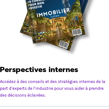
Perspectives internes
Accédez à des conseils et des stratégies internes de la
part d’experts de l’industrie pour vous aider à prendre
des décisions éclairées.