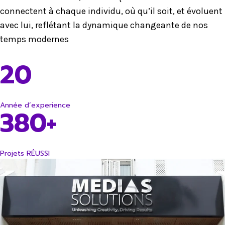
connectent à chaque individu, où qu’il soit, et évoluent
avec lui, reflétant la dynamique changeante de nos
temps modernes
20
Année d’experience
380+
Projets RÉUSSI