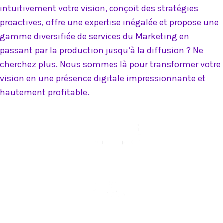
intuitivement votre vision, conçoit des stratégies
proactives, offre une expertise inégalée et propose une
gamme diversifiée de services du Marketing en
passant par la production jusqu’à la diffusion ? Ne
cherchez plus. Nous sommes là pour transformer votre
vision en une présence digitale impressionnante et
hautement profitable.