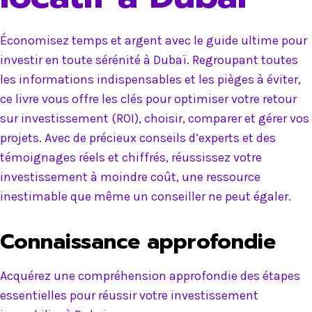
Économisez temps et argent avec le guide ultime pour
investir en toute sérénité à Dubaï. Regroupant toutes
les informations indispensables et les pièges à éviter,
ce livre vous offre les clés pour optimiser votre retour
sur investissement (ROI), choisir, comparer et gérer vos
projets. Avec de précieux conseils d’experts et des
témoignages réels et chiffrés, réussissez votre
investissement à moindre coût, une ressource
inestimable que même un conseiller ne peut égaler.
Connaissance approfondie
Acquérez une compréhension approfondie des étapes
essentielles pour réussir votre investissement