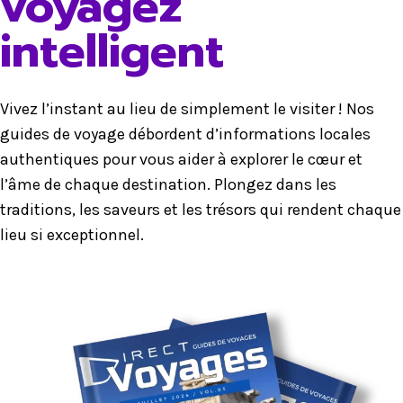
voyagez
intelligent
Vivez l’instant au lieu de simplement le visiter ! Nos
guides de voyage débordent d’informations locales
authentiques pour vous aider à explorer le cœur et
l’âme de chaque destination. Plongez dans les
traditions, les saveurs et les trésors qui rendent chaque
lieu si exceptionnel.