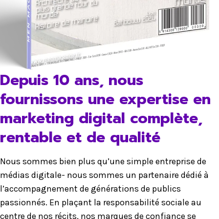
Depuis 10 ans, nous
fournissons une expertise en
marketing digital complète,
rentable et de qualité
Nous sommes bien plus qu’une simple entreprise de
médias digitale- nous sommes un partenaire dédié à
l’accompagnement de générations de publics
passionnés. En plaçant la responsabilité sociale au
centre de nos récits, nos marques de confiance se