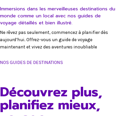
Immersions dans les merveilleuses destinations du
monde comme un local avec nos guides de
voyage détaillés et bien illustré.
Ne rêvez pas seulement, commencez à planifier dès
aujourd’hui. Offrez-vous un guide de voyage
maintenant et vivez des aventures inoubliable
NOS GUIDES DE DESTINATIONS
Découvrez plus,
planifiez mieux,