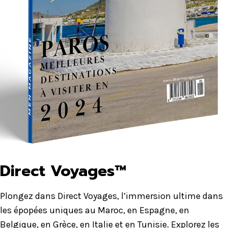
Direct Voyages™
Plongez dans Direct Voyages, l’immersion ultime dans
les épopées uniques au Maroc, en Espagne, en
Belgique, en Grèce, en Italie et en Tunisie. Explorez les