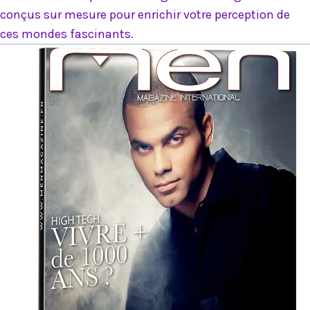
conçus sur mesure pour enrichir votre perception de
ces mondes fascinants.