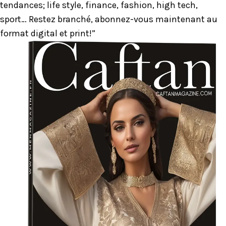
tendances; life style, finance, fashion, high tech,
sport… Restez branché, abonnez-vous maintenant au
format digital et print!”