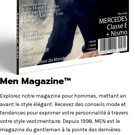
Men Magazine™
Explorez notre magazine pour hommes, mettant en
avant le style élégant. Recevez des conseils mode et
tendances pour exprimer votre personnalité à travers
votre style vestimentaire. Depuis 1998, MEN est le
magazine du gentleman à la pointe des dernières