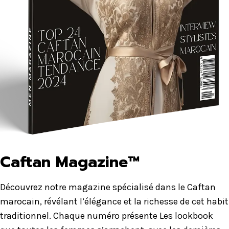
Caftan Magazine™
Découvrez notre magazine spécialisé dans le Caftan
marocain, révélant l’élégance et la richesse de cet habit
traditionnel. Chaque numéro présente Les lookbook