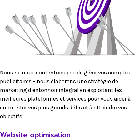
Nous ne nous contentons pas de gérer vos comptes
publicitaires – nous élaborons une stratégie de
marketing d’entonnoir intégral en exploitant les
meilleures plateformes et services pour vous aider à
surmonter vos plus grands défis et à atteindre vos
objectifs.
Website optimisation