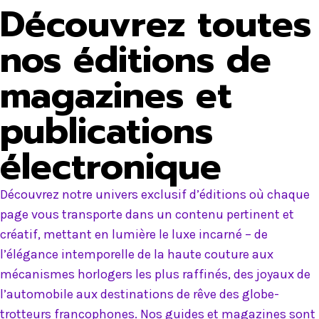
Découvrez toutes
nos éditions de
magazines et
publications
électronique
Découvrez notre univers exclusif d’éditions où chaque
page vous transporte dans un contenu pertinent et
créatif, mettant en lumière le luxe incarné – de
l’élégance intemporelle de la haute couture aux
mécanismes horlogers les plus raffinés, des joyaux de
l’automobile aux destinations de rêve des globe-
trotteurs francophones. Nos guides et magazines sont