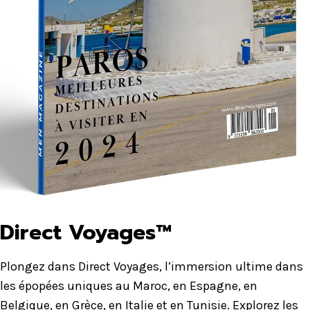
Direct Voyages™
Plongez dans Direct Voyages, l’immersion ultime dans
les épopées uniques au Maroc, en Espagne, en
Belgique, en Grèce, en Italie et en Tunisie. Explorez les