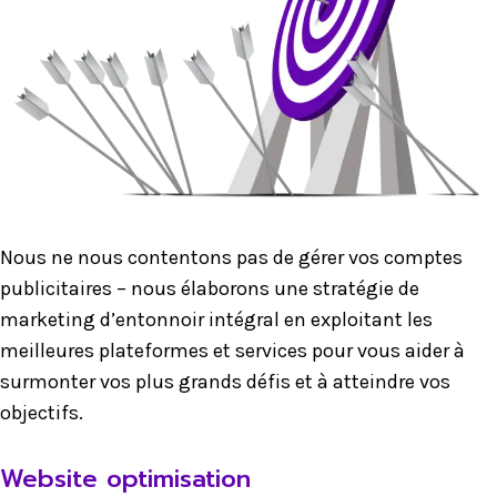
Nous ne nous contentons pas de gérer vos comptes
publicitaires – nous élaborons une stratégie de
marketing d’entonnoir intégral en exploitant les
meilleures plateformes et services pour vous aider à
surmonter vos plus grands défis et à atteindre vos
objectifs.
Website optimisation