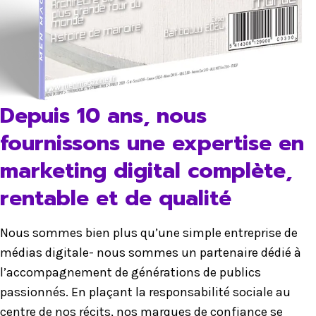
Depuis 10 ans, nous
fournissons une expertise en
marketing digital complète,
rentable et de qualité
Nous sommes bien plus qu’une simple entreprise de
médias digitale- nous sommes un partenaire dédié à
l’accompagnement de générations de publics
passionnés. En plaçant la responsabilité sociale au
centre de nos récits, nos marques de confiance se