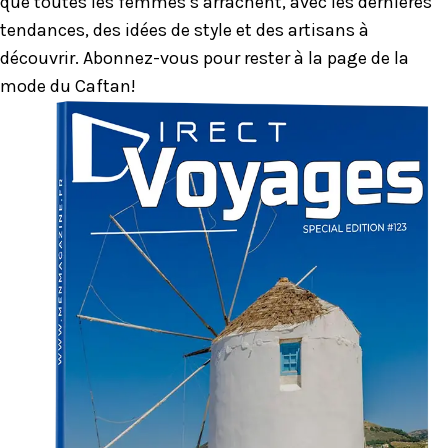
que toutes les femmes s’arrachent, avec les dernières
tendances, des idées de style et des artisans à
découvrir. Abonnez-vous pour rester à la page de la
mode du Caftan!