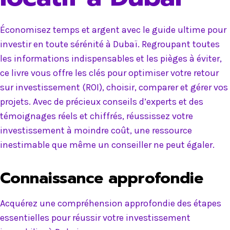
Économisez temps et argent avec le guide ultime pour
investir en toute sérénité à Dubaï. Regroupant toutes
les informations indispensables et les pièges à éviter,
ce livre vous offre les clés pour optimiser votre retour
sur investissement (ROI), choisir, comparer et gérer vos
projets. Avec de précieux conseils d’experts et des
témoignages réels et chiffrés, réussissez votre
investissement à moindre coût, une ressource
inestimable que même un conseiller ne peut égaler.
Connaissance approfondie
Acquérez une compréhension approfondie des étapes
essentielles pour réussir votre investissement