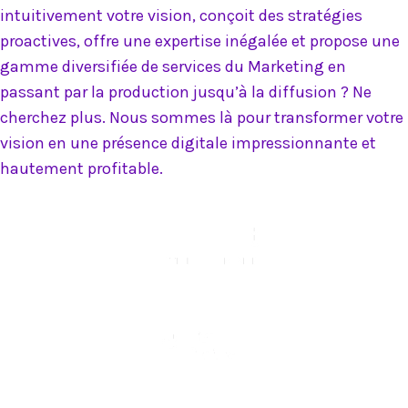
intuitivement votre vision, conçoit des stratégies
proactives, offre une expertise inégalée et propose une
gamme diversifiée de services du Marketing en
passant par la production jusqu’à la diffusion ? Ne
cherchez plus. Nous sommes là pour transformer votre
vision en une présence digitale impressionnante et
hautement profitable.