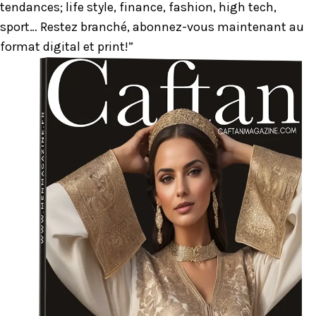
tendances; life style, finance, fashion, high tech,
sport… Restez branché, abonnez-vous maintenant au
format digital et print!”