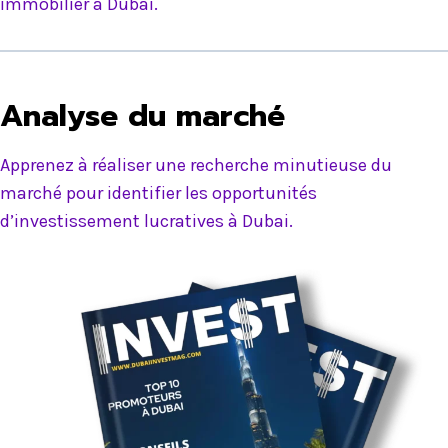
immobilier à Dubai.
Analyse du marché
Apprenez à réaliser une recherche minutieuse du
marché pour identifier les opportunités
d’investissement lucratives à Dubai.