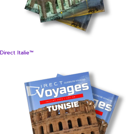
Direct Italie™