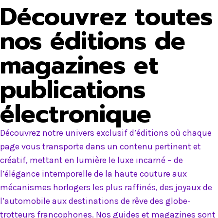
Découvrez toutes
nos éditions de
magazines et
publications
électronique
Découvrez notre univers exclusif d’éditions où chaque
page vous transporte dans un contenu pertinent et
créatif, mettant en lumière le luxe incarné – de
l’élégance intemporelle de la haute couture aux
mécanismes horlogers les plus raffinés, des joyaux de
l’automobile aux destinations de rêve des globe-
trotteurs francophones. Nos guides et magazines sont