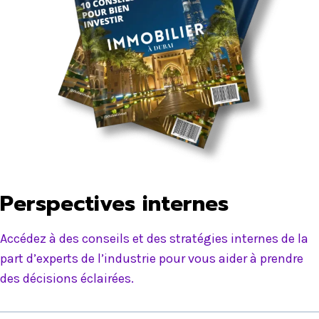
Perspectives internes
Accédez à des conseils et des stratégies internes de la
part d’experts de l’industrie pour vous aider à prendre
des décisions éclairées.