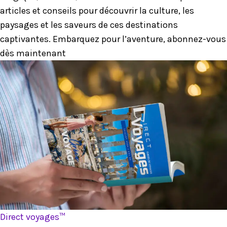
articles et conseils pour découvrir la culture, les
paysages et les saveurs de ces destinations
captivantes. Embarquez pour l’aventure, abonnez-vous
dès maintenant
Direct voyages™