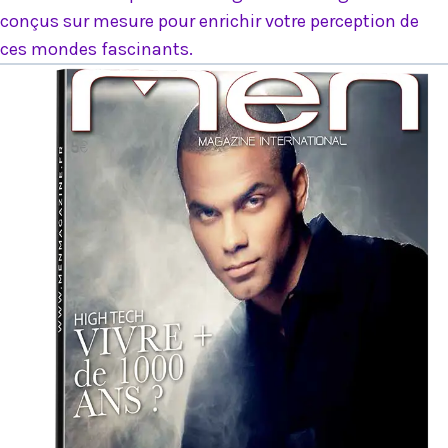
conçus sur mesure pour enrichir votre perception de
ces mondes fascinants.