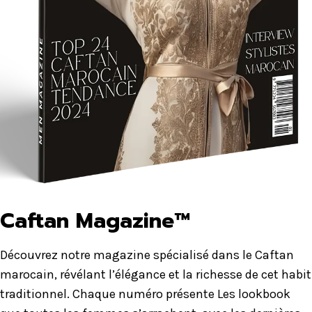
Caftan Magazine™
Découvrez notre magazine spécialisé dans le Caftan
marocain, révélant l’élégance et la richesse de cet habit
traditionnel. Chaque numéro présente Les lookbook