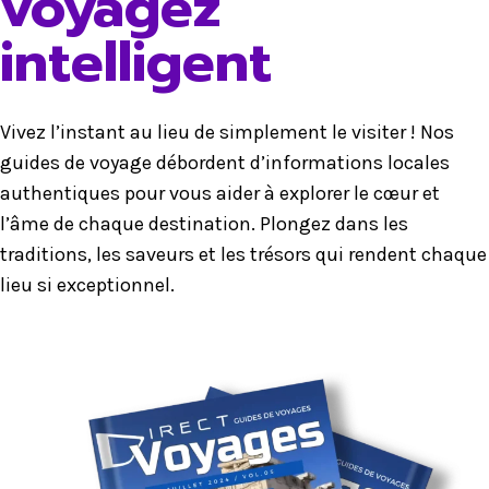
voyagez
intelligent
Vivez l’instant au lieu de simplement le visiter ! Nos
guides de voyage débordent d’informations locales
authentiques pour vous aider à explorer le cœur et
l’âme de chaque destination. Plongez dans les
traditions, les saveurs et les trésors qui rendent chaque
lieu si exceptionnel.