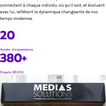
connectent à chaque individu, où qu’il soit, et évoluent
avec lui, reflétant la dynamique changeante de nos
temps modernes
20
Année d’experience
380+
Projets RÉUSSI