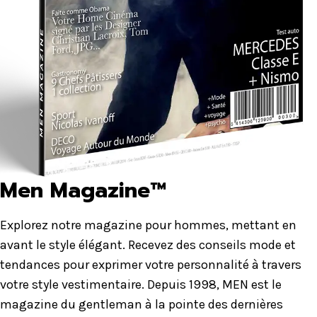
Men Magazine™
Explorez notre magazine pour hommes, mettant en
avant le style élégant. Recevez des conseils mode et
tendances pour exprimer votre personnalité à travers
votre style vestimentaire. Depuis 1998, MEN est le
magazine du gentleman à la pointe des dernières