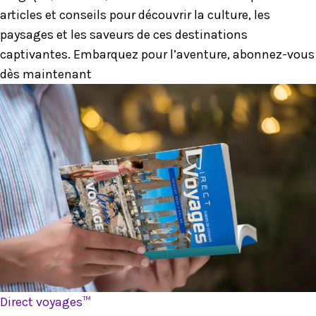
articles et conseils pour découvrir la culture, les
paysages et les saveurs de ces destinations
captivantes. Embarquez pour l’aventure, abonnez-vous
dès maintenant
Direct voyages™