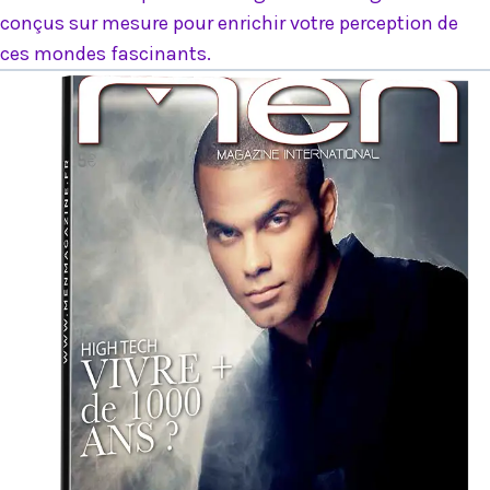
conçus sur mesure pour enrichir votre perception de
ces mondes fascinants.