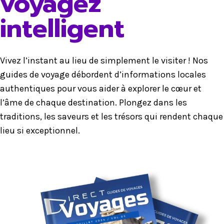
voyagez
intelligent
Vivez l’instant au lieu de simplement le visiter ! Nos
guides de voyage débordent d’informations locales
authentiques pour vous aider à explorer le cœur et
l’âme de chaque destination. Plongez dans les
traditions, les saveurs et les trésors qui rendent chaque
lieu si exceptionnel.