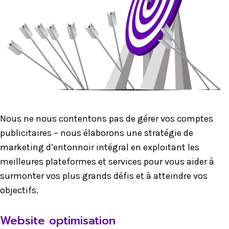
Nous ne nous contentons pas de gérer vos comptes
publicitaires – nous élaborons une stratégie de
marketing d’entonnoir intégral en exploitant les
meilleures plateformes et services pour vous aider à
surmonter vos plus grands défis et à atteindre vos
objectifs.
Website optimisation