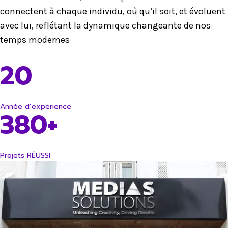
connectent à chaque individu, où qu’il soit, et évoluent
avec lui, reflétant la dynamique changeante de nos
temps modernes
20
Année d’experience
380+
Projets RÉUSSI