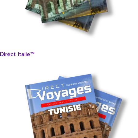
Direct Italie™