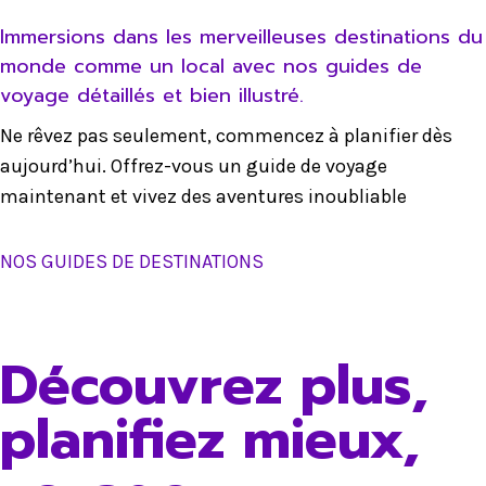
Immersions dans les merveilleuses destinations du
monde comme un local avec nos guides de
voyage détaillés et bien illustré.
Ne rêvez pas seulement, commencez à planifier dès
aujourd’hui. Offrez-vous un guide de voyage
maintenant et vivez des aventures inoubliable
NOS GUIDES DE DESTINATIONS
Découvrez plus,
planifiez mieux,