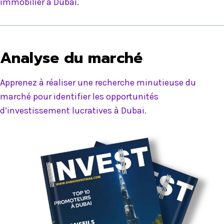
immobilier à Dubai.
Analyse du marché
Apprenez à réaliser une recherche minutieuse du
marché pour identifier les opportunités
d’investissement lucratives à Dubai.