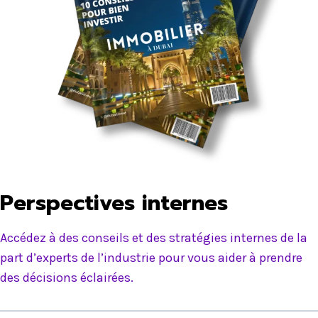
Perspectives internes
Accédez à des conseils et des stratégies internes de la
part d’experts de l’industrie pour vous aider à prendre
des décisions éclairées.