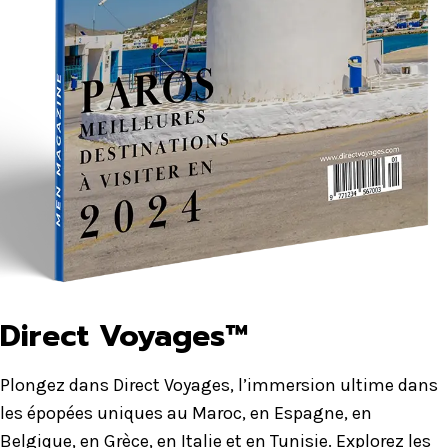
Direct Voyages™
Plongez dans Direct Voyages, l’immersion ultime dans
les épopées uniques au Maroc, en Espagne, en
Belgique, en Grèce, en Italie et en Tunisie. Explorez les