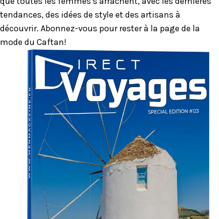
que toutes les femmes s’arrachent, avec les dernières
tendances, des idées de style et des artisans à
découvrir. Abonnez-vous pour rester à la page de la
mode du Caftan!