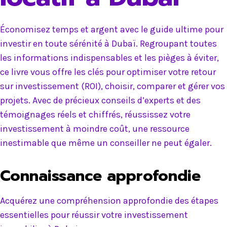
Économisez temps et argent avec le guide ultime pour
investir en toute sérénité à Dubaï. Regroupant toutes
les informations indispensables et les pièges à éviter,
ce livre vous offre les clés pour optimiser votre retour
sur investissement (ROI), choisir, comparer et gérer vos
projets. Avec de précieux conseils d’experts et des
témoignages réels et chiffrés, réussissez votre
investissement à moindre coût, une ressource
inestimable que même un conseiller ne peut égaler.
Connaissance approfondie
Acquérez une compréhension approfondie des étapes
essentielles pour réussir votre investissement