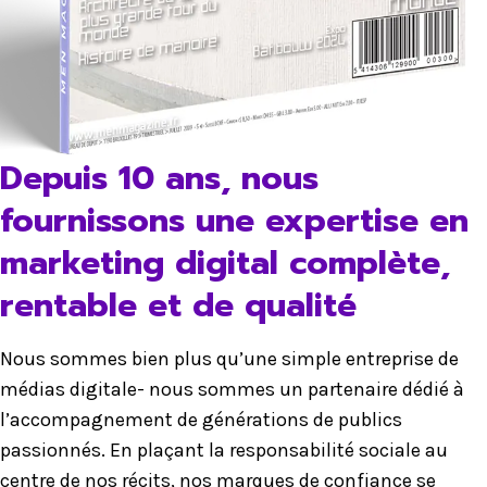
Depuis 10 ans, nous
fournissons une expertise en
marketing digital complète,
rentable et de qualité
Nous sommes bien plus qu’une simple entreprise de
médias digitale- nous sommes un partenaire dédié à
l’accompagnement de générations de publics
passionnés. En plaçant la responsabilité sociale au
centre de nos récits, nos marques de confiance se