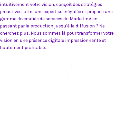
intuitivement votre vision, conçoit des stratégies
proactives, offre une expertise inégalée et propose une
gamme diversifiée de services du Marketing en
passant par la production jusqu’à la diffusion ? Ne
cherchez plus. Nous sommes là pour transformer votre
vision en une présence digitale impressionnante et
hautement profitable.