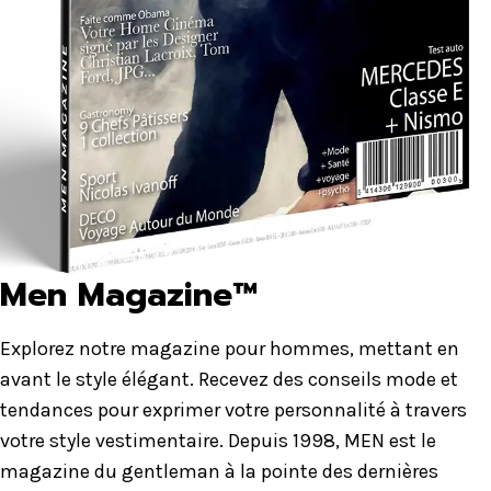
Men Magazine™
Explorez notre magazine pour hommes, mettant en
avant le style élégant. Recevez des conseils mode et
tendances pour exprimer votre personnalité à travers
votre style vestimentaire. Depuis 1998, MEN est le
magazine du gentleman à la pointe des dernières