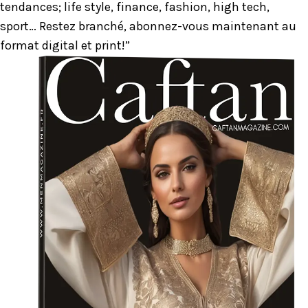
tendances; life style, finance, fashion, high tech,
sport… Restez branché, abonnez-vous maintenant au
format digital et print!”