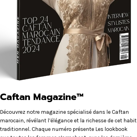
Caftan Magazine™
Découvrez notre magazine spécialisé dans le Caftan
marocain, révélant l’élégance et la richesse de cet habit
traditionnel. Chaque numéro présente Les lookbook