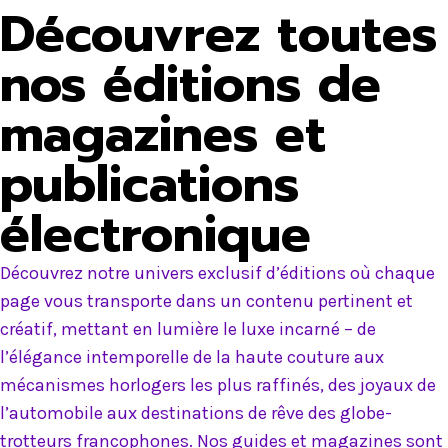
Découvrez toutes
nos éditions de
magazines et
publications
électronique
Découvrez notre univers exclusif d’éditions où chaque
page vous transporte dans un contenu pertinent et
créatif, mettant en lumière le luxe incarné – de
l’élégance intemporelle de la haute couture aux
mécanismes horlogers les plus raffinés, des joyaux de
l’automobile aux destinations de rêve des globe-
trotteurs francophones. Nos guides et magazines sont