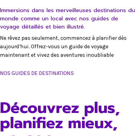
Immersions dans les merveilleuses destinations du
monde comme un local avec nos guides de
voyage détaillés et bien illustré.
Ne rêvez pas seulement, commencez à planifier dès
aujourd’hui. Offrez-vous un guide de voyage
maintenant et vivez des aventures inoubliable
NOS GUIDES DE DESTINATIONS
Découvrez plus,
planifiez mieux,