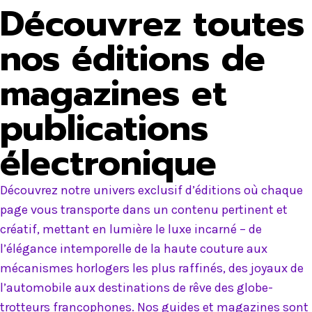
Découvrez toutes
nos éditions de
magazines et
publications
électronique
Découvrez notre univers exclusif d’éditions où chaque
page vous transporte dans un contenu pertinent et
créatif, mettant en lumière le luxe incarné – de
l’élégance intemporelle de la haute couture aux
mécanismes horlogers les plus raffinés, des joyaux de
l’automobile aux destinations de rêve des globe-
trotteurs francophones. Nos guides et magazines sont