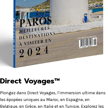
Direct Voyages™
Plongez dans Direct Voyages, l’immersion ultime dans
les épopées uniques au Maroc, en Espagne, en
Belgique, en Grèce, en Italie et en Tunisie. Explorez les