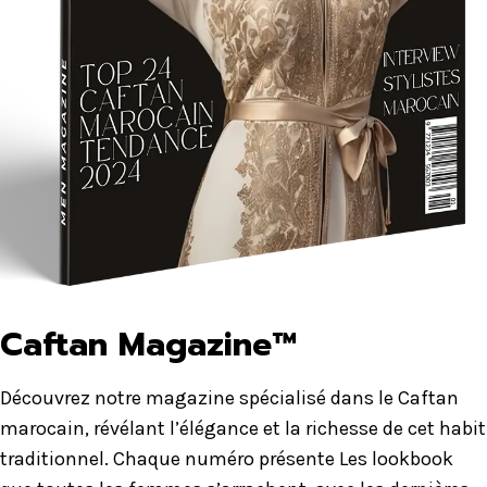
Caftan Magazine™
Découvrez notre magazine spécialisé dans le Caftan
marocain, révélant l’élégance et la richesse de cet habit
traditionnel. Chaque numéro présente Les lookbook