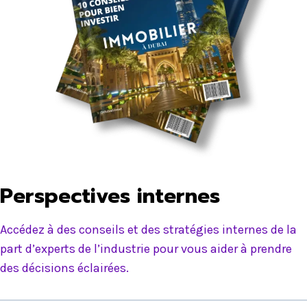
Perspectives internes
Accédez à des conseils et des stratégies internes de la
part d’experts de l’industrie pour vous aider à prendre
des décisions éclairées.