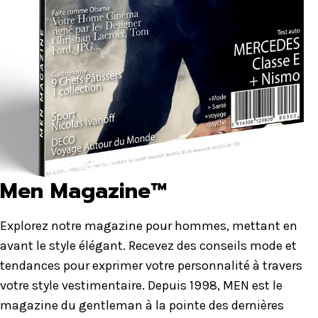
Men Magazine™
Explorez notre magazine pour hommes, mettant en
avant le style élégant. Recevez des conseils mode et
tendances pour exprimer votre personnalité à travers
votre style vestimentaire. Depuis 1998, MEN est le
magazine du gentleman à la pointe des dernières