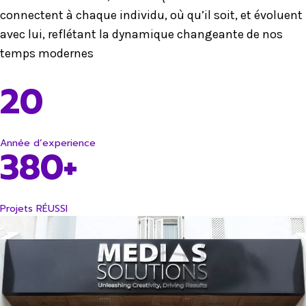
connectent à chaque individu, où qu’il soit, et évoluent
avec lui, reflétant la dynamique changeante de nos
temps modernes
20
Année d’experience
380+
Projets RÉUSSI