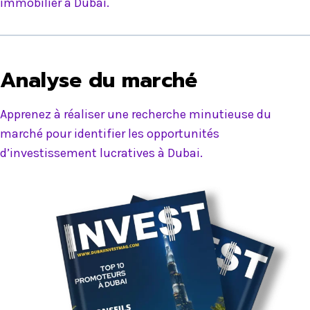
immobilier à Dubai.
Analyse du marché
Apprenez à réaliser une recherche minutieuse du
marché pour identifier les opportunités
d’investissement lucratives à Dubai.