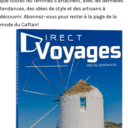
que toutes les femmes s’arrachent, avec les dernières
tendances, des idées de style et des artisans à
découvrir. Abonnez-vous pour rester à la page de la
mode du Caftan!