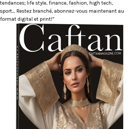
tendances; life style, finance, fashion, high tech,
sport… Restez branché, abonnez-vous maintenant au
format digital et print!”