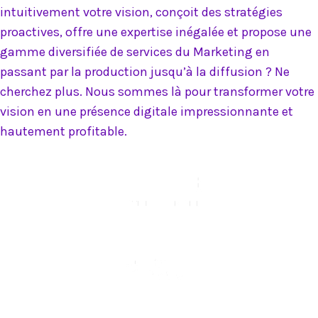
intuitivement votre vision, conçoit des stratégies
proactives, offre une expertise inégalée et propose une
gamme diversifiée de services du Marketing en
passant par la production jusqu’à la diffusion ? Ne
cherchez plus. Nous sommes là pour transformer votre
vision en une présence digitale impressionnante et
hautement profitable.