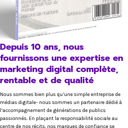
Depuis 10 ans, nous
fournissons une expertise en
marketing digital complète,
rentable et de qualité
Nous sommes bien plus qu’une simple entreprise de
médias digitale- nous sommes un partenaire dédié à
l’accompagnement de générations de publics
passionnés. En plaçant la responsabilité sociale au
centre de nos récits, nos marques de confiance se