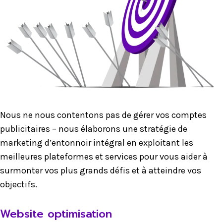
Nous ne nous contentons pas de gérer vos comptes
publicitaires – nous élaborons une stratégie de
marketing d’entonnoir intégral en exploitant les
meilleures plateformes et services pour vous aider à
surmonter vos plus grands défis et à atteindre vos
objectifs.
Website optimisation