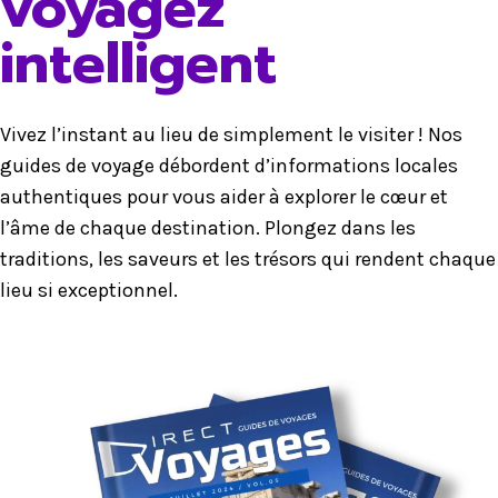
voyagez
intelligent
Vivez l’instant au lieu de simplement le visiter ! Nos
guides de voyage débordent d’informations locales
authentiques pour vous aider à explorer le cœur et
l’âme de chaque destination. Plongez dans les
traditions, les saveurs et les trésors qui rendent chaque
lieu si exceptionnel.