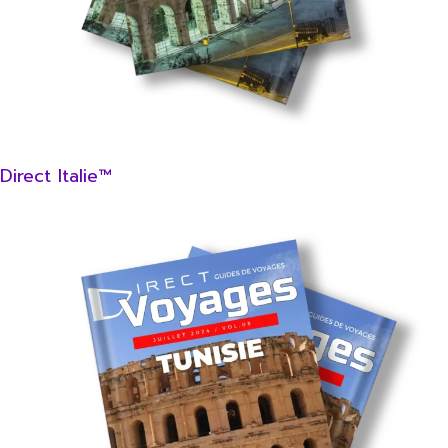
Direct Italie™