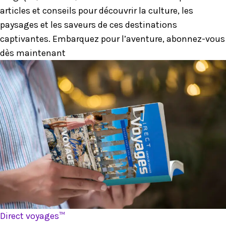
articles et conseils pour découvrir la culture, les
paysages et les saveurs de ces destinations
captivantes. Embarquez pour l’aventure, abonnez-vous
dès maintenant
Direct voyages™