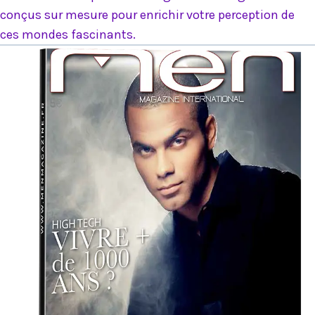
conçus sur mesure pour enrichir votre perception de
ces mondes fascinants.