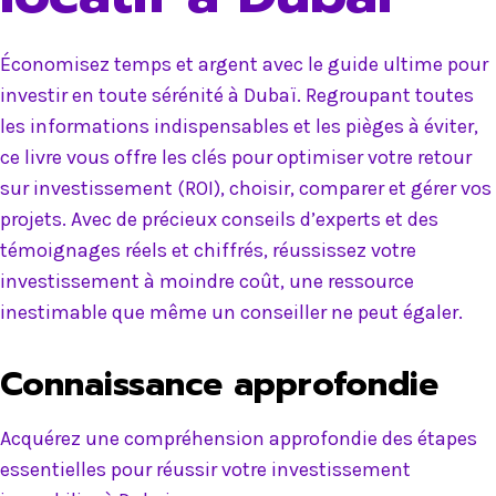
Économisez temps et argent avec le guide ultime pour
investir en toute sérénité à Dubaï. Regroupant toutes
les informations indispensables et les pièges à éviter,
ce livre vous offre les clés pour optimiser votre retour
sur investissement (ROI), choisir, comparer et gérer vos
projets. Avec de précieux conseils d’experts et des
témoignages réels et chiffrés, réussissez votre
investissement à moindre coût, une ressource
inestimable que même un conseiller ne peut égaler.
Connaissance approfondie
Acquérez une compréhension approfondie des étapes
essentielles pour réussir votre investissement