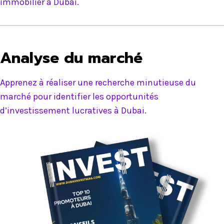
immobilier à Dubai.
Analyse du marché
Apprenez à réaliser une recherche minutieuse du
marché pour identifier les opportunités
d’investissement lucratives à Dubai.