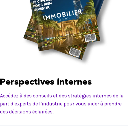
Perspectives internes
Accédez à des conseils et des stratégies internes de la
part d’experts de l’industrie pour vous aider à prendre
des décisions éclairées.