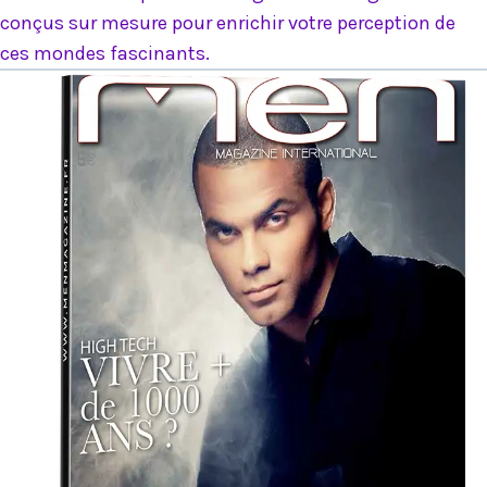
conçus sur mesure pour enrichir votre perception de
ces mondes fascinants.