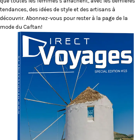
que toutes les femmes s’arrachent, avec les dernières
tendances, des idées de style et des artisans à
découvrir. Abonnez-vous pour rester à la page de la
mode du Caftan!