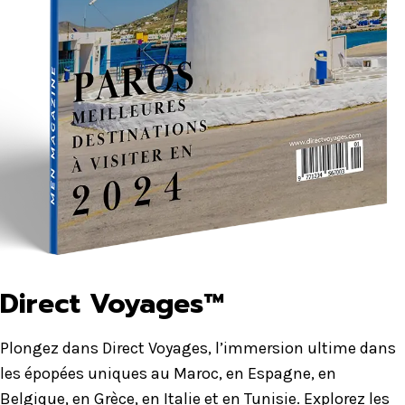
Direct Voyages™
Plongez dans Direct Voyages, l’immersion ultime dans
les épopées uniques au Maroc, en Espagne, en
Belgique, en Grèce, en Italie et en Tunisie. Explorez les