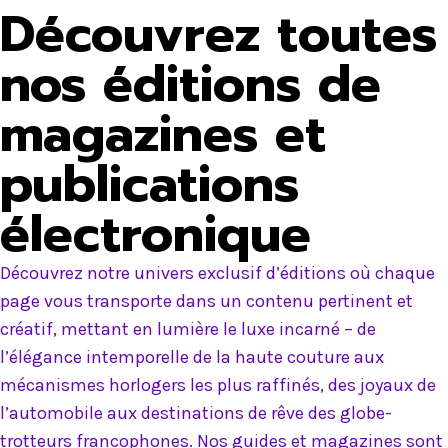
Découvrez toutes
nos éditions de
magazines et
publications
électronique
Découvrez notre univers exclusif d’éditions où chaque
page vous transporte dans un contenu pertinent et
créatif, mettant en lumière le luxe incarné – de
l’élégance intemporelle de la haute couture aux
mécanismes horlogers les plus raffinés, des joyaux de
l’automobile aux destinations de rêve des globe-
trotteurs francophones. Nos guides et magazines sont