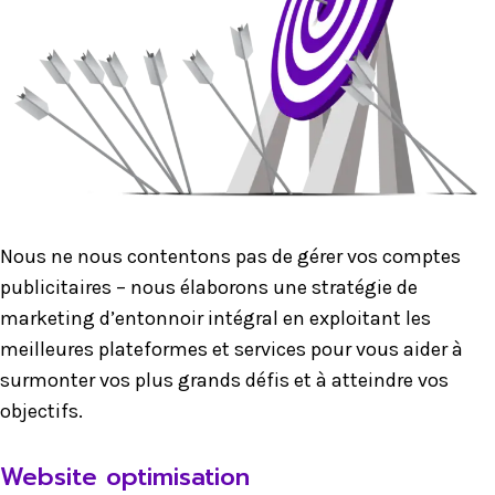
Nous ne nous contentons pas de gérer vos comptes
publicitaires – nous élaborons une stratégie de
marketing d’entonnoir intégral en exploitant les
meilleures plateformes et services pour vous aider à
surmonter vos plus grands défis et à atteindre vos
objectifs.
Website optimisation