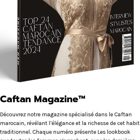
Caftan Magazine™
Découvrez notre magazine spécialisé dans le Caftan
marocain, révélant l’élégance et la richesse de cet habit
traditionnel. Chaque numéro présente Les lookbook