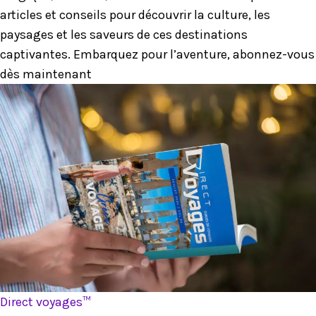
articles et conseils pour découvrir la culture, les
paysages et les saveurs de ces destinations
captivantes. Embarquez pour l’aventure, abonnez-vous
dès maintenant
Direct voyages™