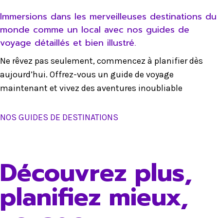
Immersions dans les merveilleuses destinations du
monde comme un local avec nos guides de
voyage détaillés et bien illustré.
Ne rêvez pas seulement, commencez à planifier dès
aujourd’hui. Offrez-vous un guide de voyage
maintenant et vivez des aventures inoubliable
NOS GUIDES DE DESTINATIONS
Découvrez plus,
planifiez mieux,