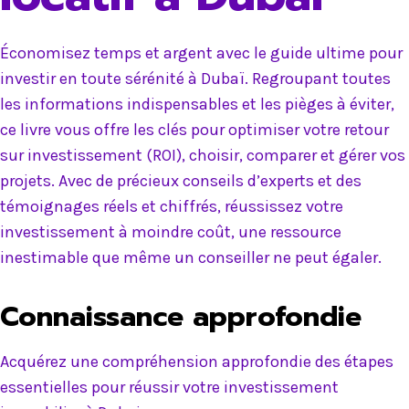
Économisez temps et argent avec le guide ultime pour
investir en toute sérénité à Dubaï. Regroupant toutes
les informations indispensables et les pièges à éviter,
ce livre vous offre les clés pour optimiser votre retour
sur investissement (ROI), choisir, comparer et gérer vos
projets. Avec de précieux conseils d’experts et des
témoignages réels et chiffrés, réussissez votre
investissement à moindre coût, une ressource
inestimable que même un conseiller ne peut égaler.
Connaissance approfondie
Acquérez une compréhension approfondie des étapes
essentielles pour réussir votre investissement