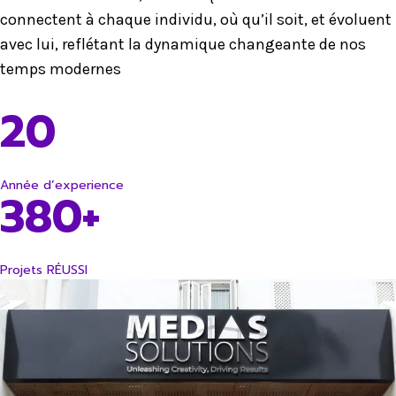
connectent à chaque individu, où qu’il soit, et évoluent
avec lui, reflétant la dynamique changeante de nos
temps modernes
20
Année d’experience
380+
Projets RÉUSSI