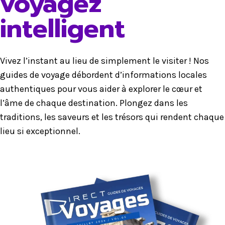
voyagez
intelligent
Vivez l’instant au lieu de simplement le visiter ! Nos
guides de voyage débordent d’informations locales
authentiques pour vous aider à explorer le cœur et
l’âme de chaque destination. Plongez dans les
traditions, les saveurs et les trésors qui rendent chaque
lieu si exceptionnel.