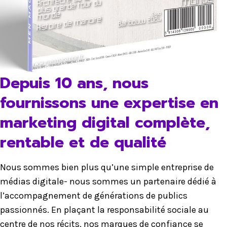
Depuis 10 ans, nous
fournissons une expertise en
marketing digital complète,
rentable et de qualité
Nous sommes bien plus qu’une simple entreprise de
médias digitale- nous sommes un partenaire dédié à
l’accompagnement de générations de publics
passionnés. En plaçant la responsabilité sociale au
centre de nos récits, nos marques de confiance se