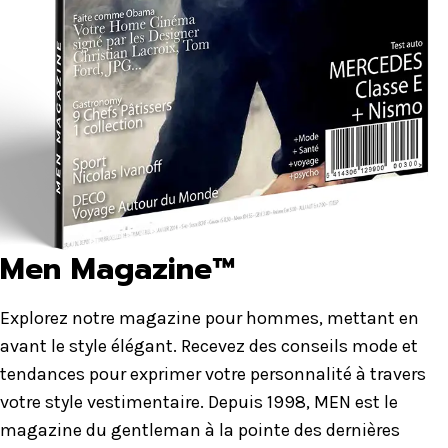
Men Magazine™
Explorez notre magazine pour hommes, mettant en
avant le style élégant. Recevez des conseils mode et
tendances pour exprimer votre personnalité à travers
votre style vestimentaire. Depuis 1998, MEN est le
magazine du gentleman à la pointe des dernières