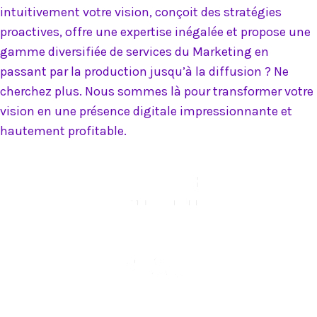
intuitivement votre vision, conçoit des stratégies
proactives, offre une expertise inégalée et propose une
gamme diversifiée de services du Marketing en
passant par la production jusqu’à la diffusion ? Ne
cherchez plus. Nous sommes là pour transformer votre
vision en une présence digitale impressionnante et
hautement profitable.