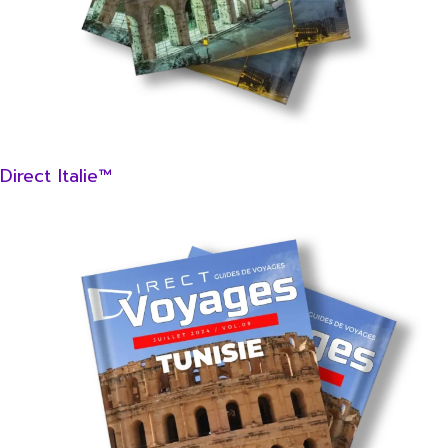
Direct Italie™