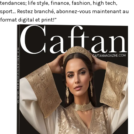
tendances; life style, finance, fashion, high tech,
sport… Restez branché, abonnez-vous maintenant au
format digital et print!”