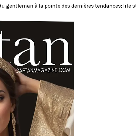
u gentleman à la pointe des dernières tendances; life st