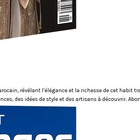
ocain, révélant l’élégance et la richesse de cet habit 
nces, des idées de style et des artisans à découvrir. Ab