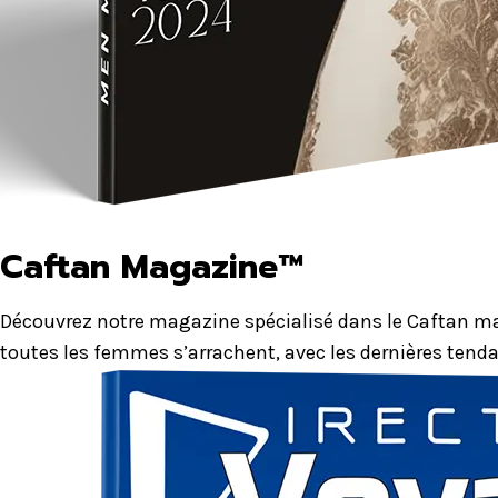
Caftan Magazine™
Découvrez notre magazine spécialisé dans le Caftan mar
toutes les femmes s’arrachent, avec les dernières tenda