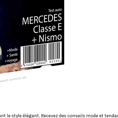
le style élégant. Recevez des conseils mode et tendanc