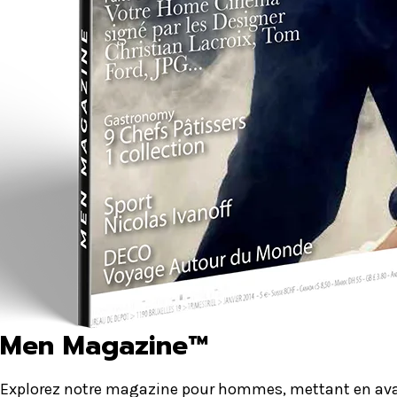
Men Magazine™
Explorez notre magazine pour hommes, mettant en avant 