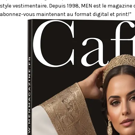
style vestimentaire. Depuis 1998, MEN est le magazine d
abonnez-vous maintenant au format digital et print!”