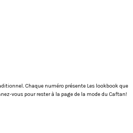
traditionnel. Chaque numéro présente Les lookbook que
onnez-vous pour rester à la page de la mode du Caftan!