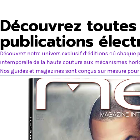
Découvrez toutes 
publications élec
Découvrez notre univers exclusif d’éditions où chaque p
intemporelle de la haute couture aux mécanismes horlog
Nos guides et magazines sont conçus sur mesure pour e