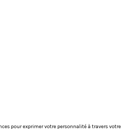
es pour exprimer votre personnalité à travers votre