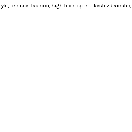
yle, finance, fashion, high tech, sport… Restez branché,