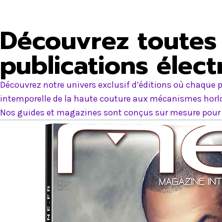
Découvrez toutes 
publications élec
Découvrez notre univers exclusif d’éditions où chaque p
intemporelle de la haute couture aux mécanismes horlog
Nos guides et magazines sont conçus sur mesure pour e