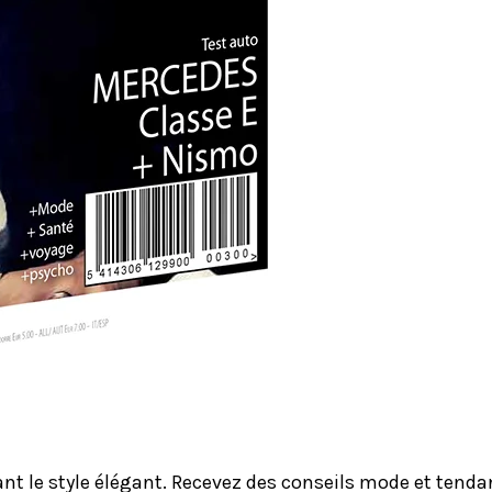
le style élégant. Recevez des conseils mode et tendanc