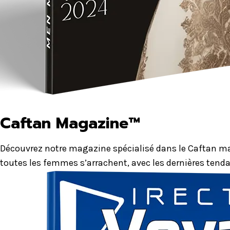
Caftan Magazine™
Découvrez notre magazine spécialisé dans le Caftan mar
toutes les femmes s’arrachent, avec les dernières tenda