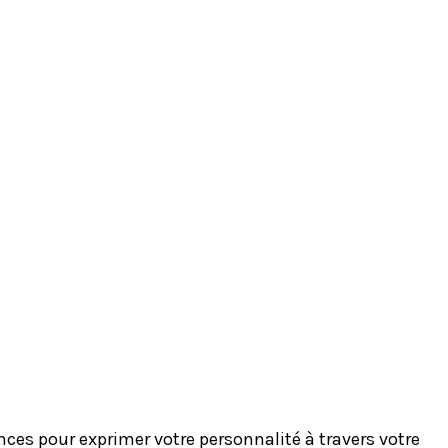
es pour exprimer votre personnalité à travers votre