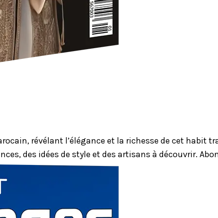
ocain, révélant l’élégance et la richesse de cet habit 
nces, des idées de style et des artisans à découvrir. Ab