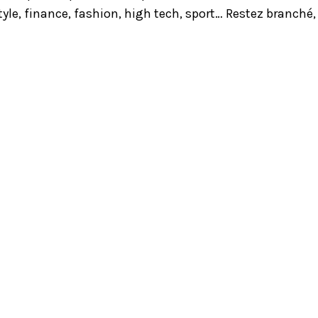
yle, finance, fashion, high tech, sport… Restez branché,