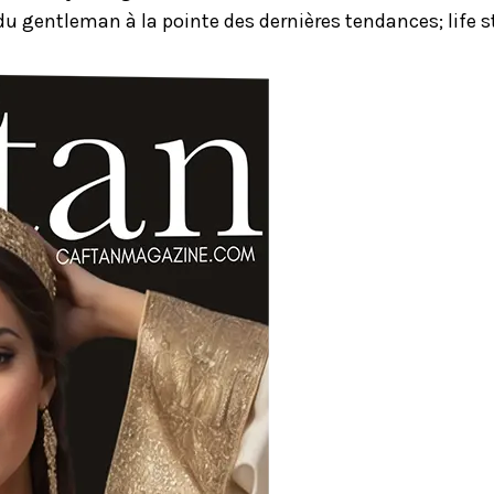
u gentleman à la pointe des dernières tendances; life st