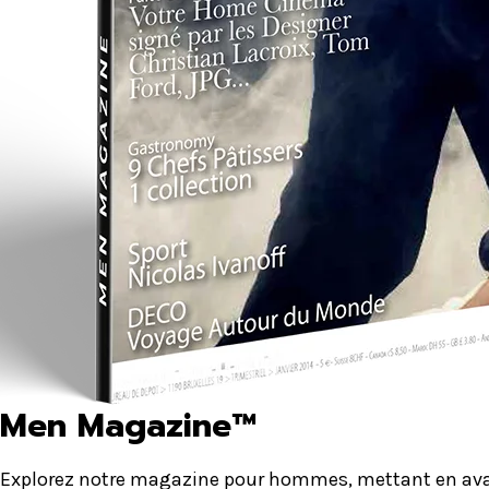
Men Magazine™
Explorez notre magazine pour hommes, mettant en avant 