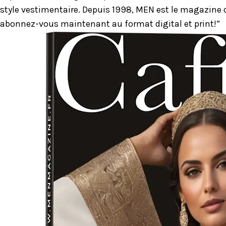
style vestimentaire. Depuis 1998, MEN est le magazine d
abonnez-vous maintenant au format digital et print!”