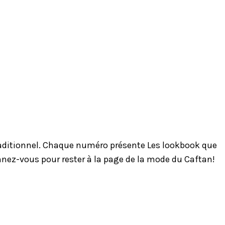
traditionnel. Chaque numéro présente Les lookbook que
onnez-vous pour rester à la page de la mode du Caftan!