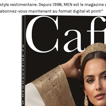
style vestimentaire. Depuis 1998, MEN est le magazine d
abonnez-vous maintenant au format digital et print!”