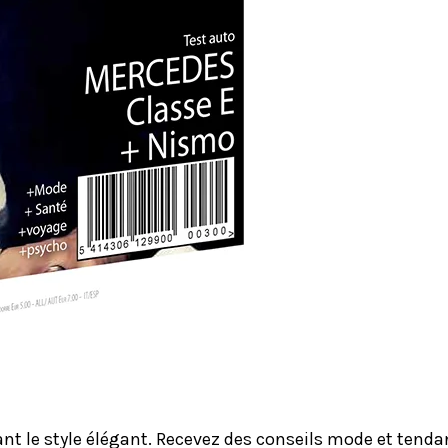
le style élégant. Recevez des conseils mode et tendanc