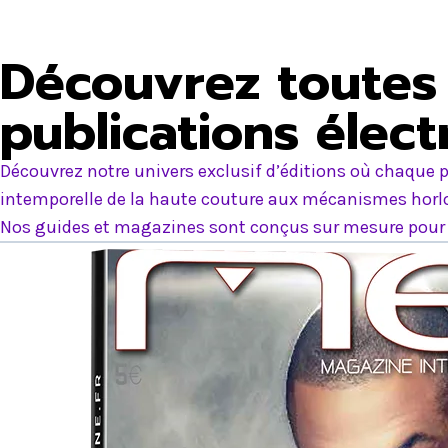
Découvrez toutes 
publications élec
Découvrez notre univers exclusif d’éditions où chaque p
intemporelle de la haute couture aux mécanismes horlog
Nos guides et magazines sont conçus sur mesure pour e