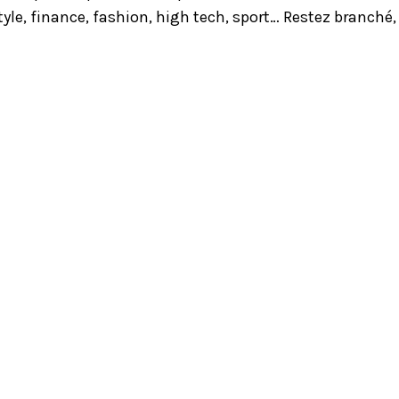
yle, finance, fashion, high tech, sport… Restez branché,