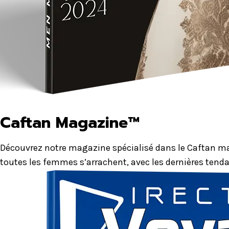
Caftan Magazine™
Découvrez notre magazine spécialisé dans le Caftan mar
toutes les femmes s’arrachent, avec les dernières tenda