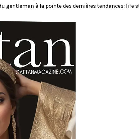
u gentleman à la pointe des dernières tendances; life st