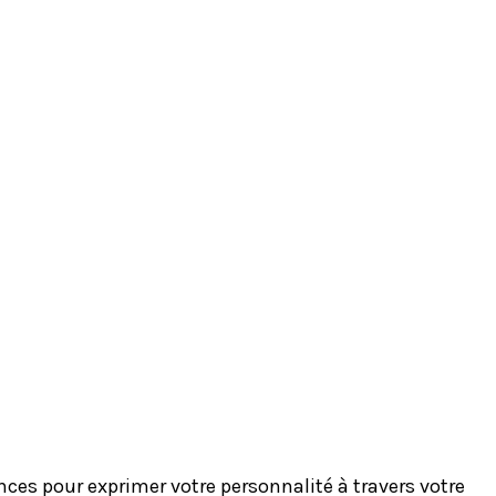
es pour exprimer votre personnalité à travers votre