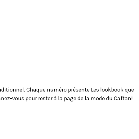
traditionnel. Chaque numéro présente Les lookbook que
onnez-vous pour rester à la page de la mode du Caftan!