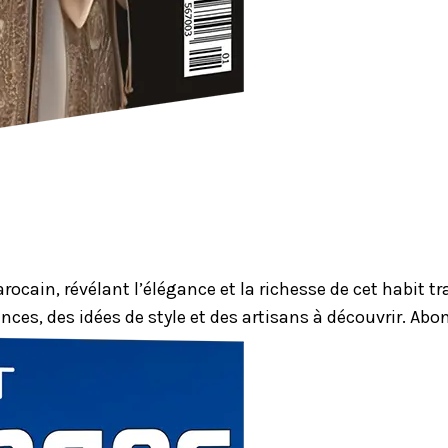
ocain, révélant l’élégance et la richesse de cet habit 
nces, des idées de style et des artisans à découvrir. Ab