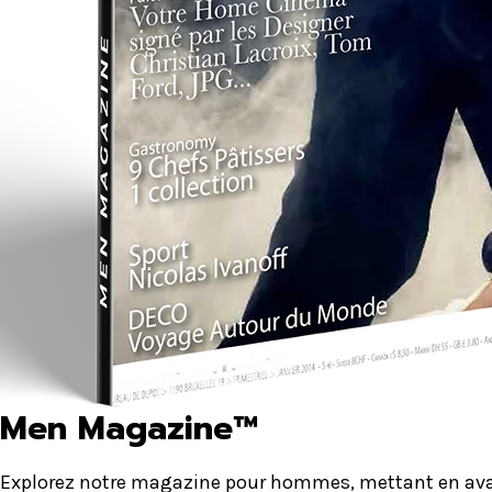
Men Magazine™
Explorez notre magazine pour hommes, mettant en avant 