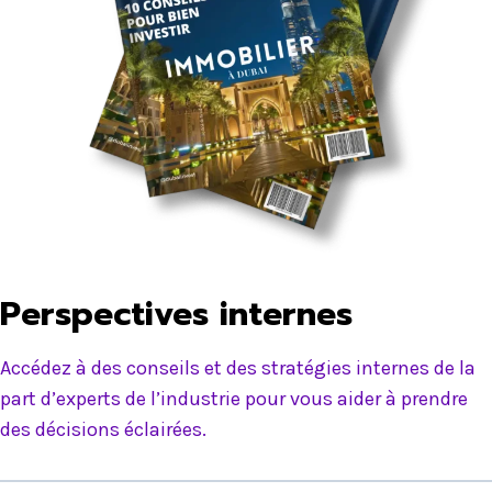
Perspectives internes
Accédez à des conseils et des stratégies internes de la
part d’experts de l’industrie pour vous aider à prendre
des décisions éclairées.