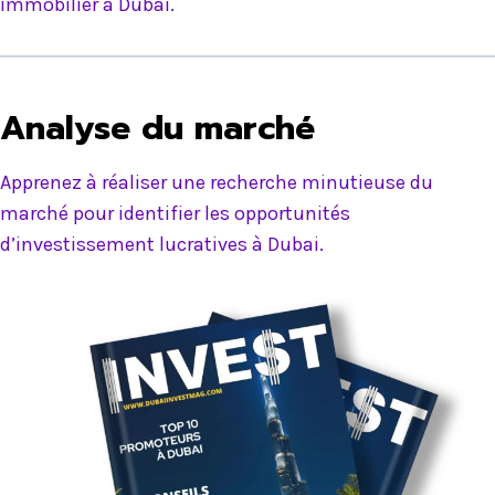
immobilier à Dubai.
Analyse du marché
Apprenez à réaliser une recherche minutieuse du
marché pour identifier les opportunités
d’investissement lucratives à Dubai.