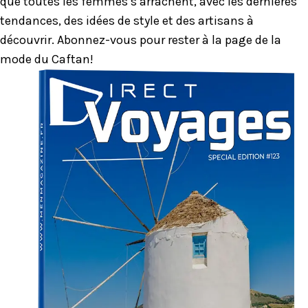
que toutes les femmes s’arrachent, avec les dernières
tendances, des idées de style et des artisans à
découvrir. Abonnez-vous pour rester à la page de la
mode du Caftan!