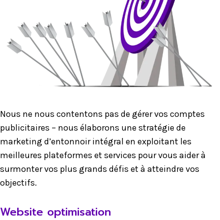
Nous ne nous contentons pas de gérer vos comptes
publicitaires – nous élaborons une stratégie de
marketing d’entonnoir intégral en exploitant les
meilleures plateformes et services pour vous aider à
surmonter vos plus grands défis et à atteindre vos
objectifs.
Website optimisation