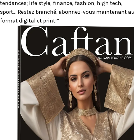
tendances; life style, finance, fashion, high tech,
sport… Restez branché, abonnez-vous maintenant au
format digital et print!”