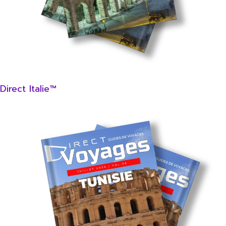
Direct Italie™