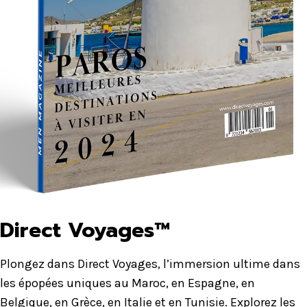
Direct Voyages™
Plongez dans Direct Voyages, l’immersion ultime dans
les épopées uniques au Maroc, en Espagne, en
Belgique, en Grèce, en Italie et en Tunisie. Explorez les