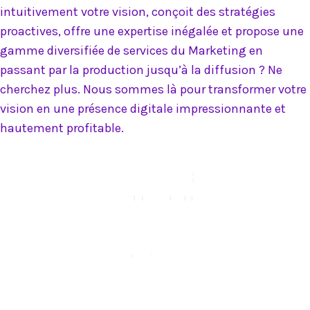
intuitivement votre vision, conçoit des stratégies
proactives, offre une expertise inégalée et propose une
gamme diversifiée de services du Marketing en
passant par la production jusqu’à la diffusion ? Ne
cherchez plus. Nous sommes là pour transformer votre
vision en une présence digitale impressionnante et
hautement profitable.