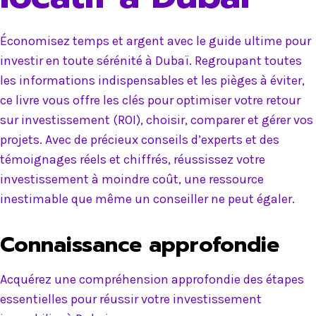
Économisez temps et argent avec le guide ultime pour
investir en toute sérénité à Dubaï. Regroupant toutes
les informations indispensables et les pièges à éviter,
ce livre vous offre les clés pour optimiser votre retour
sur investissement (ROI), choisir, comparer et gérer vos
projets. Avec de précieux conseils d’experts et des
témoignages réels et chiffrés, réussissez votre
investissement à moindre coût, une ressource
inestimable que même un conseiller ne peut égaler.
Connaissance approfondie
Acquérez une compréhension approfondie des étapes
essentielles pour réussir votre investissement