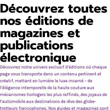
Découvrez toutes
nos éditions de
magazines et
publications
électronique
Découvrez notre univers exclusif d’éditions où chaque
page vous transporte dans un contenu pertinent et
créatif, mettant en lumière le luxe incarné – de
l’élégance intemporelle de la haute couture aux
mécanismes horlogers les plus raffinés, des joyaux de
l’automobile aux destinations de rêve des globe-
trotteurs francophones. Nos guides et magazines sont