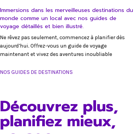
Immersions dans les merveilleuses destinations du
monde comme un local avec nos guides de
voyage détaillés et bien illustré.
Ne rêvez pas seulement, commencez à planifier dès
aujourd’hui. Offrez-vous un guide de voyage
maintenant et vivez des aventures inoubliable
NOS GUIDES DE DESTINATIONS
Découvrez plus,
planifiez mieux,