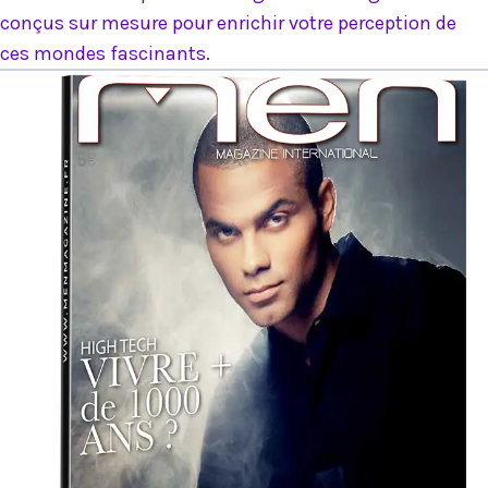
conçus sur mesure pour enrichir votre perception de
ces mondes fascinants.