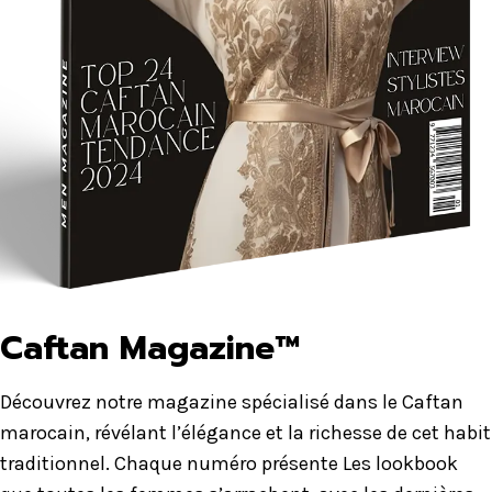
Caftan Magazine™
Découvrez notre magazine spécialisé dans le Caftan
marocain, révélant l’élégance et la richesse de cet habit
traditionnel. Chaque numéro présente Les lookbook