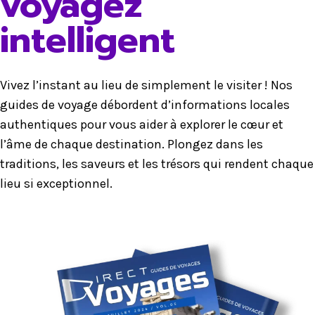
voyagez
intelligent
Vivez l’instant au lieu de simplement le visiter ! Nos
guides de voyage débordent d’informations locales
authentiques pour vous aider à explorer le cœur et
l’âme de chaque destination. Plongez dans les
traditions, les saveurs et les trésors qui rendent chaque
lieu si exceptionnel.