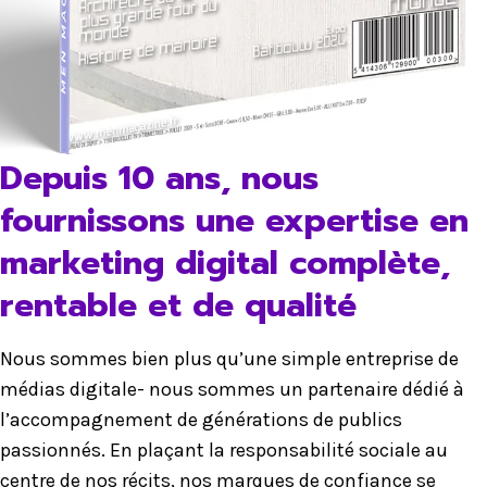
Depuis 10 ans, nous
fournissons une expertise en
marketing digital complète,
rentable et de qualité
Nous sommes bien plus qu’une simple entreprise de
médias digitale- nous sommes un partenaire dédié à
l’accompagnement de générations de publics
passionnés. En plaçant la responsabilité sociale au
centre de nos récits, nos marques de confiance se