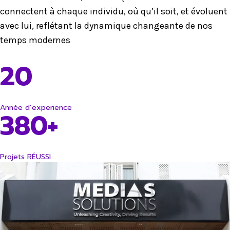
connectent à chaque individu, où qu’il soit, et évoluent
avec lui, reflétant la dynamique changeante de nos
temps modernes
20
Année d’experience
380+
Projets RÉUSSI