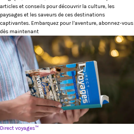
articles et conseils pour découvrir la culture, les
paysages et les saveurs de ces destinations
captivantes. Embarquez pour l’aventure, abonnez-vous
dès maintenant
Direct voyages™