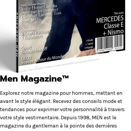
Men Magazine™
Explorez notre magazine pour hommes, mettant en
avant le style élégant. Recevez des conseils mode et
tendances pour exprimer votre personnalité à travers
votre style vestimentaire. Depuis 1998, MEN est le
magazine du gentleman à la pointe des dernières