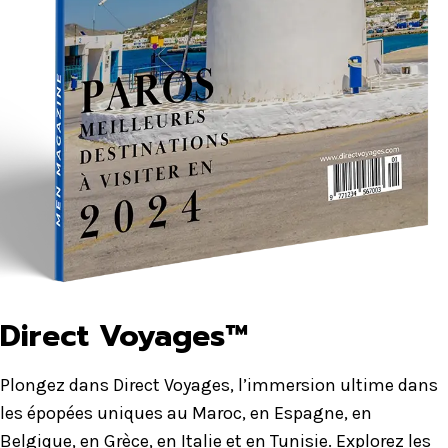
Direct Voyages™
Plongez dans Direct Voyages, l’immersion ultime dans
les épopées uniques au Maroc, en Espagne, en
Belgique, en Grèce, en Italie et en Tunisie. Explorez les