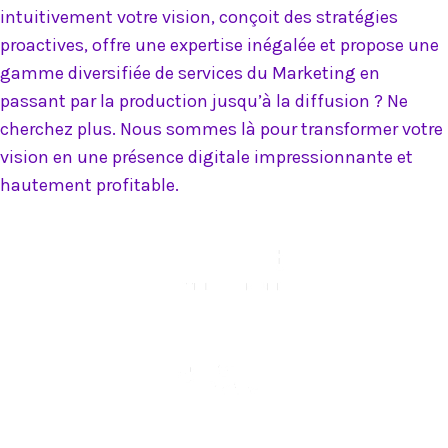
intuitivement votre vision, conçoit des stratégies
proactives, offre une expertise inégalée et propose une
gamme diversifiée de services du Marketing en
passant par la production jusqu’à la diffusion ? Ne
cherchez plus. Nous sommes là pour transformer votre
vision en une présence digitale impressionnante et
hautement profitable.