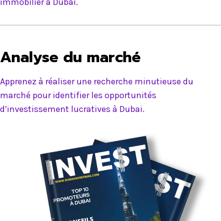
immobilier à Dubai.
Analyse du marché
Apprenez à réaliser une recherche minutieuse du
marché pour identifier les opportunités
d’investissement lucratives à Dubai.