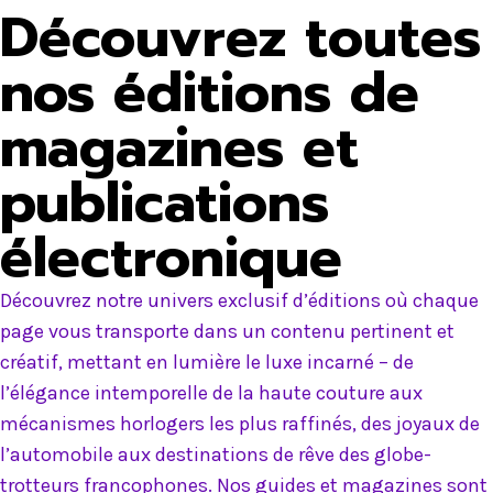
Découvrez toutes
nos éditions de
magazines et
publications
électronique
Découvrez notre univers exclusif d’éditions où chaque
page vous transporte dans un contenu pertinent et
créatif, mettant en lumière le luxe incarné – de
l’élégance intemporelle de la haute couture aux
mécanismes horlogers les plus raffinés, des joyaux de
l’automobile aux destinations de rêve des globe-
trotteurs francophones. Nos guides et magazines sont