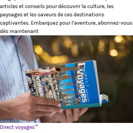
articles et conseils pour découvrir la culture, les
paysages et les saveurs de ces destinations
captivantes. Embarquez pour l’aventure, abonnez-vous
dès maintenant
Direct voyages™