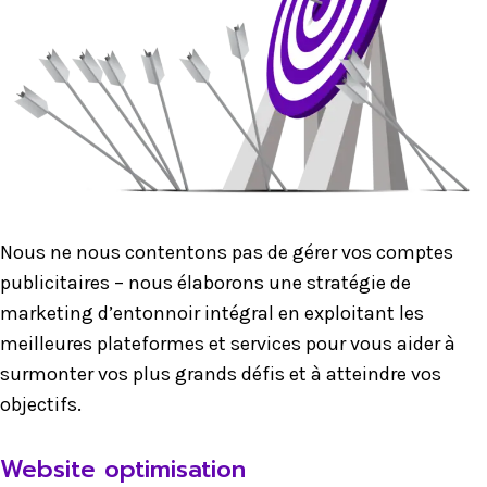
Nous ne nous contentons pas de gérer vos comptes
publicitaires – nous élaborons une stratégie de
marketing d’entonnoir intégral en exploitant les
meilleures plateformes et services pour vous aider à
surmonter vos plus grands défis et à atteindre vos
objectifs.
Website optimisation