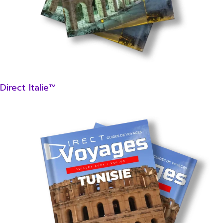
Direct Italie™