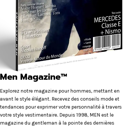
Men Magazine™
Explorez notre magazine pour hommes, mettant en
avant le style élégant. Recevez des conseils mode et
tendances pour exprimer votre personnalité à travers
votre style vestimentaire. Depuis 1998, MEN est le
magazine du gentleman à la pointe des dernières