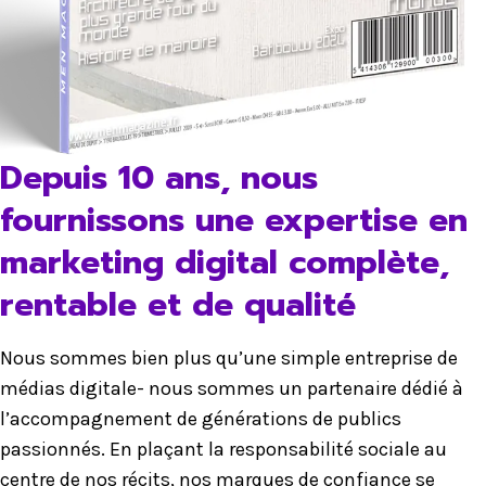
Depuis 10 ans, nous
fournissons une expertise en
marketing digital complète,
rentable et de qualité
Nous sommes bien plus qu’une simple entreprise de
médias digitale- nous sommes un partenaire dédié à
l’accompagnement de générations de publics
passionnés. En plaçant la responsabilité sociale au
centre de nos récits, nos marques de confiance se