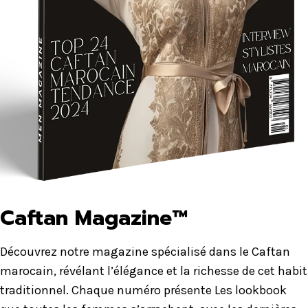
Caftan Magazine™
Découvrez notre magazine spécialisé dans le Caftan
marocain, révélant l’élégance et la richesse de cet habit
traditionnel. Chaque numéro présente Les lookbook