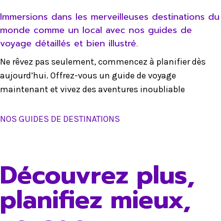
Immersions dans les merveilleuses destinations du
monde comme un local avec nos guides de
voyage détaillés et bien illustré.
Ne rêvez pas seulement, commencez à planifier dès
aujourd’hui. Offrez-vous un guide de voyage
maintenant et vivez des aventures inoubliable
NOS GUIDES DE DESTINATIONS
Découvrez plus,
planifiez mieux,