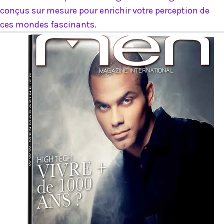
conçus sur mesure pour enrichir votre perception de
ces mondes fascinants.