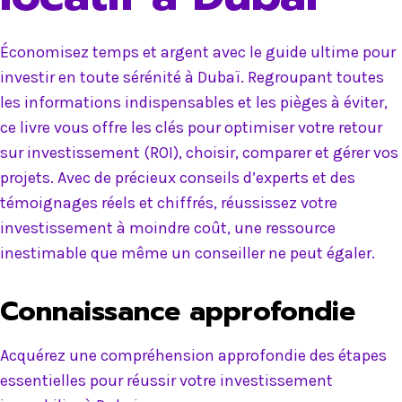
Économisez temps et argent avec le guide ultime pour
investir en toute sérénité à Dubaï. Regroupant toutes
les informations indispensables et les pièges à éviter,
ce livre vous offre les clés pour optimiser votre retour
sur investissement (ROI), choisir, comparer et gérer vos
projets. Avec de précieux conseils d’experts et des
témoignages réels et chiffrés, réussissez votre
investissement à moindre coût, une ressource
inestimable que même un conseiller ne peut égaler.
Connaissance approfondie
Acquérez une compréhension approfondie des étapes
essentielles pour réussir votre investissement