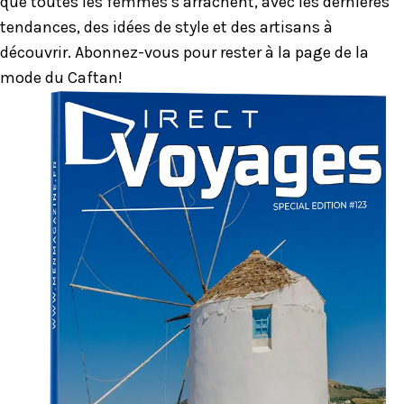
que toutes les femmes s’arrachent, avec les dernières
tendances, des idées de style et des artisans à
découvrir. Abonnez-vous pour rester à la page de la
mode du Caftan!