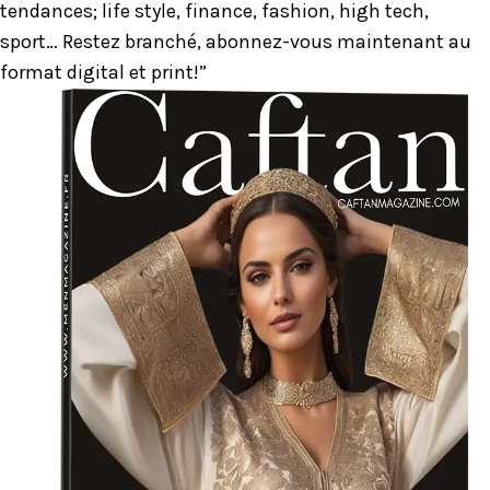
tendances; life style, finance, fashion, high tech,
sport… Restez branché, abonnez-vous maintenant au
format digital et print!”