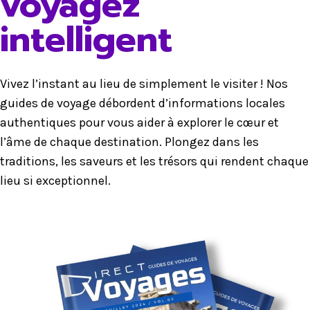
voyagez
intelligent
Vivez l’instant au lieu de simplement le visiter ! Nos
guides de voyage débordent d’informations locales
authentiques pour vous aider à explorer le cœur et
l’âme de chaque destination. Plongez dans les
traditions, les saveurs et les trésors qui rendent chaque
lieu si exceptionnel.