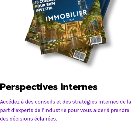
Perspectives internes
Accédez à des conseils et des stratégies internes de la
part d’experts de l’industrie pour vous aider à prendre
des décisions éclairées.