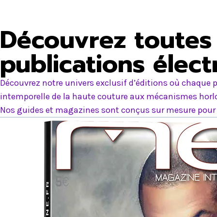
Découvrez toutes 
publications élec
Découvrez notre univers exclusif d’éditions où chaque p
intemporelle de la haute couture aux mécanismes horlog
Nos guides et magazines sont conçus sur mesure pour e