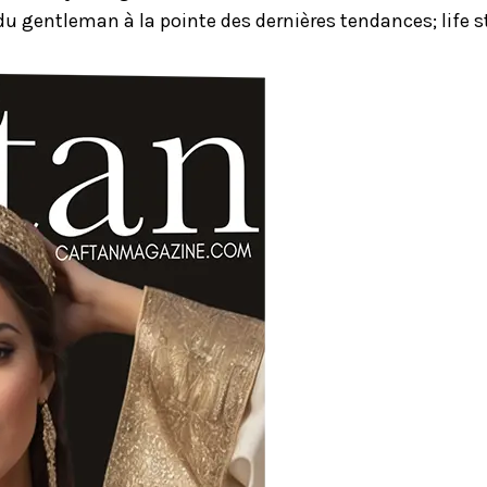
u gentleman à la pointe des dernières tendances; life st