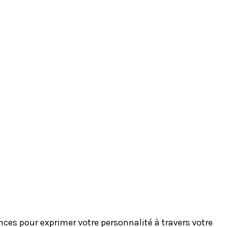
es pour exprimer votre personnalité à travers votre