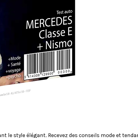
le style élégant. Recevez des conseils mode et tendanc