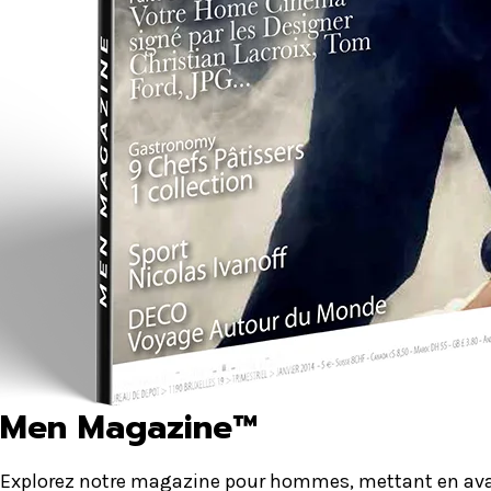
Men Magazine™
Explorez notre magazine pour hommes, mettant en avant 