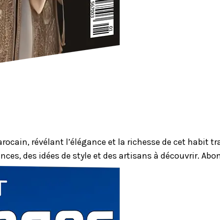
ocain, révélant l’élégance et la richesse de cet habit 
nces, des idées de style et des artisans à découvrir. Ab