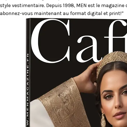
style vestimentaire. Depuis 1998, MEN est le magazine d
abonnez-vous maintenant au format digital et print!”