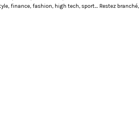
yle, finance, fashion, high tech, sport… Restez branché,