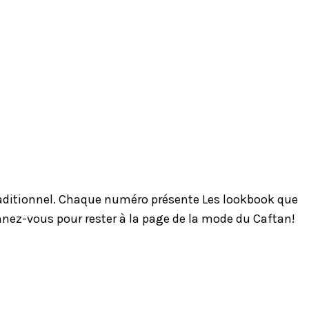
traditionnel. Chaque numéro présente Les lookbook que
onnez-vous pour rester à la page de la mode du Caftan!