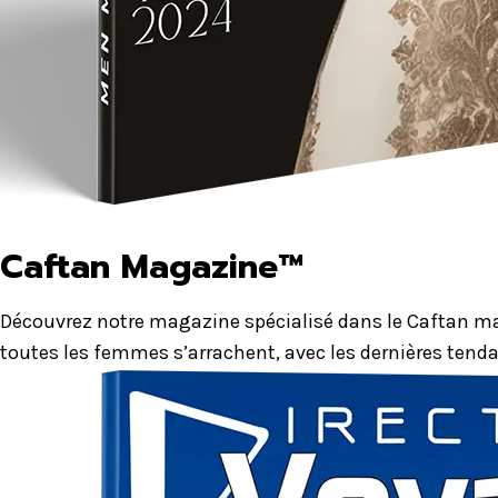
Caftan Magazine™
Découvrez notre magazine spécialisé dans le Caftan mar
toutes les femmes s’arrachent, avec les dernières tenda