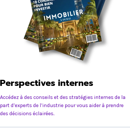
Perspectives internes
Accédez à des conseils et des stratégies internes de la
part d’experts de l’industrie pour vous aider à prendre
des décisions éclairées.