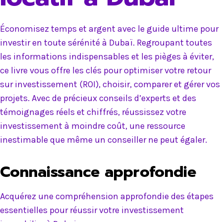
Économisez temps et argent avec le guide ultime pour
investir en toute sérénité à Dubaï. Regroupant toutes
les informations indispensables et les pièges à éviter,
ce livre vous offre les clés pour optimiser votre retour
sur investissement (ROI), choisir, comparer et gérer vos
projets. Avec de précieux conseils d’experts et des
témoignages réels et chiffrés, réussissez votre
investissement à moindre coût, une ressource
inestimable que même un conseiller ne peut égaler.
Connaissance approfondie
Acquérez une compréhension approfondie des étapes
essentielles pour réussir votre investissement