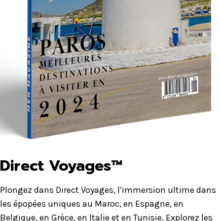
Direct Voyages™
Plongez dans Direct Voyages, l’immersion ultime dans
les épopées uniques au Maroc, en Espagne, en
Belgique, en Grèce, en Italie et en Tunisie. Explorez les