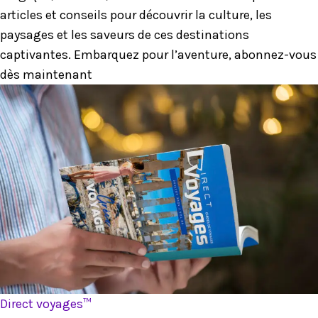
articles et conseils pour découvrir la culture, les
paysages et les saveurs de ces destinations
captivantes. Embarquez pour l’aventure, abonnez-vous
dès maintenant
Direct voyages™