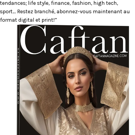
tendances; life style, finance, fashion, high tech,
sport… Restez branché, abonnez-vous maintenant au
format digital et print!”