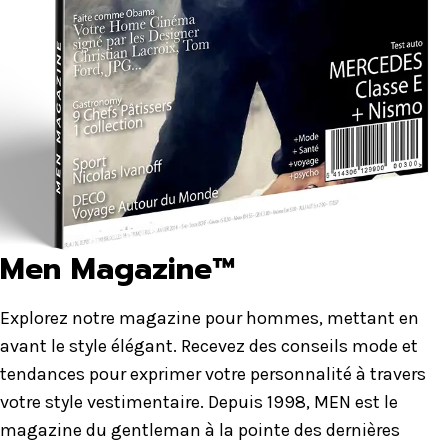
Men Magazine™
Explorez notre magazine pour hommes, mettant en
avant le style élégant. Recevez des conseils mode et
tendances pour exprimer votre personnalité à travers
votre style vestimentaire. Depuis 1998, MEN est le
magazine du gentleman à la pointe des dernières