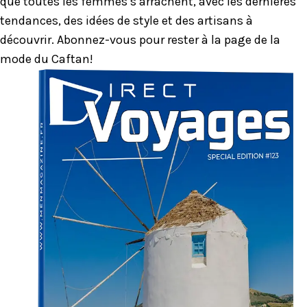
que toutes les femmes s’arrachent, avec les dernières
tendances, des idées de style et des artisans à
découvrir. Abonnez-vous pour rester à la page de la
mode du Caftan!