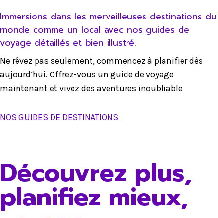
Immersions dans les merveilleuses destinations du
monde comme un local avec nos guides de
voyage détaillés et bien illustré.
Ne rêvez pas seulement, commencez à planifier dès
aujourd’hui. Offrez-vous un guide de voyage
maintenant et vivez des aventures inoubliable
NOS GUIDES DE DESTINATIONS
Découvrez plus,
planifiez mieux,