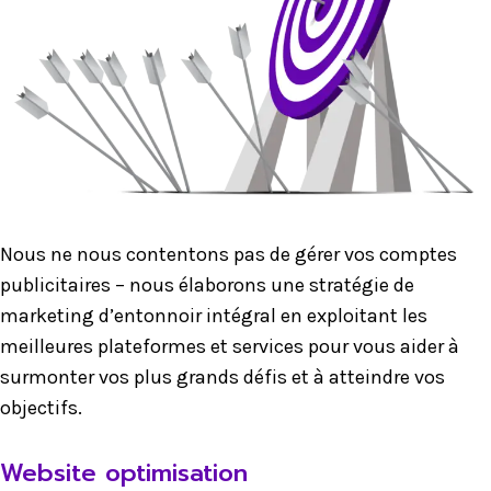
Nous ne nous contentons pas de gérer vos comptes
publicitaires – nous élaborons une stratégie de
marketing d’entonnoir intégral en exploitant les
meilleures plateformes et services pour vous aider à
surmonter vos plus grands défis et à atteindre vos
objectifs.
Website optimisation