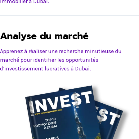
immobilier à Dubai.
Analyse du marché
Apprenez à réaliser une recherche minutieuse du
marché pour identifier les opportunités
d’investissement lucratives à Dubai.