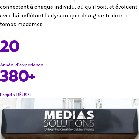
connectent à chaque individu, où qu’il soit, et évoluent
avec lui, reflétant la dynamique changeante de nos
temps modernes
20
Année d’experience
380+
Projets RÉUSSI