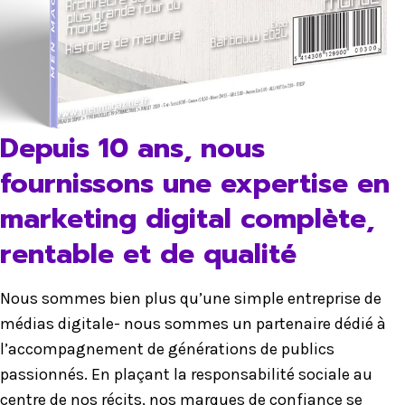
Depuis 10 ans, nous
fournissons une expertise en
marketing digital complète,
rentable et de qualité
Nous sommes bien plus qu’une simple entreprise de
médias digitale- nous sommes un partenaire dédié à
l’accompagnement de générations de publics
passionnés. En plaçant la responsabilité sociale au
centre de nos récits, nos marques de confiance se