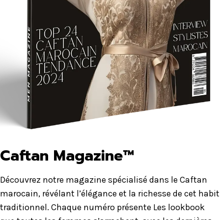
Caftan Magazine™
Découvrez notre magazine spécialisé dans le Caftan
marocain, révélant l’élégance et la richesse de cet habit
traditionnel. Chaque numéro présente Les lookbook