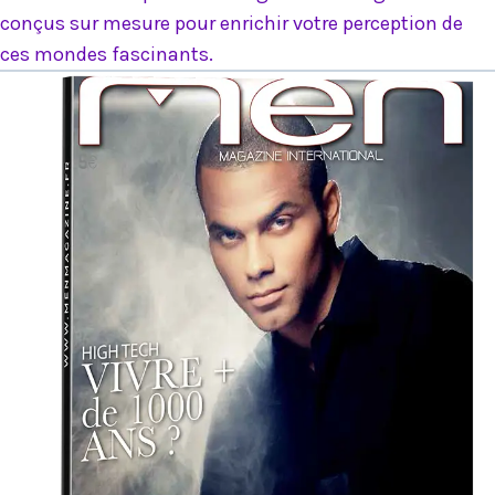
conçus sur mesure pour enrichir votre perception de
ces mondes fascinants.