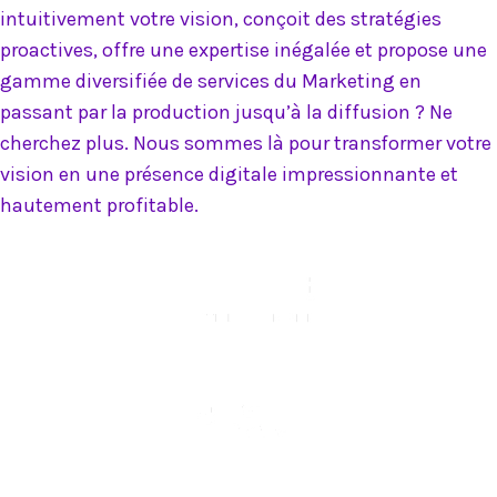
intuitivement votre vision, conçoit des stratégies
proactives, offre une expertise inégalée et propose une
gamme diversifiée de services du Marketing en
passant par la production jusqu’à la diffusion ? Ne
cherchez plus. Nous sommes là pour transformer votre
vision en une présence digitale impressionnante et
hautement profitable.