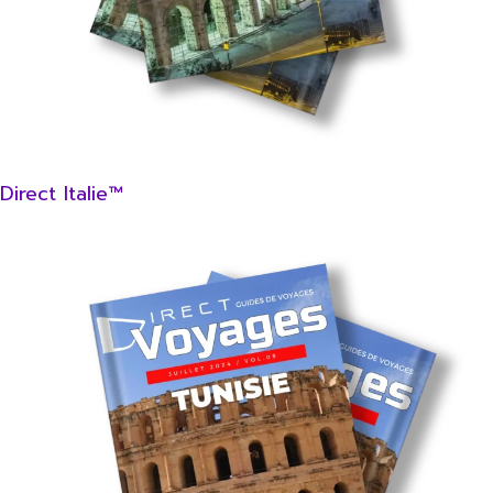
Direct Italie™