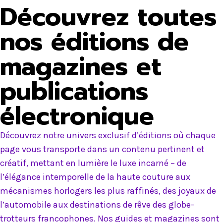
Découvrez toutes
nos éditions de
magazines et
publications
électronique
Découvrez notre univers exclusif d’éditions où chaque
page vous transporte dans un contenu pertinent et
créatif, mettant en lumière le luxe incarné – de
l’élégance intemporelle de la haute couture aux
mécanismes horlogers les plus raffinés, des joyaux de
l’automobile aux destinations de rêve des globe-
trotteurs francophones. Nos guides et magazines sont