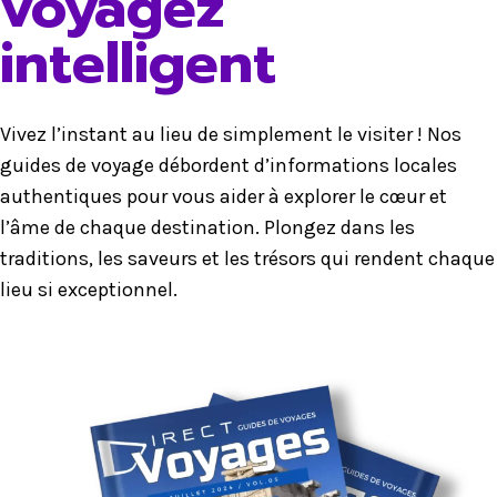
voyagez
intelligent
Vivez l’instant au lieu de simplement le visiter ! Nos
guides de voyage débordent d’informations locales
authentiques pour vous aider à explorer le cœur et
l’âme de chaque destination. Plongez dans les
traditions, les saveurs et les trésors qui rendent chaque
lieu si exceptionnel.