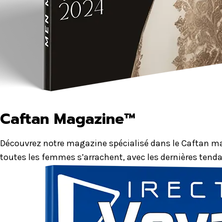
Caftan Magazine™
Découvrez notre magazine spécialisé dans le Caftan mar
toutes les femmes s’arrachent, avec les dernières tenda