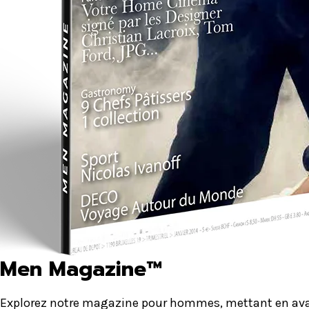
Men Magazine™
Explorez notre magazine pour hommes, mettant en avant 