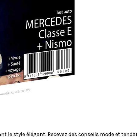
le style élégant. Recevez des conseils mode et tendanc