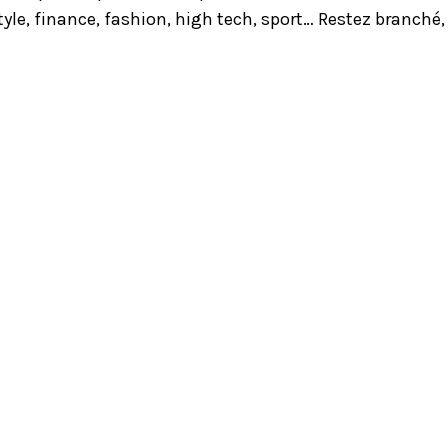
yle, finance, fashion, high tech, sport… Restez branché,