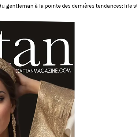
u gentleman à la pointe des dernières tendances; life st