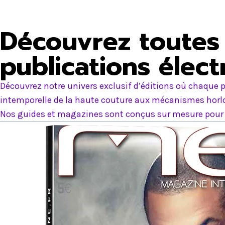
Découvrez toutes 
publications élec
Découvrez notre univers exclusif d’éditions où chaque p
intemporelle de la haute couture aux mécanismes horlog
Nos guides et magazines sont conçus sur mesure pour e