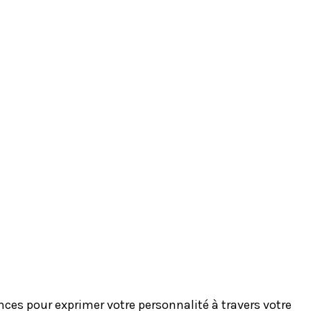
es pour exprimer votre personnalité à travers votre