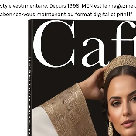
style vestimentaire. Depuis 1998, MEN est le magazine d
abonnez-vous maintenant au format digital et print!”