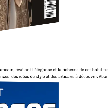
ocain, révélant l’élégance et la richesse de cet habit 
nces, des idées de style et des artisans à découvrir. Ab