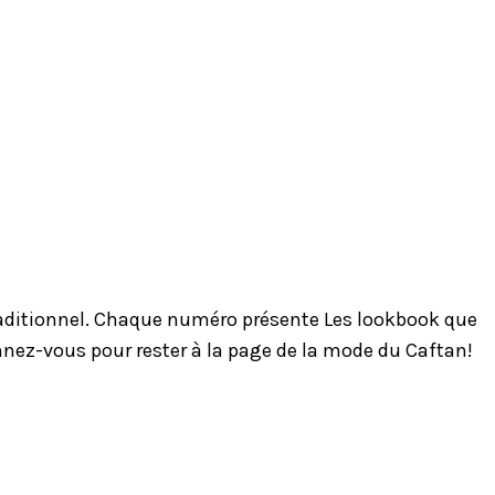
traditionnel. Chaque numéro présente Les lookbook que
onnez-vous pour rester à la page de la mode du Caftan!