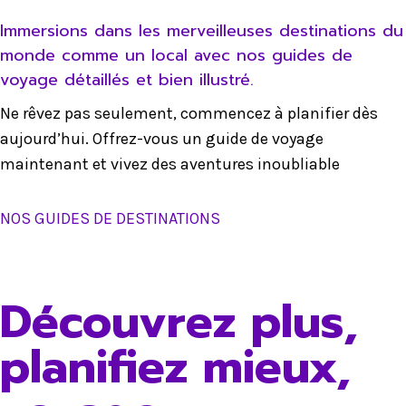
Immersions dans les merveilleuses destinations du
monde comme un local avec nos guides de
voyage détaillés et bien illustré.
Ne rêvez pas seulement, commencez à planifier dès
aujourd’hui. Offrez-vous un guide de voyage
maintenant et vivez des aventures inoubliable
NOS GUIDES DE DESTINATIONS
Découvrez plus,
planifiez mieux,