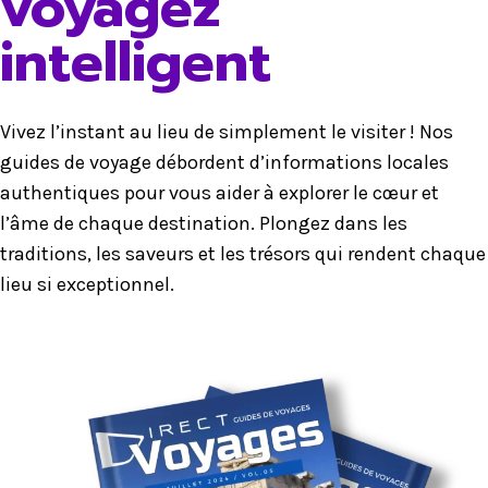
voyagez
intelligent
Vivez l’instant au lieu de simplement le visiter ! Nos
guides de voyage débordent d’informations locales
authentiques pour vous aider à explorer le cœur et
l’âme de chaque destination. Plongez dans les
traditions, les saveurs et les trésors qui rendent chaque
lieu si exceptionnel.