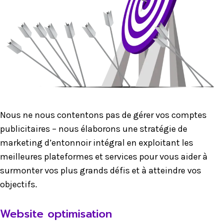
Nous ne nous contentons pas de gérer vos comptes
publicitaires – nous élaborons une stratégie de
marketing d’entonnoir intégral en exploitant les
meilleures plateformes et services pour vous aider à
surmonter vos plus grands défis et à atteindre vos
objectifs.
Website optimisation