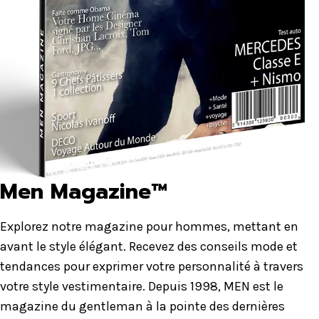
Men Magazine™
Explorez notre magazine pour hommes, mettant en
avant le style élégant. Recevez des conseils mode et
tendances pour exprimer votre personnalité à travers
votre style vestimentaire. Depuis 1998, MEN est le
magazine du gentleman à la pointe des dernières