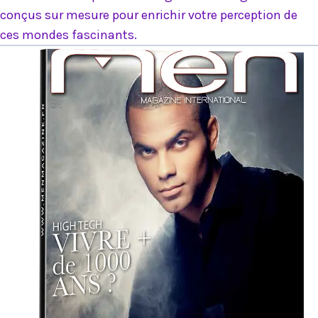
conçus sur mesure pour enrichir votre perception de
ces mondes fascinants.