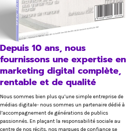
Depuis 10 ans, nous
fournissons une expertise en
marketing digital complète,
rentable et de qualité
Nous sommes bien plus qu’une simple entreprise de
médias digitale- nous sommes un partenaire dédié à
l’accompagnement de générations de publics
passionnés. En plaçant la responsabilité sociale au
centre de nos récits, nos marques de confiance se