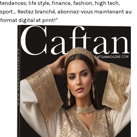
tendances; life style, finance, fashion, high tech,
sport… Restez branché, abonnez-vous maintenant au
format digital et print!”