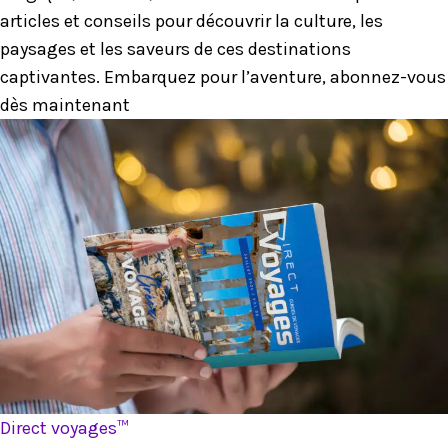
articles et conseils pour découvrir la culture, les
paysages et les saveurs de ces destinations
captivantes. Embarquez pour l’aventure, abonnez-vous
dès maintenant
Direct voyages™