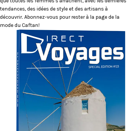
que toutes les femmes s’arrachent, avec les dernières
tendances, des idées de style et des artisans à
découvrir. Abonnez-vous pour rester à la page de la
mode du Caftan!