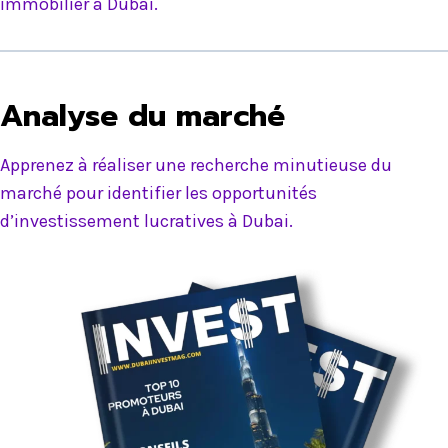
immobilier à Dubai.
Analyse du marché
Apprenez à réaliser une recherche minutieuse du
marché pour identifier les opportunités
d’investissement lucratives à Dubai.