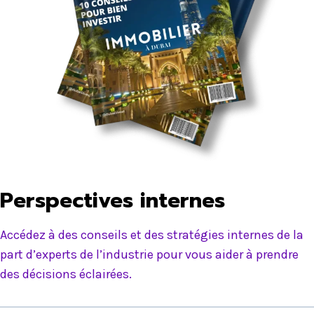
Perspectives internes
Accédez à des conseils et des stratégies internes de la
part d’experts de l’industrie pour vous aider à prendre
des décisions éclairées.