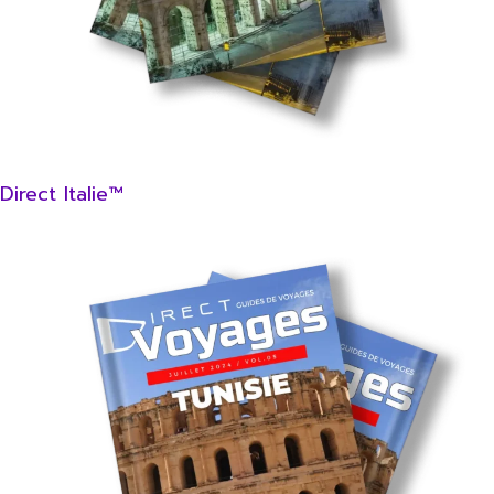
Direct Italie™