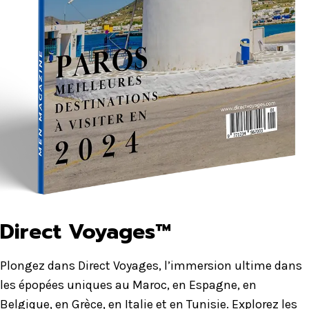
Direct Voyages™
Plongez dans Direct Voyages, l’immersion ultime dans
les épopées uniques au Maroc, en Espagne, en
Belgique, en Grèce, en Italie et en Tunisie. Explorez les