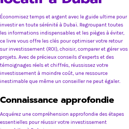
Économisez temps et argent avec le guide ultime pour
investir en toute sérénité à Dubaï. Regroupant toutes
les informations indispensables et les pièges à éviter,
ce livre vous offre les clés pour optimiser votre retour
sur investissement (ROI), choisir, comparer et gérer vos
projets. Avec de précieux conseils d’experts et des
témoignages réels et chiffrés, réussissez votre
investissement à moindre coût, une ressource
inestimable que même un conseiller ne peut égaler.
Connaissance approfondie
Acquérez une compréhension approfondie des étapes
essentielles pour réussir votre investissement