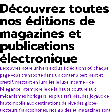
Découvrez toutes
nos éditions de
magazines et
publications
électronique
Découvrez notre univers exclusif d’éditions où chaque
page vous transporte dans un contenu pertinent et
créatif, mettant en lumière le luxe incarné – de
l’élégance intemporelle de la haute couture aux
mécanismes horlogers les plus raffinés, des joyaux de
l’automobile aux destinations de rêve des globe-
trotteurs francophones. Nos guides et magazines sont