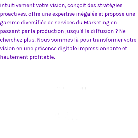
intuitivement votre vision, conçoit des stratégies
proactives, offre une expertise inégalée et propose une
gamme diversifiée de services du Marketing en
passant par la production jusqu’à la diffusion ? Ne
cherchez plus. Nous sommes là pour transformer votre
vision en une présence digitale impressionnante et
hautement profitable.