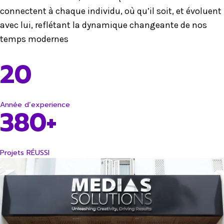
connectent à chaque individu, où qu’il soit, et évoluent
avec lui, reflétant la dynamique changeante de nos
temps modernes
20
Année d’experience
380+
Projets RÉUSSI