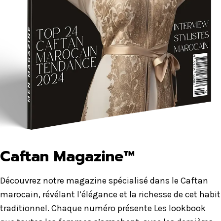
Caftan Magazine™
Découvrez notre magazine spécialisé dans le Caftan
marocain, révélant l’élégance et la richesse de cet habit
traditionnel. Chaque numéro présente Les lookbook