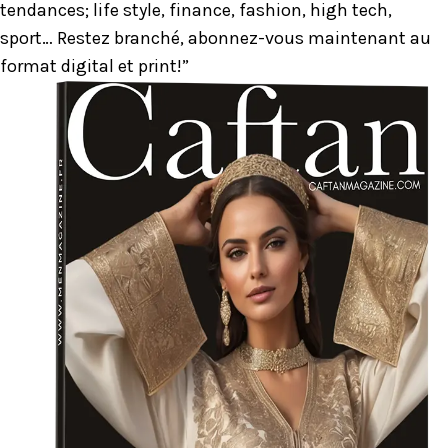
tendances; life style, finance, fashion, high tech,
sport… Restez branché, abonnez-vous maintenant au
format digital et print!”