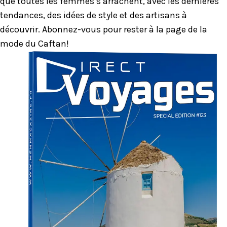
que toutes les femmes s’arrachent, avec les dernières
tendances, des idées de style et des artisans à
découvrir. Abonnez-vous pour rester à la page de la
mode du Caftan!