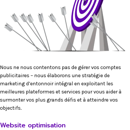
Nous ne nous contentons pas de gérer vos comptes
publicitaires – nous élaborons une stratégie de
marketing d’entonnoir intégral en exploitant les
meilleures plateformes et services pour vous aider à
surmonter vos plus grands défis et à atteindre vos
objectifs.
Website optimisation