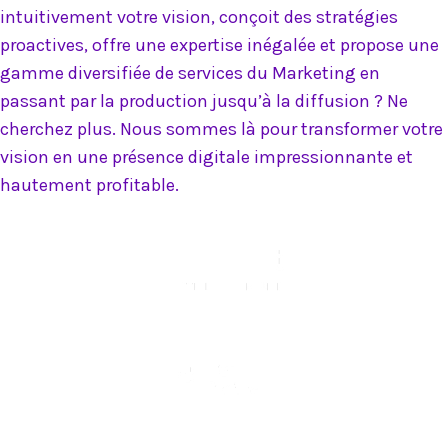
intuitivement votre vision, conçoit des stratégies
proactives, offre une expertise inégalée et propose une
gamme diversifiée de services du Marketing en
passant par la production jusqu’à la diffusion ? Ne
cherchez plus. Nous sommes là pour transformer votre
vision en une présence digitale impressionnante et
hautement profitable.