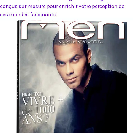
conçus sur mesure pour enrichir votre perception de
ces mondes fascinants.