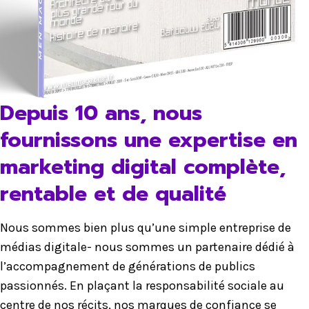
Depuis 10 ans, nous
fournissons une expertise en
marketing digital complète,
rentable et de qualité
Nous sommes bien plus qu’une simple entreprise de
médias digitale- nous sommes un partenaire dédié à
l’accompagnement de générations de publics
passionnés. En plaçant la responsabilité sociale au
centre de nos récits, nos marques de confiance se