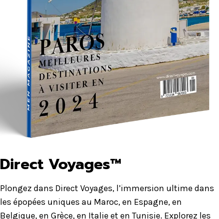
Direct Voyages™
Plongez dans Direct Voyages, l’immersion ultime dans
les épopées uniques au Maroc, en Espagne, en
Belgique, en Grèce, en Italie et en Tunisie. Explorez les