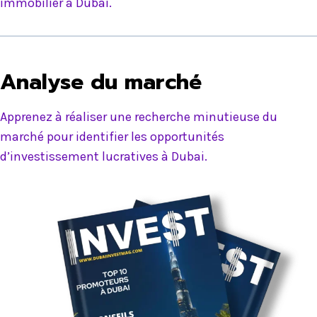
immobilier à Dubai.
Analyse du marché
Apprenez à réaliser une recherche minutieuse du
marché pour identifier les opportunités
d’investissement lucratives à Dubai.