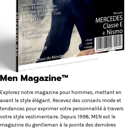
Men Magazine™
Explorez notre magazine pour hommes, mettant en
avant le style élégant. Recevez des conseils mode et
tendances pour exprimer votre personnalité à travers
votre style vestimentaire. Depuis 1998, MEN est le
magazine du gentleman à la pointe des dernières