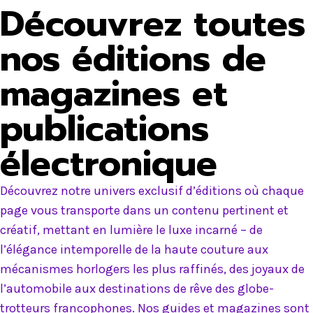
Découvrez toutes
nos éditions de
magazines et
publications
électronique
Découvrez notre univers exclusif d’éditions où chaque
page vous transporte dans un contenu pertinent et
créatif, mettant en lumière le luxe incarné – de
l’élégance intemporelle de la haute couture aux
mécanismes horlogers les plus raffinés, des joyaux de
l’automobile aux destinations de rêve des globe-
trotteurs francophones. Nos guides et magazines sont