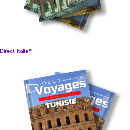
Direct Italie™