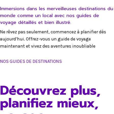
Immersions dans les merveilleuses destinations du
monde comme un local avec nos guides de
voyage détaillés et bien illustré.
Ne rêvez pas seulement, commencez à planifier dès
aujourd’hui. Offrez-vous un guide de voyage
maintenant et vivez des aventures inoubliable
NOS GUIDES DE DESTINATIONS
Découvrez plus,
planifiez mieux,