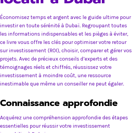
Économisez temps et argent avec le guide ultime pour
investir en toute sérénité à Dubaï. Regroupant toutes
les informations indispensables et les pièges à éviter,
ce livre vous offre les clés pour optimiser votre retour
sur investissement (ROI), choisir, comparer et gérer vos
projets. Avec de précieux conseils d’experts et des
témoignages réels et chiffrés, réussissez votre
investissement à moindre coût, une ressource
inestimable que même un conseiller ne peut égaler.
Connaissance approfondie
Acquérez une compréhension approfondie des étapes
essentielles pour réussir votre investissement