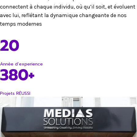
connectent à chaque individu, où qu’il soit, et évoluent
avec lui, reflétant la dynamique changeante de nos
temps modernes
20
Année d’experience
380+
Projets RÉUSSI