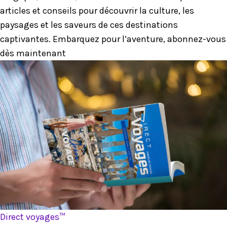
articles et conseils pour découvrir la culture, les
paysages et les saveurs de ces destinations
captivantes. Embarquez pour l’aventure, abonnez-vous
dès maintenant
Direct voyages™