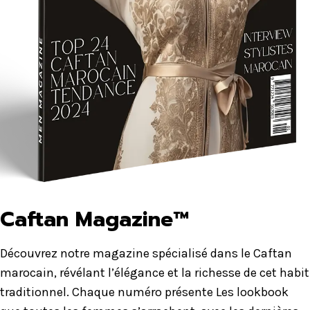
Caftan Magazine™
Découvrez notre magazine spécialisé dans le Caftan
marocain, révélant l’élégance et la richesse de cet habit
traditionnel. Chaque numéro présente Les lookbook