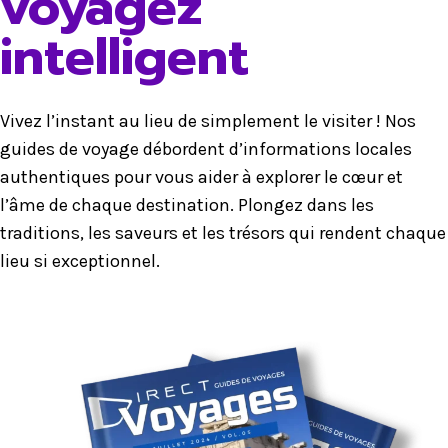
voyagez
intelligent
Vivez l’instant au lieu de simplement le visiter ! Nos
guides de voyage débordent d’informations locales
authentiques pour vous aider à explorer le cœur et
l’âme de chaque destination. Plongez dans les
traditions, les saveurs et les trésors qui rendent chaque
lieu si exceptionnel.