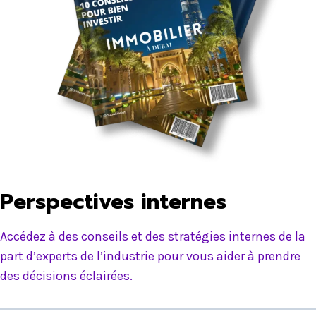
Perspectives internes
Accédez à des conseils et des stratégies internes de la
part d’experts de l’industrie pour vous aider à prendre
des décisions éclairées.