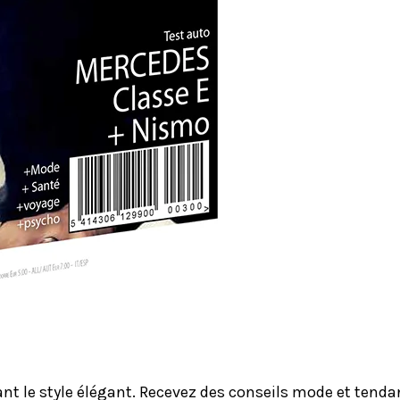
le style élégant. Recevez des conseils mode et tendanc