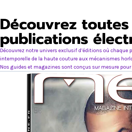
Découvrez toutes 
publications élec
Découvrez notre univers exclusif d’éditions où chaque p
intemporelle de la haute couture aux mécanismes horlog
Nos guides et magazines sont conçus sur mesure pour e