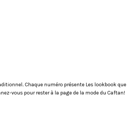
traditionnel. Chaque numéro présente Les lookbook que
onnez-vous pour rester à la page de la mode du Caftan!