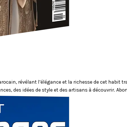
ocain, révélant l’élégance et la richesse de cet habit 
nces, des idées de style et des artisans à découvrir. Ab