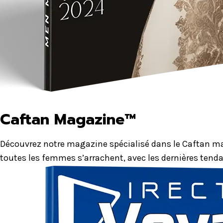
Caftan Magazine™
Découvrez notre magazine spécialisé dans le Caftan mar
toutes les femmes s’arrachent, avec les dernières tenda