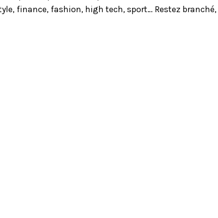
yle, finance, fashion, high tech, sport… Restez branché,