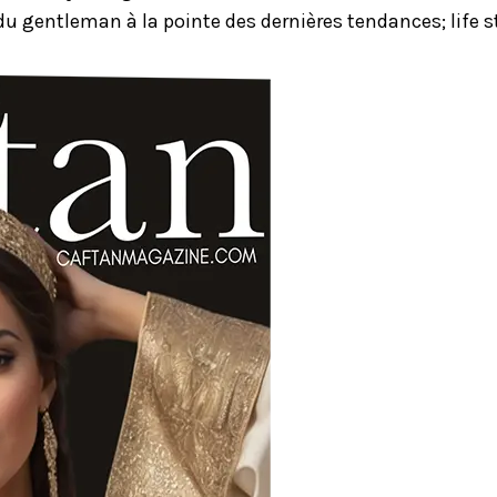
u gentleman à la pointe des dernières tendances; life st