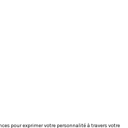
es pour exprimer votre personnalité à travers votre