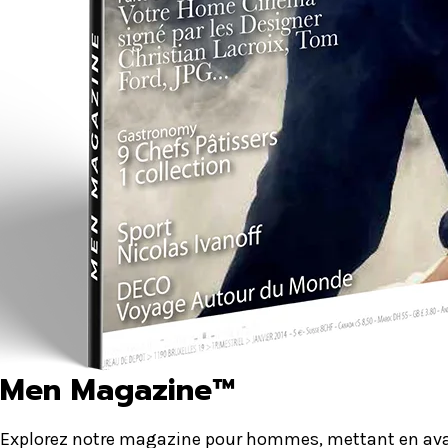
Men Magazine™
Explorez notre magazine pour hommes, mettant en avant 