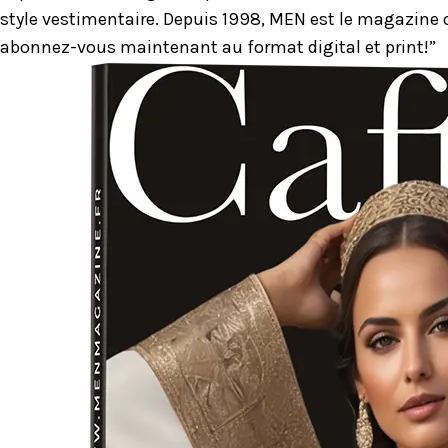
style vestimentaire. Depuis 1998, MEN est le magazine d
abonnez-vous maintenant au format digital et print!”