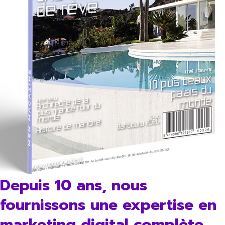
Depuis 10 ans, nous
fournissons une expertise en
marketing digital complète,