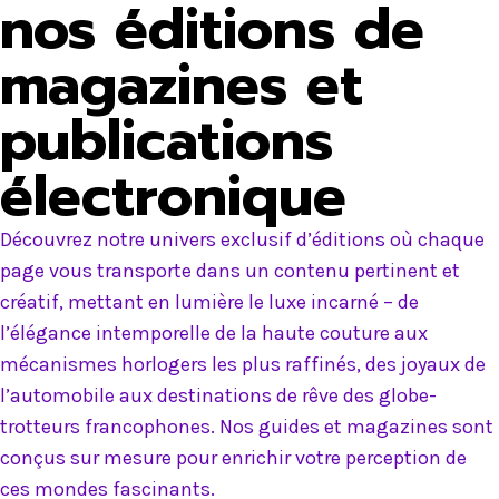
nos éditions de
magazines et
publications
électronique
Découvrez notre univers exclusif d’éditions où chaque
page vous transporte dans un contenu pertinent et
créatif, mettant en lumière le luxe incarné – de
l’élégance intemporelle de la haute couture aux
mécanismes horlogers les plus raffinés, des joyaux de
l’automobile aux destinations de rêve des globe-
trotteurs francophones. Nos guides et magazines sont
conçus sur mesure pour enrichir votre perception de
ces mondes fascinants.