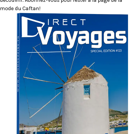
mode du Caftan!