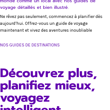
monde comme un local avec nos guides de
voyage détaillés et bien illustré.
Ne rêvez pas seulement, commencez à planifier dès
aujourd’hui. Offrez-vous un guide de voyage
maintenant et vivez des aventures inoubliable
NOS GUIDES DE DESTINATIONS
Découvrez plus,
planifiez mieux,
voyagez
intelligent