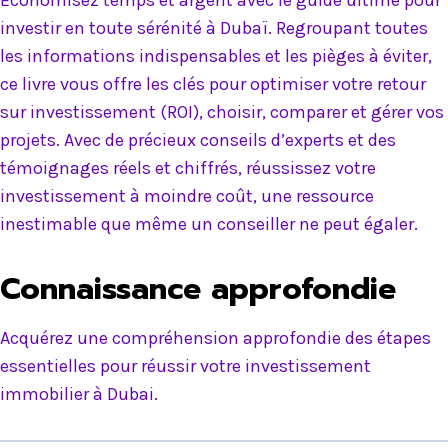
investir en toute sérénité à Dubaï. Regroupant toutes
les informations indispensables et les pièges à éviter,
ce livre vous offre les clés pour optimiser votre retour
sur investissement (ROI), choisir, comparer et gérer vos
projets. Avec de précieux conseils d’experts et des
témoignages réels et chiffrés, réussissez votre
investissement à moindre coût, une ressource
inestimable que même un conseiller ne peut égaler.
Connaissance approfondie
Acquérez une compréhension approfondie des étapes
essentielles pour réussir votre investissement
immobilier à Dubai.