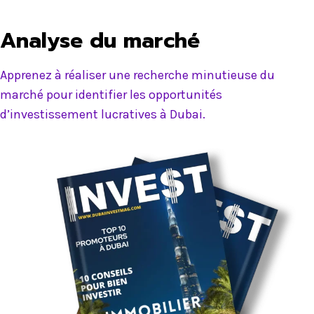
Analyse du marché
Apprenez à réaliser une recherche minutieuse du
marché pour identifier les opportunités
d’investissement lucratives à Dubai.