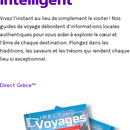
Vivez l’instant au lieu de simplement le visiter ! Nos
guides de voyage débordent d’informations locales
authentiques pour vous aider à explorer le cœur et
l’âme de chaque destination. Plongez dans les
traditions, les saveurs et les trésors qui rendent chaque
lieu si exceptionnel.
Direct Grèce™