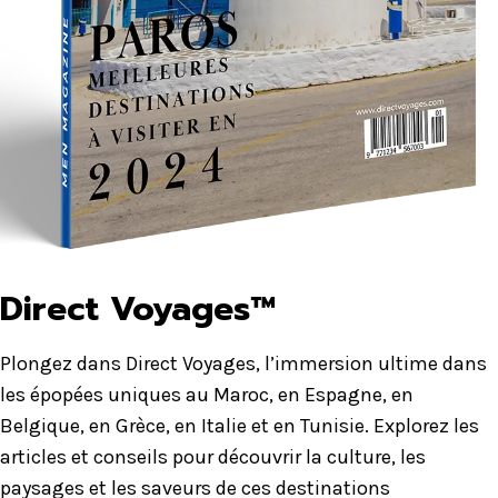
Direct Voyages™
Plongez dans Direct Voyages, l’immersion ultime dans
les épopées uniques au Maroc, en Espagne, en
Belgique, en Grèce, en Italie et en Tunisie. Explorez les
articles et conseils pour découvrir la culture, les
paysages et les saveurs de ces destinations