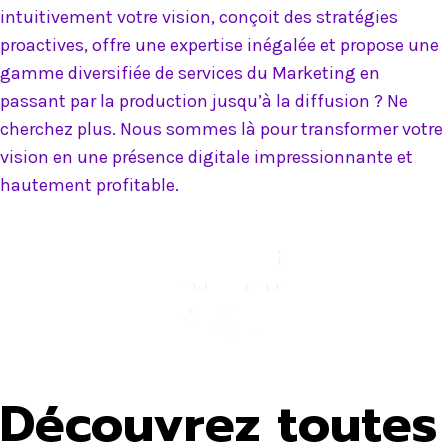
intuitivement votre vision, conçoit des stratégies
proactives, offre une expertise inégalée et propose une
gamme diversifiée de services du Marketing en
passant par la production jusqu’à la diffusion ? Ne
cherchez plus. Nous sommes là pour transformer votre
vision en une présence digitale impressionnante et
hautement profitable.
Découvrez toutes