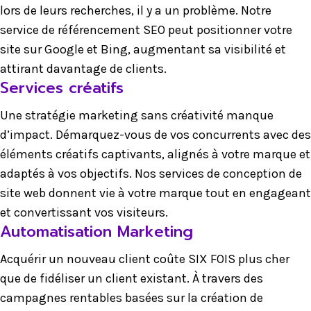
lors de leurs recherches, il y a un problème. Notre
service de référencement SEO peut positionner votre
site sur Google et Bing, augmentant sa visibilité et
attirant davantage de clients.
Services créatifs
Une stratégie marketing sans créativité manque
d’impact. Démarquez-vous de vos concurrents avec des
éléments créatifs captivants, alignés à votre marque et
adaptés à vos objectifs. Nos services de conception de
site web donnent vie à votre marque tout en engageant
et convertissant vos visiteurs.
Automatisation Marketing
Acquérir un nouveau client coûte SIX FOIS plus cher
que de fidéliser un client existant. À travers des
campagnes rentables basées sur la création de