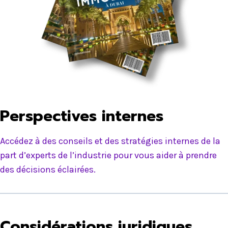
Perspectives internes
Accédez à des conseils et des stratégies internes de la
part d’experts de l’industrie pour vous aider à prendre
des décisions éclairées.
Considérations juridiques