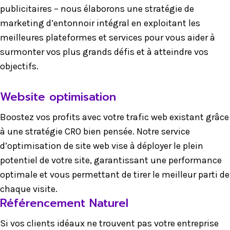
publicitaires – nous élaborons une stratégie de
marketing d’entonnoir intégral en exploitant les
meilleures plateformes et services pour vous aider à
surmonter vos plus grands défis et à atteindre vos
objectifs.
Website optimisation
Boostez vos profits avec votre trafic web existant grâce
à une stratégie CRO bien pensée. Notre service
d’optimisation de site web vise à déployer le plein
potentiel de votre site, garantissant une performance
optimale et vous permettant de tirer le meilleur parti de
chaque visite.
Référencement Naturel
Si vos clients idéaux ne trouvent pas votre entreprise