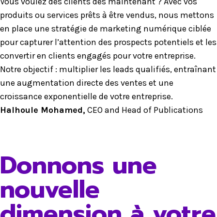
Vous voulez des clients dès maintenant ? Avec vos
produits ou services prêts à être vendus, nous mettons
en place une stratégie de marketing numérique ciblée
pour capturer l’attention des prospects potentiels et les
convertir en clients engagés pour votre entreprise.
Notre objectif : multiplier les leads qualifiés, entraînant
une augmentation directe des ventes et une
croissance exponentielle de votre entreprise.
Halhoule Mohamed,
CEO and Head of Publications
Donnons une
nouvelle
dimension à votre