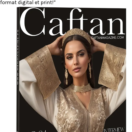
format digital et print!”