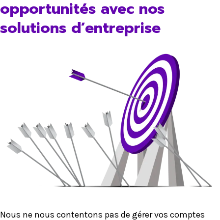
opportunités avec nos
solutions d’entreprise
Nous ne nous contentons pas de gérer vos comptes