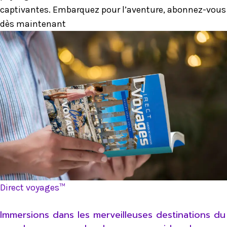
captivantes. Embarquez pour l’aventure, abonnez-vous
dès maintenant
Direct voyages™
Immersions dans les merveilleuses destinations du