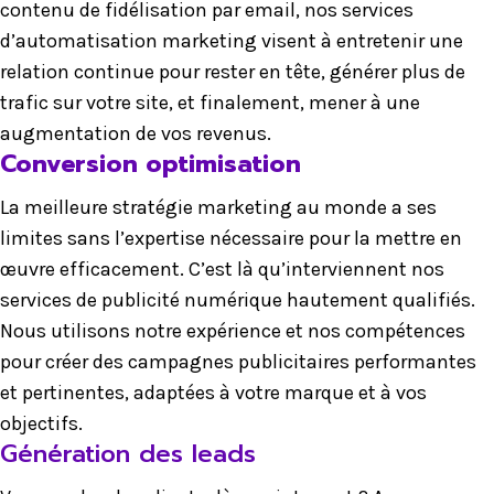
contenu de fidélisation par email, nos services
d’automatisation marketing visent à entretenir une
relation continue pour rester en tête, générer plus de
trafic sur votre site, et finalement, mener à une
augmentation de vos revenus.
Conversion optimisation
La meilleure stratégie marketing au monde a ses
limites sans l’expertise nécessaire pour la mettre en
œuvre efficacement. C’est là qu’interviennent nos
services de publicité numérique hautement qualifiés.
Nous utilisons notre expérience et nos compétences
pour créer des campagnes publicitaires performantes
et pertinentes, adaptées à votre marque et à vos
objectifs.
Génération des leads