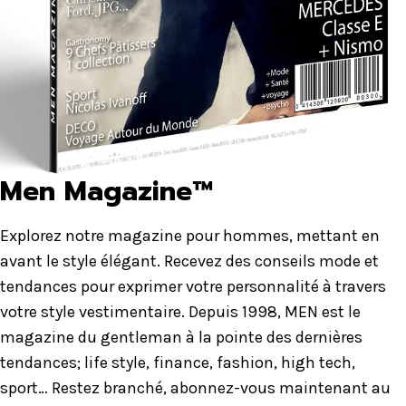
Men Magazine™
Explorez notre magazine pour hommes, mettant en
avant le style élégant. Recevez des conseils mode et
tendances pour exprimer votre personnalité à travers
votre style vestimentaire. Depuis 1998, MEN est le
magazine du gentleman à la pointe des dernières
tendances; life style, finance, fashion, high tech,
sport… Restez branché, abonnez-vous maintenant au