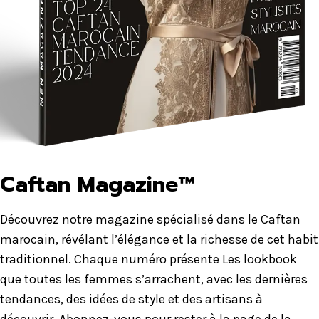
Caftan Magazine™
Découvrez notre magazine spécialisé dans le Caftan
marocain, révélant l’élégance et la richesse de cet habit
traditionnel. Chaque numéro présente Les lookbook
que toutes les femmes s’arrachent, avec les dernières
tendances, des idées de style et des artisans à
découvrir. Abonnez-vous pour rester à la page de la