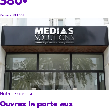
380+
Projets RÉUSSI
Notre expertise
Ouvrez la porte aux