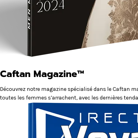
Caftan Magazine™
Découvrez notre magazine spécialisé dans le Caftan mar
toutes les femmes s’arrachent, avec les dernières tenda