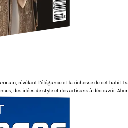
ocain, révélant l’élégance et la richesse de cet habit 
nces, des idées de style et des artisans à découvrir. Ab