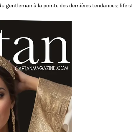
u gentleman à la pointe des dernières tendances; life st