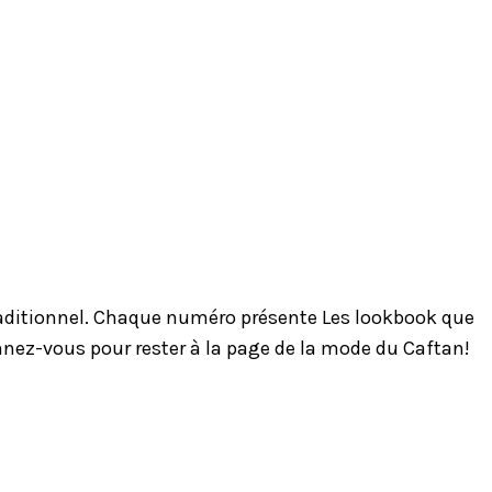
traditionnel. Chaque numéro présente Les lookbook que
onnez-vous pour rester à la page de la mode du Caftan!