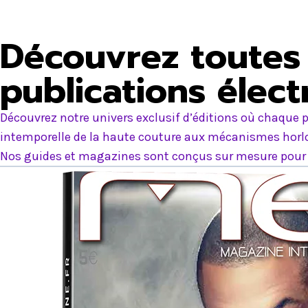
Découvrez toutes 
publications élec
Découvrez notre univers exclusif d’éditions où chaque p
intemporelle de la haute couture aux mécanismes horlog
Nos guides et magazines sont conçus sur mesure pour e