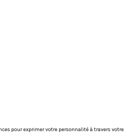
es pour exprimer votre personnalité à travers votre