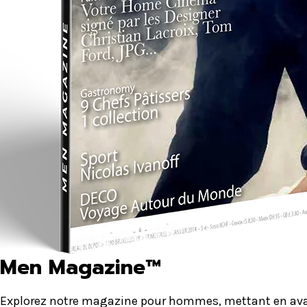
Men Magazine™
Explorez notre magazine pour hommes, mettant en avant 