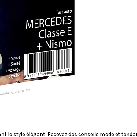
le style élégant. Recevez des conseils mode et tendanc