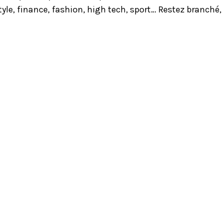
yle, finance, fashion, high tech, sport… Restez branché,