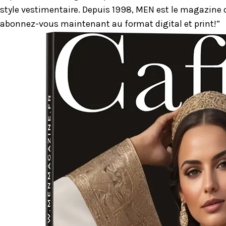
style vestimentaire. Depuis 1998, MEN est le magazine d
abonnez-vous maintenant au format digital et print!”