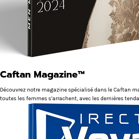
Caftan Magazine™
Découvrez notre magazine spécialisé dans le Caftan mar
toutes les femmes s’arrachent, avec les dernières tenda