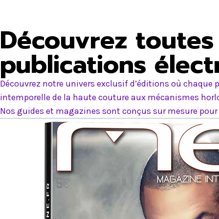
Découvrez toutes 
publications élec
Découvrez notre univers exclusif d’éditions où chaque p
intemporelle de la haute couture aux mécanismes horlog
Nos guides et magazines sont conçus sur mesure pour e