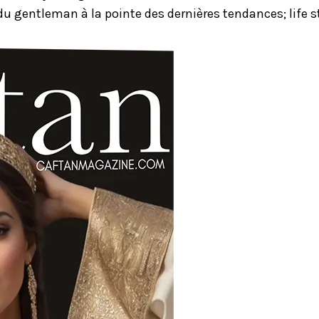
u gentleman à la pointe des dernières tendances; life st