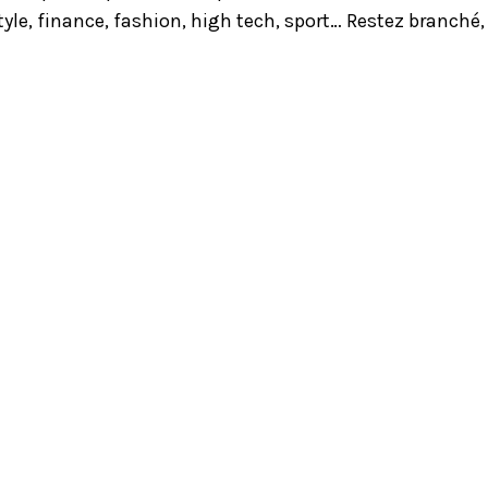
yle, finance, fashion, high tech, sport… Restez branché,