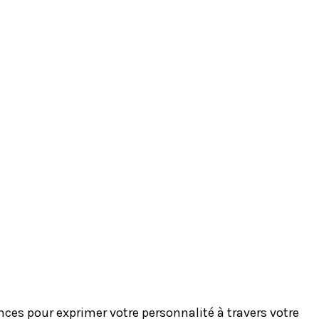
es pour exprimer votre personnalité à travers votre