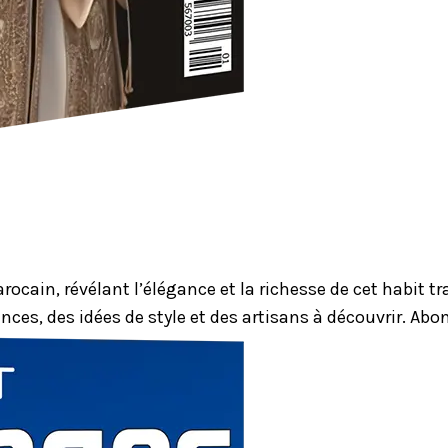
ocain, révélant l’élégance et la richesse de cet habit 
nces, des idées de style et des artisans à découvrir. Ab