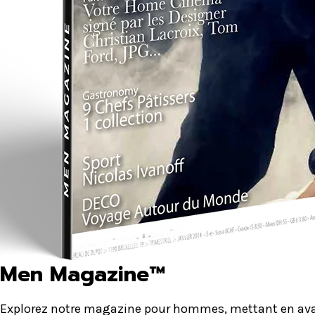
Men Magazine™
Explorez notre magazine pour hommes, mettant en avant 