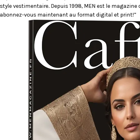
style vestimentaire. Depuis 1998, MEN est le magazine d
abonnez-vous maintenant au format digital et print!”