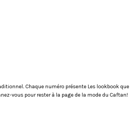
traditionnel. Chaque numéro présente Les lookbook que
onnez-vous pour rester à la page de la mode du Caftan!