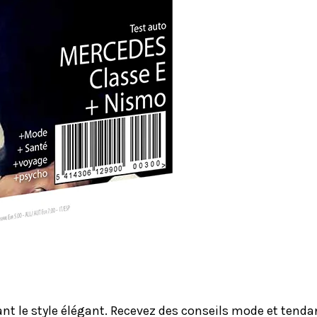
le style élégant. Recevez des conseils mode et tendanc